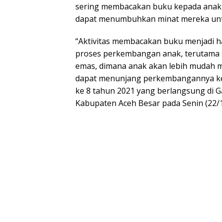
sering membacakan buku kepada anak,
dapat menumbuhkan minat mereka unt
“Aktivitas membacakan buku menjadi h
proses perkembangan anak, terutama seja
emas, dimana anak akan lebih mudah 
dapat menunjang perkembangannya kela
ke 8 tahun 2021 yang berlangsung di
Kabupaten Aceh Besar pada Senin (22/1