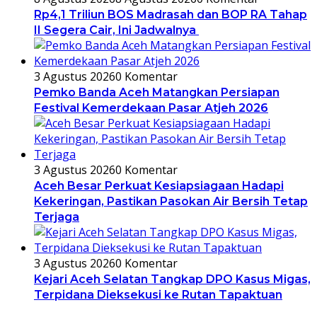
Rp4,1 Triliun BOS Madrasah dan BOP RA Tahap
II Segera Cair, Ini Jadwalnya
3 Agustus 2026
0 Komentar
Pemko Banda Aceh Matangkan Persiapan
Festival Kemerdekaan Pasar Atjeh 2026
3 Agustus 2026
0 Komentar
Aceh Besar Perkuat Kesiapsiagaan Hadapi
Kekeringan, Pastikan Pasokan Air Bersih Tetap
Terjaga
3 Agustus 2026
0 Komentar
Kejari Aceh Selatan Tangkap DPO Kasus Migas,
Terpidana Dieksekusi ke Rutan Tapaktuan