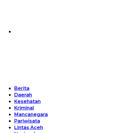
Berita
Daerah
Kesehatan
Kriminal
Mancanegara
Pariwisata
Lintas Aceh