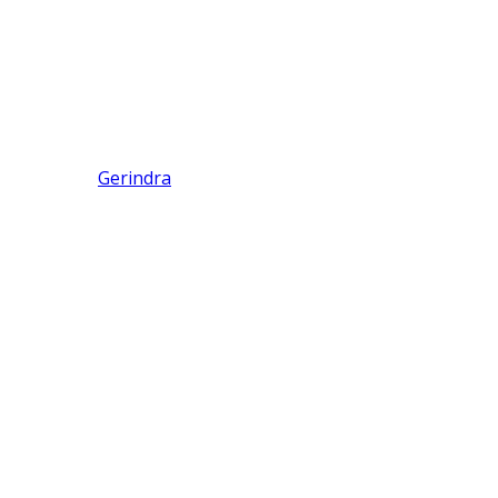
Gerindra