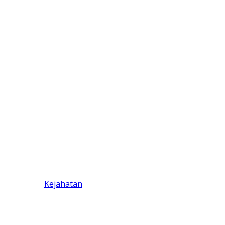
Kejahatan