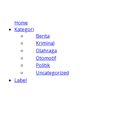
Home
Kategori
Berita
Kriminal
Olahraga
Otomotif
Politik
Uncategorized
Label