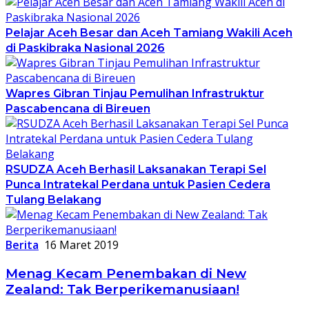
Pelajar Aceh Besar dan Aceh Tamiang Wakili Aceh
di Paskibraka Nasional 2026
Wapres Gibran Tinjau Pemulihan Infrastruktur
Pascabencana di Bireuen
RSUDZA Aceh Berhasil Laksanakan Terapi Sel
Punca Intratekal Perdana untuk Pasien Cedera
Tulang Belakang
Berita
16 Maret 2019
Menag Kecam Penembakan di New
Zealand: Tak Berperikemanusiaan!