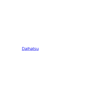
Daihatsu