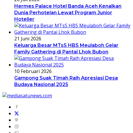
Hermes Palace Hotel Banda Aceh Kenalkan
Dunia Perhotelan Lewat Program Junior
Hotelier
21 Juni 2026
Keluarga Besar MTsS HBS Meulaboh Gelar
Family Gathering di Pantai Lhok Bubon
10 Februari 2026
Gampong Suak Timah Raih Apresiasi Desa
Budaya Nasional 2025