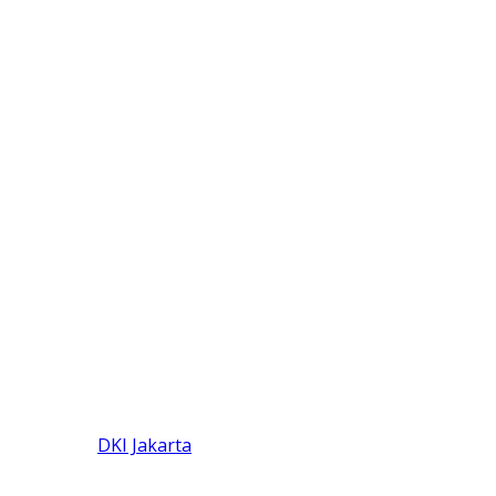
DKI Jakarta