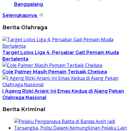
Banggalang
Selengkapnya
Berita Olahraga
Target Lolos Liga 4, Persabar Gait Pemain Muda
Bertalenta
Cole Palmer Masih Pemain Terbaik Chelsea
I Ageng Rizki Ariani: Ini Emas Kedua di Ajang Pekan
Olahraga Nasional
Berita Kriminal