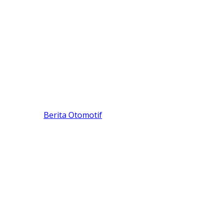
Berita Otomotif