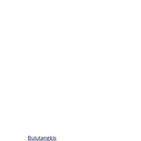
Bulutangkis