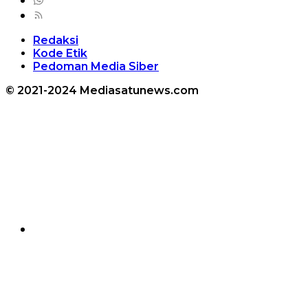
Redaksi
Kode Etik
Pedoman Media Siber
© 2021-2024 Mediasatunews.com