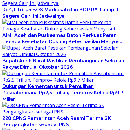
Rp4,1 Triliun BOS Madrasah dan BOP RA Tahap II
Segera Cair, Ini Jadwalnya
AIMI Aceh dan Puskesmas Batoh Perkuat Peran
Tenaga Kesehatan Dukung Keberhasilan Menyusui
Bupati Aceh Barat Pastikan Pembangunan Sekolah
Rakyat Dimulai Oktober 2026
Dukungan Kementan untuk Pemulihan
Pascabencana Rp2,5 Triliun, Pemprov Kelola Rp9,7
Miliar
228 CPNS Pemerintah Aceh Resmi Terima SK
Pengangkatan sebagai PNS