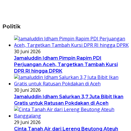
Politik
30 Juni 2026
Jamaluddin Idham Pimpin Rapim PDI
Perjuangan Aceh, Targetkan Tambah Kursi
DPR RI hingga DPRK
30 Juni 2026
Jamaluddin Idham Salurkan 3,7 Juta Bibit Ikan
Gratis untuk Ratusan Pokdakan di Aceh
29 Juni 2026
Cinta Tanah Air dari Lereng Beutong Ateuh