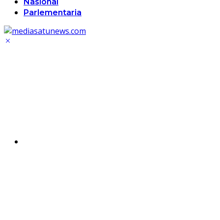
Nasional
Parlementaria
Hom