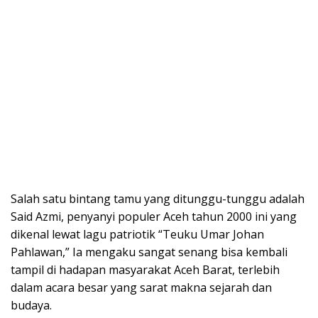
Salah satu bintang tamu yang ditunggu-tunggu adalah
Said Azmi, penyanyi populer Aceh tahun 2000 ini yang
dikenal lewat lagu patriotik “Teuku Umar Johan
Pahlawan,” Ia mengaku sangat senang bisa kembali
tampil di hadapan masyarakat Aceh Barat, terlebih
dalam acara besar yang sarat makna sejarah dan
budaya.