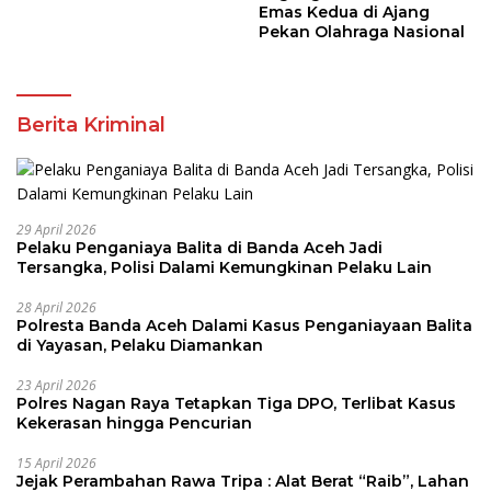
Emas Kedua di Ajang
Pekan Olahraga Nasional
Berita Kriminal
29 April 2026
Pelaku Penganiaya Balita di Banda Aceh Jadi
Tersangka, Polisi Dalami Kemungkinan Pelaku Lain
28 April 2026
Polresta Banda Aceh Dalami Kasus Penganiayaan Balita
di Yayasan, Pelaku Diamankan
23 April 2026
Polres Nagan Raya Tetapkan Tiga DPO, Terlibat Kasus
Kekerasan hingga Pencurian
15 April 2026
Jejak Perambahan Rawa Tripa : Alat Berat “Raib”, Lahan