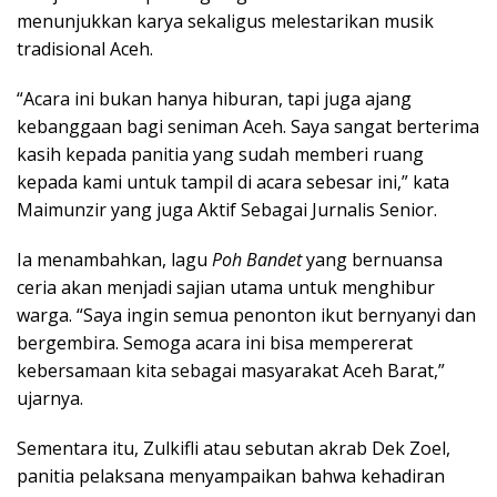
menunjukkan karya sekaligus melestarikan musik
tradisional Aceh.
“Acara ini bukan hanya hiburan, tapi juga ajang
kebanggaan bagi seniman Aceh. Saya sangat berterima
kasih kepada panitia yang sudah memberi ruang
kepada kami untuk tampil di acara sebesar ini,” kata
Maimunzir yang juga Aktif Sebagai Jurnalis Senior.
Ia menambahkan, lagu
Poh Bandet
yang bernuansa
ceria akan menjadi sajian utama untuk menghibur
warga. “Saya ingin semua penonton ikut bernyanyi dan
bergembira. Semoga acara ini bisa mempererat
kebersamaan kita sebagai masyarakat Aceh Barat,”
ujarnya.
Sementara itu, Zulkifli atau sebutan akrab Dek Zoel,
panitia pelaksana menyampaikan bahwa kehadiran