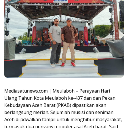
Mediasatunews.com | Meulaboh – Perayaan Hari
Ulang Tahun Kota Meulaboh ke-437 dan dan Pekan
Kebudayaan Aceh Barat (PKAB) dipastikan akan
berlangsung meriah. Sejumlah musisi dan seniman
Aceh dijadwalkan tampil untuk menghibur masyarakat,
termasuk dua penyanyi populer asal Aceh barat, Said