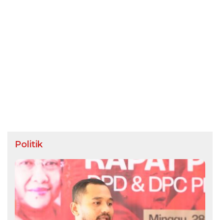
Politik