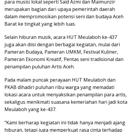
para musisi lokal seperti Said Azmi dan Maimunzir
merupakan bagian dari upaya pemerintah daerah
dalam mempromosikan potensi seni dan budaya Aceh
Barat ke tingkat yang lebih luas.
Selain hiburan musik, acara HUT Meulaboh ke-437
juga akan diisi dengan berbagai kegiatan, mulai dari
Pameran Budaya, Pameran UMKM, Festival Kuliner,
Pameran Ekonomi Kreatif, Pentas seni tradisional dan
penampilan puluhan Artis Aceh.
Pada malam puncak perayaan HUT Meulaboh dan
PKAB dihadiri puluhan ribu warga yang memadati
lokasi acara untuk menyaksikan penampilan para artis,
sekaligus menikmati suasana kemeriahan hari jadi kota
Meulaboh yang ke-437.
“Kami berharap kegiatan ini tidak hanya menjadi ajang
hiburan, tetapi juga memperkuat rasa cinta terhadap