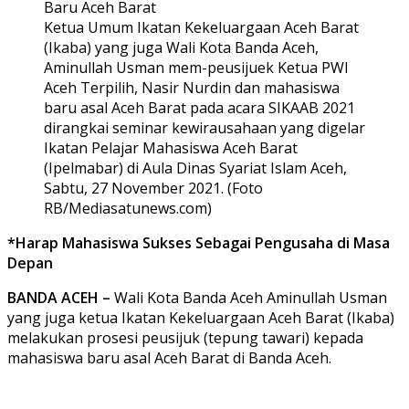
Ketua Umum Ikatan Kekeluargaan Aceh Barat
(Ikaba) yang juga Wali Kota Banda Aceh,
Aminullah Usman mem-peusijuek Ketua PWI
Aceh Terpilih, Nasir Nurdin dan mahasiswa
baru asal Aceh Barat pada acara SIKAAB 2021
dirangkai seminar kewirausahaan yang digelar
Ikatan Pelajar Mahasiswa Aceh Barat
(Ipelmabar) di Aula Dinas Syariat Islam Aceh,
Sabtu, 27 November 2021. (Foto
RB/Mediasatunews.com)
*Harap Mahasiswa Sukses Sebagai Pengusaha di Masa
Depan
BANDA ACEH –
Wali Kota Banda Aceh Aminullah Usman
yang juga ketua Ikatan Kekeluargaan Aceh Barat (Ikaba)
melakukan prosesi peusijuk (tepung tawari) kepada
mahasiswa baru asal Aceh Barat di Banda Aceh.