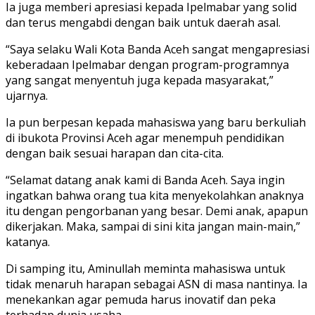
Ia juga memberi apresiasi kepada Ipelmabar yang solid
dan terus mengabdi dengan baik untuk daerah asal.
“Saya selaku Wali Kota Banda Aceh sangat mengapresiasi
keberadaan Ipelmabar dengan program-programnya
yang sangat menyentuh juga kepada masyarakat,”
ujarnya.
Ia pun berpesan kepada mahasiswa yang baru berkuliah
di ibukota Provinsi Aceh agar menempuh pendidikan
dengan baik sesuai harapan dan cita-cita.
“Selamat datang anak kami di Banda Aceh. Saya ingin
ingatkan bahwa orang tua kita menyekolahkan anaknya
itu dengan pengorbanan yang besar. Demi anak, apapun
dikerjakan. Maka, sampai di sini kita jangan main-main,”
katanya.
Di samping itu, Aminullah meminta mahasiswa untuk
tidak menaruh harapan sebagai ASN di masa nantinya. Ia
menekankan agar pemuda harus inovatif dan peka
terhadap dunia usaha.