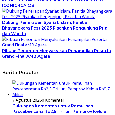
ICONIC-ICAIOS
Dukung Penerapan Syariat Islam, Panitia
Bhayangkara Fest 2023 Pisahkan Pengunjung Pria
dan Wanita
Ribuan Penonton Menyaksikan Penampilan Peserta
Grand Final AMB Agara
Berita Populer
7 Agustus 2026
0 Komentar
Dukungan Kementan untuk Pemulihan
Pascabencana Rp2,5 Triliun, Pemprov Kelola