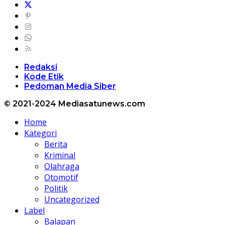
Redaksi
Kode Etik
Pedoman Media Siber
© 2021-2024 Mediasatunews.com
Home
Kategori
Berita
Kriminal
Olahraga
Otomotif
Politik
Uncategorized
Label
Balapan