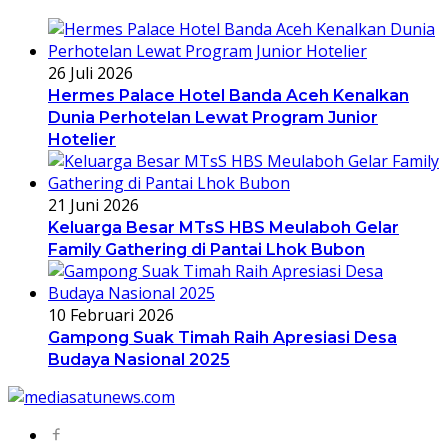
26 Juli 2026
Hermes Palace Hotel Banda Aceh Kenalkan
Dunia Perhotelan Lewat Program Junior
Hotelier
21 Juni 2026
Keluarga Besar MTsS HBS Meulaboh Gelar
Family Gathering di Pantai Lhok Bubon
10 Februari 2026
Gampong Suak Timah Raih Apresiasi Desa
Budaya Nasional 2025