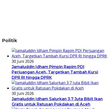
Politik
30 Juni 2026
Jamaluddin Idham Pimpin Rapim PDI
Perjuangan Aceh, Targetkan Tambah Kursi
DPR RI hingga DPRK
30 Juni 2026
Jamaluddin Idham Salurkan 3,7 Juta Bibit Ikan
Gratis untuk Ratusan Pokdakan di Aceh