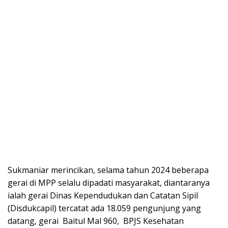
Sukmaniar merincikan, selama tahun 2024 beberapa
gerai di MPP selalu dipadati masyarakat, diantaranya
ialah gerai Dinas Kependudukan dan Catatan Sipil
(Disdukcapil) tercatat ada 18.059 pengunjung yang
datang, gerai Baitul Mal 960, BPJS Kesehatan