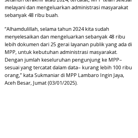
melayani dan mengeluarkan administrasi masyarakat
sebanyak 48 ribu buah.
“Alhamdulillah, selama tahun 2024 kita sudah
menyelesaikan dan mengeluarkan sebanyak 48 ribu
lebih dokumen dari 25 gerai layanan publik yang ada di
MPP, untuk kebutuhan administrasi masyarakat.
Dengan jumlah keseluruhan pengunjung ke MPP–
sesuai yang tercatat dalam data– kurang lebih 100 ribu
orang,” kata Sukmaniar di MPP Lambaro Ingin Jaya,
Aceh Besar, Jumat (03/01/2025).