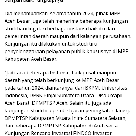
Dia menambahkan, selama tahun 2024, pihak MPP
Aceh Besar juga telah menerima beberapa kunjungan
studi banding dari berbagai instansi baik itu dari
pemerintah daerah maupun dari kalangan perusahaan.
Kunjungan itu dilakukan untuk studi tiru
penyelenggaraan pelayanan publik khususnya di MPP
Kabupaten Aceh Besar.
“Jadi, ada beberapa Instansi , baik pusat maupun
daerah yang telah berkunjung ke MPP Aceh Besar
pada tahun 2024, diantaranya, dari BKPM, Universitas
Indonesia, DPRK Binjai Sumatera Utara, Disdukcapil
Aceh Barat, DPMPTSP Aceh. Selain itu juga ada
kunjungan studi tiru pembelajaran peningkatan kinerja
DPMPTSP Kabupaten Muara Inim- Sumatera Selatan,
dan beberapa DPMPTSP Kabupaten di Aceh serta
Kunjungan Rencana Investasi FINDCO Investor