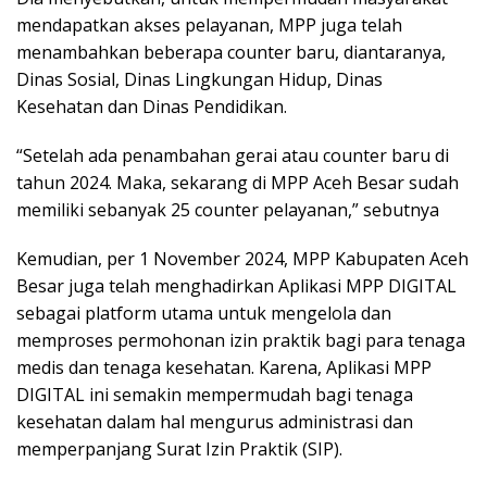
mendapatkan akses pelayanan, MPP juga telah
menambahkan beberapa counter baru, diantaranya,
Dinas Sosial, Dinas Lingkungan Hidup, Dinas
Kesehatan dan Dinas Pendidikan.
“Setelah ada penambahan gerai atau counter baru di
tahun 2024. Maka, sekarang di MPP Aceh Besar sudah
memiliki sebanyak 25 counter pelayanan,” sebutnya
Kemudian, per 1 November 2024, MPP Kabupaten Aceh
Besar juga telah menghadirkan Aplikasi MPP DIGITAL
sebagai platform utama untuk mengelola dan
memproses permohonan izin praktik bagi para tenaga
medis dan tenaga kesehatan. Karena, Aplikasi MPP
DIGITAL ini semakin mempermudah bagi tenaga
kesehatan dalam hal mengurus administrasi dan
memperpanjang Surat Izin Praktik (SIP).