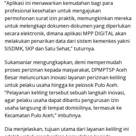
“Aplikasi ini menawarkan kemudahan bagi para
profesional kesehatan untuk mengajukan
permohonan surat izin praktik, memungkinkan mereka
untuk melengkapi dokumen-dokumen yang diperlukan
secara elektronik, dimana aplikasi MPP DIGITAL akan
melakukan penarikan data dari sistem kemenkes yakni
SISDMK, SKP dan Satu Sehat,” tuturnya.
Sukamaniar mengungkapkan, demi mempermudah
proses perizinan kepada masyarakat, DPMPTSP Aceh
Besar meluncurkan inovasi layanan perizinan keliling
untuk pelaku usaha hingga ke pelosok Pulo Aceh.
“Pelayanan keliling tersebut sebuah langkah inovasi,
agar pelaku usaha dapat dibantu pengurusan izin
usaha langsung di tempat domisilinya, termasuk ke
Kecamatan Pulo Aceh,” imbuhnya.
Dia menjelaskan, tujuan utama dari layanan keliling ini