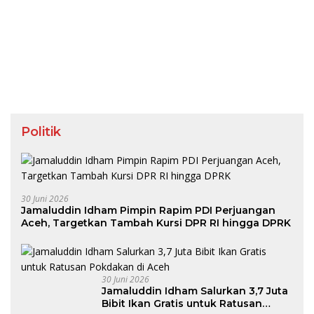
Politik
30 Juni 2026
Jamaluddin Idham Pimpin Rapim PDI Perjuangan
Aceh, Targetkan Tambah Kursi DPR RI hingga DPRK
30 Juni 2026
Jamaluddin Idham Salurkan 3,7 Juta
Bibit Ikan Gratis untuk Ratusan