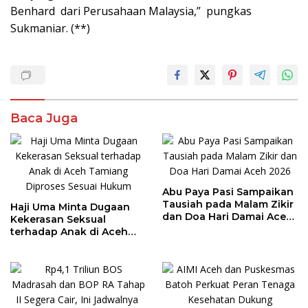
Benhard dari Perusahaan Malaysia,” pungkas
Sukmaniar. (**)
Baca Juga
Abu Paya Pasi Sampaikan
Tausiah pada Malam Zikir
Haji Uma Minta Dugaan
dan Doa Hari Damai Aceh
Kekerasan Seksual
2026
terhadap Anak di Aceh
Tamiang Diproses Sesuai
Hukum