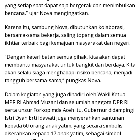
yang setiap saat dapat saja bergerak dan menimbulkan
bencana,” ujar Nova mengingatkan.
Karena itu, sambung Nova, dibutuhkan kolaborasi,
bersama-sama bekerja, saling topang dalam semua
ikhtiar terbaik bagi kemajuan masyarakat dan negeri.
“Dengan keterlibatan semua pihak, kita akan dapat
membantu masyarakat untuk bangkit dan berdaya. Kita
akan selalu siaga menghadapi risiko bencana, menjadi
tangguh bersama-sama,” pungkas Nova.
Dalam kegiatan yang juga dihadiri oleh Wakil Ketua
MPR RI Ahmad Muzani dan sejumlah anggota DPR RI
serta unsur Forkopimda Aceh itu, Gubernur didampingi
Istri Dyah Erti Idawati juga menyerahkan santunan
kepada 60 orang anak yatim, yang secara simbolis
diserahkan kepada 17 anak yatim, sebagai simbol