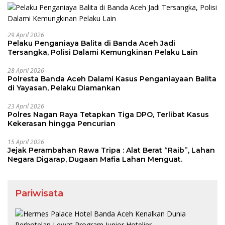
29 April 2026
Pelaku Penganiaya Balita di Banda Aceh Jadi
Tersangka, Polisi Dalami Kemungkinan Pelaku Lain
28 April 2026
Polresta Banda Aceh Dalami Kasus Penganiayaan Balita
di Yayasan, Pelaku Diamankan
23 April 2026
Polres Nagan Raya Tetapkan Tiga DPO, Terlibat Kasus
Kekerasan hingga Pencurian
15 April 2026
Jejak Perambahan Rawa Tripa : Alat Berat “Raib”, Lahan
Negara Digarap, Dugaan Mafia Lahan Menguat.
Pariwisata