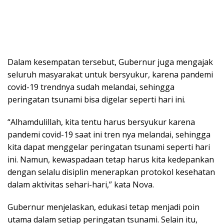
Dalam kesempatan tersebut, Gubernur juga mengajak
seluruh masyarakat untuk bersyukur, karena pandemi
covid-19 trendnya sudah melandai, sehingga
peringatan tsunami bisa digelar seperti hari ini.
“Alhamdulillah, kita tentu harus bersyukur karena
pandemi covid-19 saat ini tren nya melandai, sehingga
kita dapat menggelar peringatan tsunami seperti hari
ini. Namun, kewaspadaan tetap harus kita kedepankan
dengan selalu disiplin menerapkan protokol kesehatan
dalam aktivitas sehari-hari,” kata Nova.
Gubernur menjelaskan, edukasi tetap menjadi poin
utama dalam setiap peringatan tsunami. Selain itu,