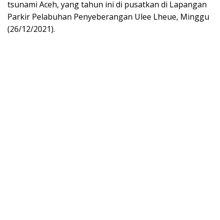
tsunami Aceh, yang tahun ini di pusatkan di Lapangan
Parkir Pelabuhan Penyeberangan Ulee Lheue, Minggu
(26/12/2021).