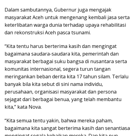
Dalam sambutannya, Gubernur juga mengajak
masyarakat Aceh untuk mengenang kembali jasa serta
keterlibatan warga dunia terhadap upaya rehabilitasi
dan rekonstruksi Aceh pasca tsunami.
“Kita tentu harus berterima kasih dan mengingat
bagaimana saudara-saudara kita, pemerintah dan
masyarakat berbagai suku bangsa di nusantara serta
komunitas internasional, segera turun tangan
meringankan beban derita kita 17 tahun silam. Terlalu
banyak bila kita sebut di sini nama individu,
perusahaan, organisasi masyarakat dan persona
sejagat dari berbagai benua, yang telah membantu
kita,” kata Nova.
“Kita semua tentu yakin, bahwa mereka paham,
bagaimana kita sangat berterima kasih dan senantiasa
mengingat segala kebaikan mereka. Dan kita pun