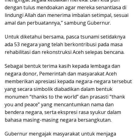
dengan tulus mendoakan agar mereka senantiasa di
lindungi Allah dan menerima imbalan setimpal, sesuai
amal dan perbuatannya,” sambung Gubernur.
Untuk diketahui bersama, pasca tsunami setidaknya
ada 53 negara yang telah berkontribusi pada masa
rehabilitasi dan rekonstruksi Aceh selepas bencana.
Sebagai bentuk terima kasih kepada lembaga dan
negara donor, Pemerintah dan masyarakat Aceh
memberikan apresiasi kepada negara-negara tersebut
yang secara simbolik diabadikan dalam bentuk
monumen “thanks to the world” dan prasasti “thank
you and peace” yang mencantumkan nama dan
bendera negara, serta ekspresi rasa syukur dalam
bahasa masing-masing negara bersangkutan.
Gubernur mengajak masyarakat untuk menjaga