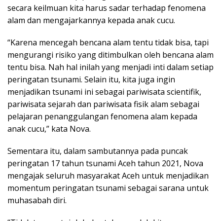
secara keilmuan kita harus sadar terhadap fenomena
alam dan mengajarkannya kepada anak cucu.
“Karena mencegah bencana alam tentu tidak bisa, tapi
mengurangi risiko yang ditimbulkan oleh bencana alam
tentu bisa. Nah hal inilah yang menjadi inti dalam setiap
peringatan tsunami. Selain itu, kita juga ingin
menjadikan tsunami ini sebagai pariwisata scientifik,
pariwisata sejarah dan pariwisata fisik alam sebagai
pelajaran penanggulangan fenomena alam kepada
anak cucu,” kata Nova.
Sementara itu, dalam sambutannya pada puncak
peringatan 17 tahun tsunami Aceh tahun 2021, Nova
mengajak seluruh masyarakat Aceh untuk menjadikan
momentum peringatan tsunami sebagai sarana untuk
muhasabah diri.