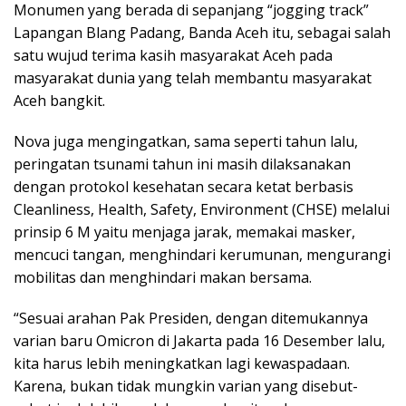
Monumen yang berada di sepanjang “jogging track”
Lapangan Blang Padang, Banda Aceh itu, sebagai salah
satu wujud terima kasih masyarakat Aceh pada
masyarakat dunia yang telah membantu masyarakat
Aceh bangkit.
Nova juga mengingatkan, sama seperti tahun lalu,
peringatan tsunami tahun ini masih dilaksanakan
dengan protokol kesehatan secara ketat berbasis
Cleanliness, Health, Safety, Environment (CHSE) melalui
prinsip 6 M yaitu menjaga jarak, memakai masker,
mencuci tangan, menghindari kerumunan, mengurangi
mobilitas dan menghindari makan bersama.
“Sesuai arahan Pak Presiden, dengan ditemukannya
varian baru Omicron di Jakarta pada 16 Desember lalu,
kita harus lebih meningkatkan lagi kewaspadaan.
Karena, bukan tidak mungkin varian yang disebut-