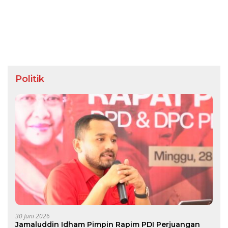
Politik
30 Juni 2026
Jamaluddin Idham Pimpin Rapim PDI Perjuangan