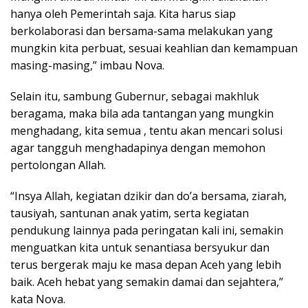
hanya oleh Pemerintah saja. Kita harus siap
berkolaborasi dan bersama-sama melakukan yang
mungkin kita perbuat, sesuai keahlian dan kemampuan
masing-masing,” imbau Nova.
Selain itu, sambung Gubernur, sebagai makhluk
beragama, maka bila ada tantangan yang mungkin
menghadang, kita semua , tentu akan mencari solusi
agar tangguh menghadapinya dengan memohon
pertolongan Allah.
“Insya Allah, kegiatan dzikir dan do’a bersama, ziarah,
tausiyah, santunan anak yatim, serta kegiatan
pendukung lainnya pada peringatan kali ini, semakin
menguatkan kita untuk senantiasa bersyukur dan
terus bergerak maju ke masa depan Aceh yang lebih
baik. Aceh hebat yang semakin damai dan sejahtera,”
kata Nova.