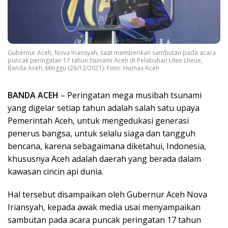
Gubernur Aceh, Nova Iriansyah, saat memberikan sambutan pada acara
puncak peringatan 17 tahun tsunami Aceh di Pelabuhan Ulee Lheue,
Banda Aceh, Minggu (26/12/2021). Foto: Humas Aceh
BANDA ACEH
– Peringatan mega musibah tsunami
yang digelar setiap tahun adalah salah satu upaya
Pemerintah Aceh, untuk mengedukasi generasi
penerus bangsa, untuk selalu siaga dan tangguh
bencana, karena sebagaimana diketahui, Indonesia,
khususnya Aceh adalah daerah yang berada dalam
kawasan cincin api dunia.
Hal tersebut disampaikan oleh Gubernur Aceh Nova
Iriansyah, kepada awak media usai menyampaikan
sambutan pada acara puncak peringatan 17 tahun