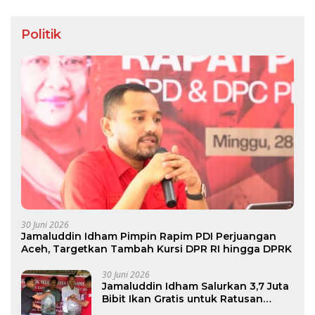
Politik
30 Juni 2026
Jamaluddin Idham Pimpin Rapim PDI Perjuangan
Aceh, Targetkan Tambah Kursi DPR RI hingga DPRK
30 Juni 2026
Jamaluddin Idham Salurkan 3,7 Juta
Bibit Ikan Gratis untuk Ratusan
Pokdakan di Aceh