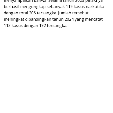
menyampaikan bahwa, selama tahun 2025 pihaknya
berhasil mengungkap sebanyak 119 kasus narkotika
dengan total 206 tersangka. Jumlah tersebut
meningkat dibandingkan tahun 2024 yang mencatat
113 kasus dengan 192 tersangka.