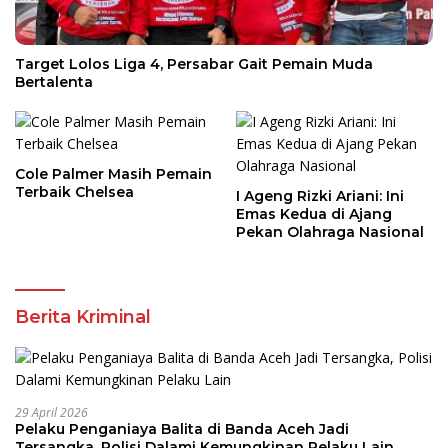
Target Lolos Liga 4, Persabar Gait Pemain Muda
Bertalenta
Cole Palmer Masih Pemain
Terbaik Chelsea
I Ageng Rizki Ariani: Ini
Emas Kedua di Ajang
Pekan Olahraga Nasional
Berita Kriminal
29 April 2026
Pelaku Penganiaya Balita di Banda Aceh Jadi
Tersangka, Polisi Dalami Kemungkinan Pelaku Lain