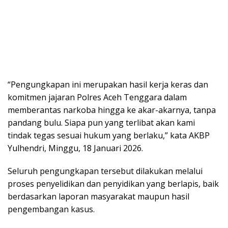
“Pengungkapan ini merupakan hasil kerja keras dan
komitmen jajaran Polres Aceh Tenggara dalam
memberantas narkoba hingga ke akar-akarnya, tanpa
pandang bulu. Siapa pun yang terlibat akan kami
tindak tegas sesuai hukum yang berlaku,” kata AKBP
Yulhendri, Minggu, 18 Januari 2026.
Seluruh pengungkapan tersebut dilakukan melalui
proses penyelidikan dan penyidikan yang berlapis, baik
berdasarkan laporan masyarakat maupun hasil
pengembangan kasus.