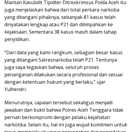
Mantan Kasubdit Tipidter Ditreskrimsus Polda Aceh itu
juga menjelaskan bahwa dari total perkara narkoba
yang ditangani pihaknya, sebanyak 81 kasus telah
dinyatakan lengkap atau P21 dan dilimpahkan ke
kejaksaan. Sementara 38 kasus masih dalam tahap
penyidikan.
“Dari data yang kami rangkum, sebagian besar kasus
yang ditangani Satresnarkoba telah P21. Tentunya
juga saya tegaskan bahwa, seluruh proses
penanganan dilakukan secara profesional dan sesuai
dengan ketentuan hukum yang berlaku,” ujar
Yulhendri.
Menurutnya, capaian tersebut sekaligus menjadi
jawaban dan bukti bahwa Polres Aceh Tenggara tidak
pernah berkompromi dengan pelaku kejahatan
narkotika. Selain itu, hal ini juga wujud komitmen untuk