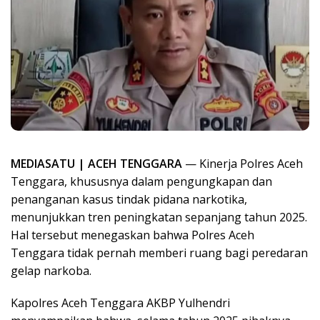
MEDIASATU | ACEH TENGGARA
— Kinerja Polres Aceh
Tenggara, khususnya dalam pengungkapan dan
penanganan kasus tindak pidana narkotika,
menunjukkan tren peningkatan sepanjang tahun 2025.
Hal tersebut menegaskan bahwa Polres Aceh
Tenggara tidak pernah memberi ruang bagi peredaran
gelap narkoba.
Kapolres Aceh Tenggara AKBP Yulhendri