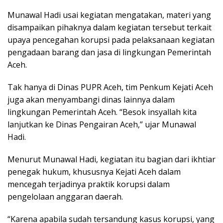
Munawal Hadi usai kegiatan mengatakan, materi yang
disampaikan pihaknya dalam kegiatan tersebut terkait
upaya pencegahan korupsi pada pelaksanaan kegiatan
pengadaan barang dan jasa di lingkungan Pemerintah
Aceh.
Tak hanya di Dinas PUPR Aceh, tim Penkum Kejati Aceh
juga akan menyambangi dinas lainnya dalam
lingkungan Pemerintah Aceh. “Besok insyallah kita
lanjutkan ke Dinas Pengairan Aceh,” ujar Munawal
Hadi.
Menurut Munawal Hadi, kegiatan itu bagian dari ikhtiar
penegak hukum, khususnya Kejati Aceh dalam
mencegah terjadinya praktik korupsi dalam
pengelolaan anggaran daerah.
“Karena apabila sudah tersandung kasus korupsi, yang