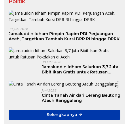
Politik
30 Juni 2026
Jamaluddin Idham Pimpin Rapim PDI Perjuangan
Aceh, Targetkan Tambah Kursi DPR RI hingga DPRK
30 Juni 2026
Jamaluddin Idham Salurkan 3,7 Juta
Bibit Ikan Gratis untuk Ratusan
Pokdakan di Aceh
2
9
Juni 2026
Cinta Tanah Air dari Lereng Beutong
Ateuh Banggalang
Selengkapnya