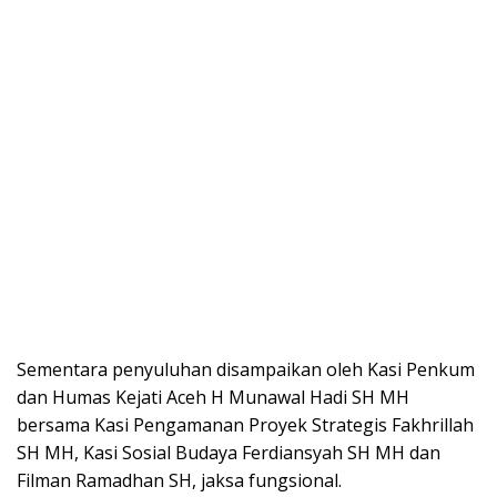
Sementara penyuluhan disampaikan oleh Kasi Penkum
dan Humas Kejati Aceh H Munawal Hadi SH MH
bersama Kasi Pengamanan Proyek Strategis Fakhrillah
SH MH, Kasi Sosial Budaya Ferdiansyah SH MH dan
Filman Ramadhan SH, jaksa fungsional.