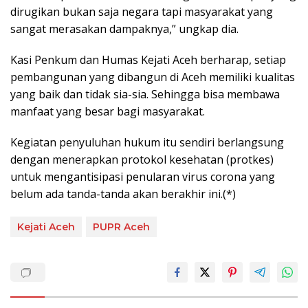
dirugikan bukan saja negara tapi masyarakat yang
sangat merasakan dampaknya,” ungkap dia.
Kasi Penkum dan Humas Kejati Aceh berharap, setiap
pembangunan yang dibangun di Aceh memiliki kualitas
yang baik dan tidak sia-sia. Sehingga bisa membawa
manfaat yang besar bagi masyarakat.
Kegiatan penyuluhan hukum itu sendiri berlangsung
dengan menerapkan protokol kesehatan (protkes)
untuk mengantisipasi penularan virus corona yang
belum ada tanda-tanda akan berakhir ini.(*)
Kejati Aceh
PUPR Aceh