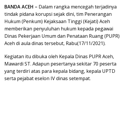
BANDA ACEH –
Dalam rangka mencegah terjadinya
tindak pidana korupsi sejak dini, tim Penerangan
Hukum (Penkum) Kejaksaan Tinggi (Kejati) Aceh
memberikan penyuluhan hukum kepada pegawai
Dinas Pekerjaan Umum dan Penataan Ruang (PUPR)
Aceh di aula dinas tersebut, Rabu(17/11/2021).
Kegiatan itu dibuka oleh Kepala Dinas PUPR Aceh,
Mawardi ST. Adapun pesertanya sekitar 70 peserta
yang terdiri atas para kepala bidang, kepala UPTD
serta pejabat eselon IV dinas setempat.