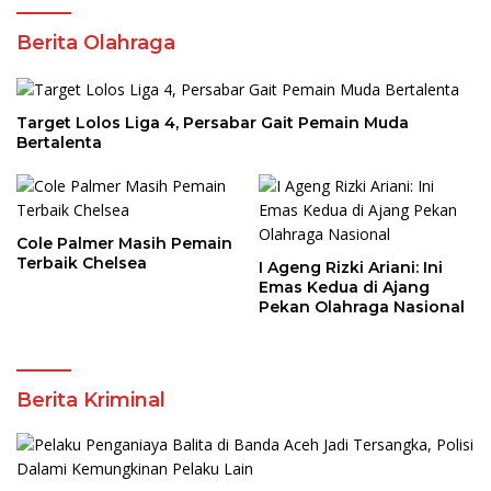
Berita Olahraga
Target Lolos Liga 4, Persabar Gait Pemain Muda
Bertalenta
Cole Palmer Masih Pemain
Terbaik Chelsea
I Ageng Rizki Ariani: Ini
Emas Kedua di Ajang
Pekan Olahraga Nasional
Berita Kriminal