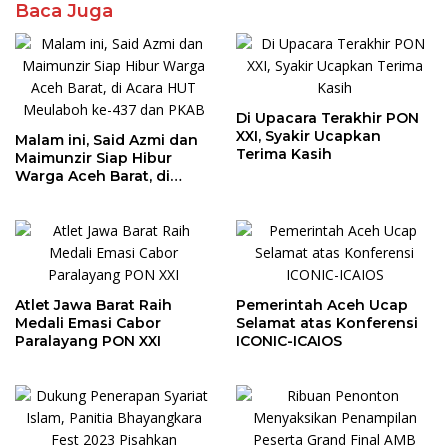
Baca Juga
Di Upacara Terakhir PON
XXI, Syakir Ucapkan
Malam ini, Said Azmi dan
Terima Kasih
Maimunzir Siap Hibur
Warga Aceh Barat, di
Acara HUT Meulaboh ke-
437 dan PKAB
Atlet Jawa Barat Raih
Pemerintah Aceh Ucap
Medali Emasi Cabor
Selamat atas Konferensi
Paralayang PON XXI
ICONIC-ICAIOS