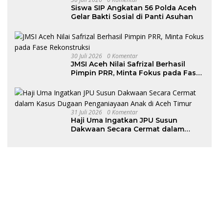
Siswa SIP Angkatan 56 Polda Aceh
Gelar Bakti Sosial di Panti Asuhan
30 Juli 2026
0 Komentar
JMSI Aceh Nilai Safrizal Berhasil
Pimpin PRR, Minta Fokus pada Fase
Rekonstruksi
31 Juli 2026
0 Komentar
Haji Uma Ingatkan JPU Susun
Dakwaan Secara Cermat dalam
Kasus Dugaan Penganiayaan Anak
di Aceh Timur