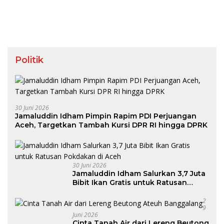
Politik
30 Juni 2026
Jamaluddin Idham Pimpin Rapim PDI Perjuangan
Aceh, Targetkan Tambah Kursi DPR RI hingga DPRK
30 Juni 2026
Jamaluddin Idham Salurkan 3,7 Juta
Bibit Ikan Gratis untuk Ratusan
Pokdakan di Aceh
2
9
Juni 2026
Cinta Tanah Air dari Lereng Beutong