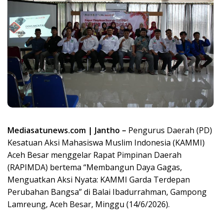
Mediasatunews.com | Jantho –
Pengurus Daerah (PD)
Kesatuan Aksi Mahasiswa Muslim Indonesia (KAMMI)
Aceh Besar menggelar Rapat Pimpinan Daerah
(RAPIMDA) bertema “Membangun Daya Gagas,
Menguatkan Aksi Nyata: KAMMI Garda Terdepan
Perubahan Bangsa” di Balai Ibadurrahman, Gampong
Lamreung, Aceh Besar, Minggu (14/6/2026).