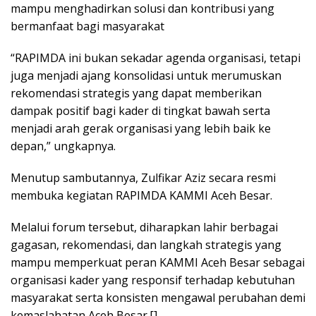
mampu menghadirkan solusi dan kontribusi yang
bermanfaat bagi masyarakat
“RAPIMDA ini bukan sekadar agenda organisasi, tetapi
juga menjadi ajang konsolidasi untuk merumuskan
rekomendasi strategis yang dapat memberikan
dampak positif bagi kader di tingkat bawah serta
menjadi arah gerak organisasi yang lebih baik ke
depan,” ungkapnya.
Menutup sambutannya, Zulfikar Aziz secara resmi
membuka kegiatan RAPIMDA KAMMI Aceh Besar.
Melalui forum tersebut, diharapkan lahir berbagai
gagasan, rekomendasi, dan langkah strategis yang
mampu memperkuat peran KAMMI Aceh Besar sebagai
organisasi kader yang responsif terhadap kebutuhan
masyarakat serta konsisten mengawal perubahan demi
kemaslahatan Aceh Besar.[]