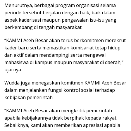
Menurutnya, berbagai program organisasi selama
periode tersebut berjalan dengan baik, baik dalam
aspek kaderisasi maupun pengawalan isu-isu yang
berkembang di tengah masyarakat.
“KAMMI Aceh Besar akan terus berkomitmen merekrut
kader baru serta memastikan komisariat tetap hidup
dan aktif dalam mendampingi serta mengawal
mahasiswa di kampus maupun masyarakat di daerah,”
ujarnya.
Wudda juga menegaskan komitmen KAMMI Aceh Besar
dalam menjalankan fungsi kontrol sosial terhadap
kebijakan pemerintah.
“KAMMI Aceh Besar akan mengkritik pemerintah
apabila kebijakannya tidak berpihak kepada rakyat.
Sebaliknya, kami akan memberikan apresiasi apabila