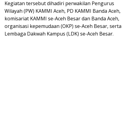
Kegiatan tersebut dihadiri perwakilan Pengurus
Wilayah (PW) KAMMI Aceh, PD KAMMI Banda Aceh,
komisariat KAMMI se-Aceh Besar dan Banda Aceh,
organisasi kepemudaan (OKP) se-Aceh Besar, serta
Lembaga Dakwah Kampus (LDK) se-Aceh Besar.