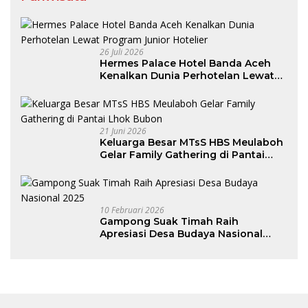
26 Juli 2026
Hermes Palace Hotel Banda Aceh
Kenalkan Dunia Perhotelan Lewat
Program Junior Hotelier
21 Juni 2026
Keluarga Besar MTsS HBS Meulaboh
Gelar Family Gathering di Pantai
Lhok Bubon
10 Februari 2026
Gampong Suak Timah Raih
Apresiasi Desa Budaya Nasional
2025