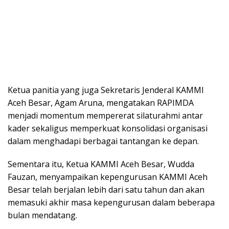
Ketua panitia yang juga Sekretaris Jenderal KAMMI
Aceh Besar, Agam Aruna, mengatakan RAPIMDA
menjadi momentum mempererat silaturahmi antar
kader sekaligus memperkuat konsolidasi organisasi
dalam menghadapi berbagai tantangan ke depan.
Sementara itu, Ketua KAMMI Aceh Besar, Wudda
Fauzan, menyampaikan kepengurusan KAMMI Aceh
Besar telah berjalan lebih dari satu tahun dan akan
memasuki akhir masa kepengurusan dalam beberapa
bulan mendatang.