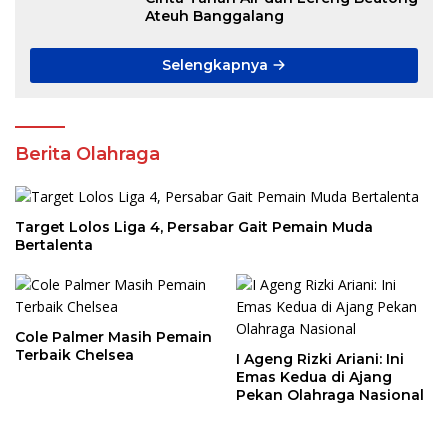
Ateuh Banggalang
Selengkapnya
Berita Olahraga
Target Lolos Liga 4, Persabar Gait Pemain Muda
Bertalenta
Cole Palmer Masih Pemain
Terbaik Chelsea
I Ageng Rizki Ariani: Ini
Emas Kedua di Ajang
Pekan Olahraga Nasional