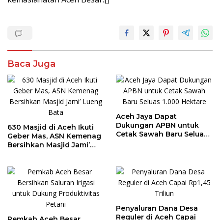
Baca Juga
Aceh Jaya Dapat
Dukungan APBN untuk
630 Masjid di Aceh Ikuti
Cetak Sawah Baru Seluas
Geber Mas, ASN Kemenag
1.000 Hektare
Bersihkan Masjid Jami’
Lueng Bata
Penyaluran Dana Desa
Reguler di Aceh Capai
Pemkab Aceh Besar