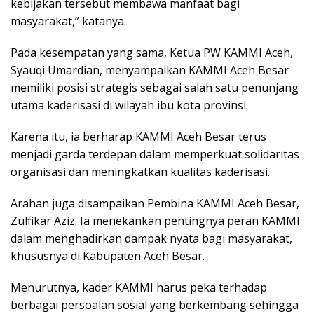
kebijakan tersebut membawa manfaat bagi
masyarakat,” katanya.
Pada kesempatan yang sama, Ketua PW KAMMI Aceh,
Syauqi Umardian, menyampaikan KAMMI Aceh Besar
memiliki posisi strategis sebagai salah satu penunjang
utama kaderisasi di wilayah ibu kota provinsi.
Karena itu, ia berharap KAMMI Aceh Besar terus
menjadi garda terdepan dalam memperkuat solidaritas
organisasi dan meningkatkan kualitas kaderisasi.
Arahan juga disampaikan Pembina KAMMI Aceh Besar,
Zulfikar Aziz. Ia menekankan pentingnya peran KAMMI
dalam menghadirkan dampak nyata bagi masyarakat,
khususnya di Kabupaten Aceh Besar.
Menurutnya, kader KAMMI harus peka terhadap
berbagai persoalan sosial yang berkembang sehingga