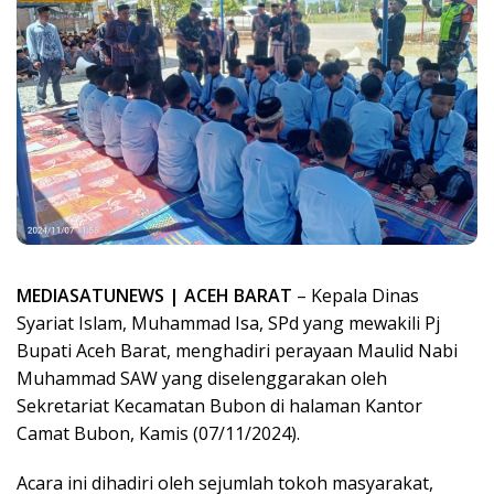
MEDIASATUNEWS | ACEH BARAT
– Kepala Dinas
Syariat Islam, Muhammad Isa, SPd yang mewakili Pj
Bupati Aceh Barat, menghadiri perayaan Maulid Nabi
Muhammad SAW yang diselenggarakan oleh
Sekretariat Kecamatan Bubon di halaman Kantor
Camat Bubon, Kamis (07/11/2024).
Acara ini dihadiri oleh sejumlah tokoh masyarakat,