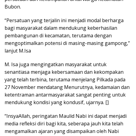
Bubon.
“Persatuan yang terjalin ini menjadi modal berharga
bagi masyarakat dalam mendukung keberhasilan
pembangunan di kecamatan, terutama dengan
mengoptimalkan potensi di masing-masing gampong,”
lanjut M.Isa
M. Isa juga mengingatkan masyarakat untuk
senantiasa menjaga kebersamaan dan kekompakan
yang telah terbina, terutama menjelang Pilkada pada
27 November mendatang Menurutnya, kedamaian dan
ketentraman antarmasyarakat sangat penting untuk
mendukung kondisi yang kondusif, ujarnya. []
“InsyaAllah, peringatan Maulid Nabi ini dapat menjadi
media refleksi diri bagi kita, seberapa jauh kita telah
mengamalkan ajaran yang disampaikan oleh Nabi