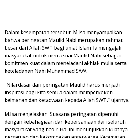
Dalam kesempatan tersebut, M.Isa menyampaikan
bahwa peringatan Maulid Nabi merupakan rahmat
besar dari Allah SWT bagi umat Islam. Ia mengajak
masyarakat untuk memaknai Maulid Nabi sebagai
komitmen kuat dalam meneladani akhlak mulia serta
keteladanan Nabi Muhammad SAW.
“Nilai dasar dari peringatan Maulid harus menjadi
inspirasi bagi kita semua dalam memperkokoh
keimanan dan ketaqwaan kepada Allah SWT,” ujarnya.
M.Isa menjelaskan, Suasana peringatan dipenuhi
dengan kebahagiaan dan kebersamaan dari seluruh
masyarakat yang hadir. Hal ini menunjukkan kuatnya
persatuan dan kekompakan antarwarga Kecamatan