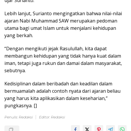
ujar Surianto.
Lebih lanjut, Surianto mengingatkan bahwa nilai-nilai
ajaran Nabi Muhammad SAW merupakan pedoman
utama bagi umat Islam untuk menjalani kehidupan
yang berkah.
“Dengan mengikuti jejak Rasulullah, kita dapat
membangun kehidupan yang tidak hanya kuat dalam
iman, tetapi juga rukun dan damai dalam masyarakat,
sebutnya.
Kedisiplinan dalam beribadah dan keadilan dalam
bermuamalah adalah contoh nyata dari ajaran beliau
yang harus kita aplikasikan dalam keseharian,”
pungkasnya. []
Penulis: Redaksi
Editor: Redaksi