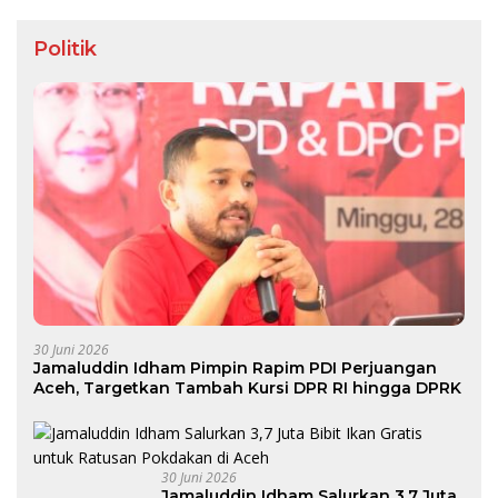
Politik
30 Juni 2026
Jamaluddin Idham Pimpin Rapim PDI Perjuangan
Aceh, Targetkan Tambah Kursi DPR RI hingga DPRK
30 Juni 2026
Jamaluddin Idham Salurkan 3,7 Juta