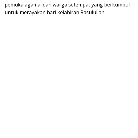
pemuka agama, dan warga setempat yang berkumpul
untuk merayakan hari kelahiran Rasulullah.