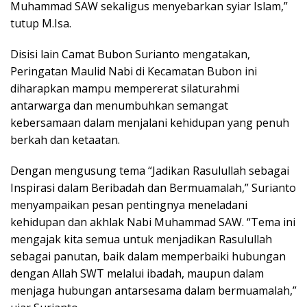
Muhammad SAW sekaligus menyebarkan syiar Islam,”
tutup M.Isa.
Disisi lain Camat Bubon Surianto mengatakan,
Peringatan Maulid Nabi di Kecamatan Bubon ini
diharapkan mampu mempererat silaturahmi
antarwarga dan menumbuhkan semangat
kebersamaan dalam menjalani kehidupan yang penuh
berkah dan ketaatan.
Dengan mengusung tema “Jadikan Rasulullah sebagai
Inspirasi dalam Beribadah dan Bermuamalah,” Surianto
menyampaikan pesan pentingnya meneladani
kehidupan dan akhlak Nabi Muhammad SAW. “Tema ini
mengajak kita semua untuk menjadikan Rasulullah
sebagai panutan, baik dalam memperbaiki hubungan
dengan Allah SWT melalui ibadah, maupun dalam
menjaga hubungan antarsesama dalam bermuamalah,”