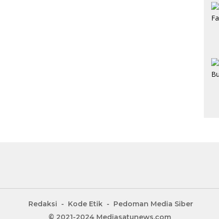
Redaksi
Kode Etik
Pedoman Media Siber
© 2021-2024 Mediasatunews.com