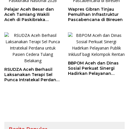
Pelajar Aceh Besar dan
Wapres Gibran Tinjau
Aceh Tamiang Wakili
Pemulihan Infrastruktur
Aceh di Paskibraka
Pascabencana di Bireuen
Nasional 2026
BBPOM Aceh dan Dinas
Sosial Perkuat Sinergi
RSUDZA Aceh Berhasil
Hadirkan Pelayanan
Laksanakan Terapi Sel
Publik Inklusif bagi
Punca Intratekal Perdana
Kelompok Rentan
untuk Pasien Cedera
Tulang Belakang