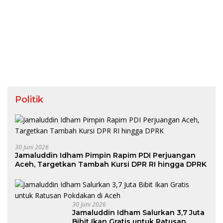
Politik
30 Juni 2026
Jamaluddin Idham Pimpin Rapim PDI Perjuangan
Aceh, Targetkan Tambah Kursi DPR RI hingga DPRK
30 Juni 2026
Jamaluddin Idham Salurkan 3,7 Juta
Bibit Ikan Gratis untuk Ratusan