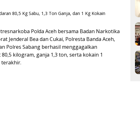
tresnarkoba Polda Aceh bersama Badan Narkotika
rat Jenderal Bea dan Cukai, Polresta Banda Aceh,
dan Polres Sabang berhasil menggagalkan
80,5 kilogram, ganja 1,3 ton, serta kokain 1
terakhir.