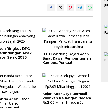
Aceh Ringkus DPO
erlindungan Anak
UTU Gandeng Kejari Aceh
ron Sejak 2025
Barat Kawal Pembangunan
Kampus, Perkuat
Transparansi Proyek
Infrastruktur
Kejari Aceh Jaya Berhasil
Pulihkan Keuangan Negara
Banda Aceh Setor
Rp2,05 Miliar hingga Juli
Miliar Uang
2026
ti Korupsi