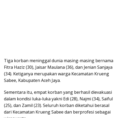
Tiga korban meninggal dunia masing-masing bernama
Fitra Haziz (30), Jaisar Maulana (36), dan Jenian Sanjaya
(34). Ketiganya merupakan warga Kecamatan Krueng
Sabee, Kabupaten Aceh Jaya.
Sementara itu, empat korban yang berhasil dievakuasi
dalam kondisi luka-luka yakni Edi (28), Najmi (34), Saiful
(25), dan Zamil (23). Seluruh korban diketahui berasal
dari Kecamatan Krueng Sabee dan berprofesi sebagai