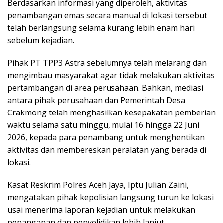
Berdasarkan informasi yang diperoleh, aktivitas
penambangan emas secara manual di lokasi tersebut
telah berlangsung selama kurang lebih enam hari
sebelum kejadian.
Pihak PT TPP3 Astra sebelumnya telah melarang dan
mengimbau masyarakat agar tidak melakukan aktivitas
pertambangan di area perusahaan. Bahkan, mediasi
antara pihak perusahaan dan Pemerintah Desa
Crakmong telah menghasilkan kesepakatan pemberian
waktu selama satu minggu, mulai 16 hingga 22 Juni
2026, kepada para penambang untuk menghentikan
aktivitas dan membereskan peralatan yang berada di
lokasi.
Kasat Reskrim Polres Aceh Jaya, Iptu Julian Zaini,
mengatakan pihak kepolisian langsung turun ke lokasi
usai menerima laporan kejadian untuk melakukan
penanganan dan penyelidikan lebih lanjut.