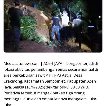
Mediasatunews.com | ACEH JAYA – Longsor terjadi di
lokasi aktivitas penambangan emas secara manual di
area perkebunan sawit PT TPP3 Astra, Desa
Crakmong, Kecamatan Sampoiniet, Kabupaten Aceh
Jaya, Selasa (16/6/2026) sekitar pukul 00.30 WIB.
Peristiwa tersebut mengakibatkan tiga orang
meninggal dunia dan empat lainnya mengalami luka-
luka.