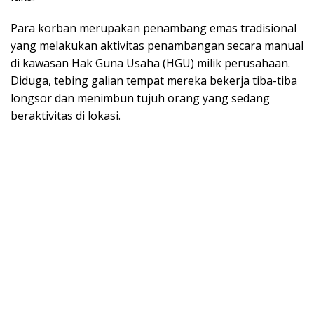
Para korban merupakan penambang emas tradisional
yang melakukan aktivitas penambangan secara manual
di kawasan Hak Guna Usaha (HGU) milik perusahaan.
Diduga, tebing galian tempat mereka bekerja tiba-tiba
longsor dan menimbun tujuh orang yang sedang
beraktivitas di lokasi.