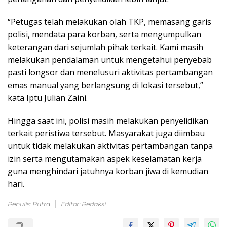
“Petugas telah melakukan olah TKP, memasang garis
polisi, mendata para korban, serta mengumpulkan
keterangan dari sejumlah pihak terkait. Kami masih
melakukan pendalaman untuk mengetahui penyebab
pasti longsor dan menelusuri aktivitas pertambangan
emas manual yang berlangsung di lokasi tersebut,”
kata Iptu Julian Zaini.
Hingga saat ini, polisi masih melakukan penyelidikan
terkait peristiwa tersebut. Masyarakat juga diimbau
untuk tidak melakukan aktivitas pertambangan tanpa
izin serta mengutamakan aspek keselamatan kerja
guna menghindari jatuhnya korban jiwa di kemudian
hari.
Penulis: Putra
Editor: Redaksi