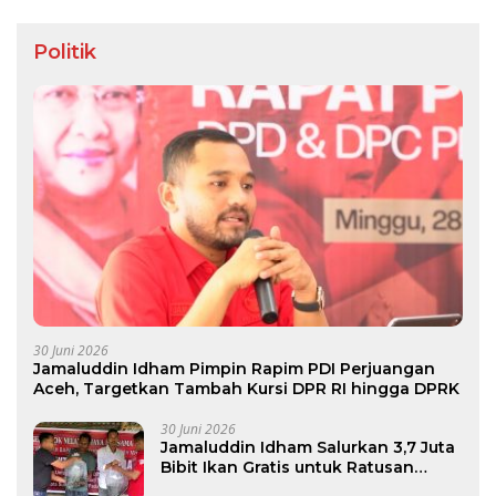
Politik
30 Juni 2026
Jamaluddin Idham Pimpin Rapim PDI Perjuangan
Aceh, Targetkan Tambah Kursi DPR RI hingga DPRK
30 Juni 2026
Jamaluddin Idham Salurkan 3,7 Juta
Bibit Ikan Gratis untuk Ratusan
Pokdakan di Aceh