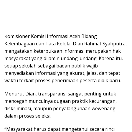
Komisioner Komisi Informasi Aceh Bidang
Kelembagaan dan Tata Kelola, Dian Rahmat Syahputra,
mengatakan keterbukaan informasi merupakan hak
masyarakat yang dijamin undang-undang. Karena itu,
setiap sekolah sebagai badan publik wajib
menyediakan informasi yang akurat, jelas, dan tepat
waktu terkait proses penerimaan peserta didik baru.
Menurut Dian, transparansi sangat penting untuk
mencegah munculnya dugaan praktik kecurangan,
diskriminasi, maupun penyalahgunaan wewenang
dalam proses seleksi.
“Masyarakat harus dapat mengetahui secara rinci