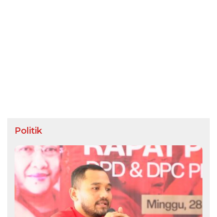
Politik