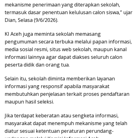
mekanisme penerimaan yang diterapkan sekolah,
termasuk dasar penentuan kelulusan calon siswa,” ujar
Dian, Selasa (9/6/2026).
KI Aceh juga meminta sekolah memasang
pengumuman secara terbuka melalui papan informasi,
media sosial resmi, situs web sekolah, maupun kanal
informasi lainnya agar dapat diakses seluruh calon
peserta didik dan orang tua.
Selain itu, sekolah diminta memberikan layanan
informasi yang responsif apabila masyarakat
membutuhkan penjelasan terkait proses pendaftaran
maupun hasil seleksi.
Jika terdapat keberatan atau sengketa informasi,
masyarakat dapat menempuh mekanisme yang telah
diatur sesuai ketentuan peraturan perundang-