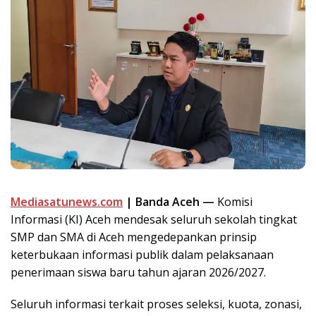
Mediasatunews.com
| Banda Aceh —
Komisi
Informasi (KI) Aceh mendesak seluruh sekolah tingkat
SMP dan SMA di Aceh mengedepankan prinsip
keterbukaan informasi publik dalam pelaksanaan
penerimaan siswa baru tahun ajaran 2026/2027.
Seluruh informasi terkait proses seleksi, kuota, zonasi,