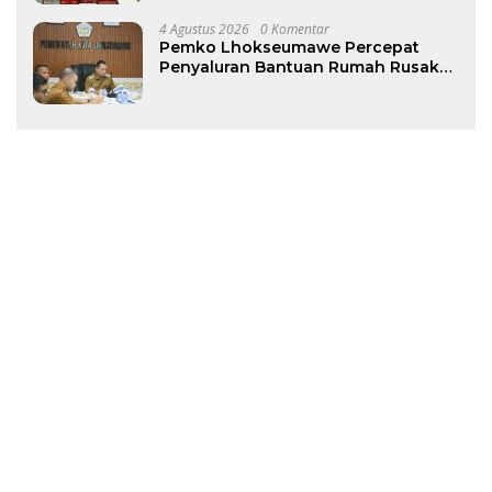
4 Agustus 2026
0 Komentar
Pemko Lhokseumawe Percepat
Penyaluran Bantuan Rumah Rusak
Pascabencana