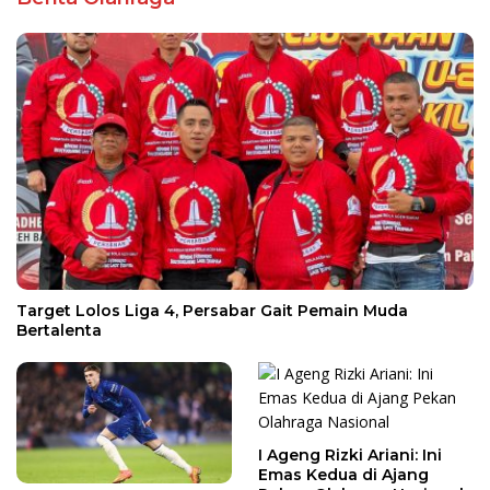
Target Lolos Liga 4, Persabar Gait Pemain Muda
Bertalenta
I Ageng Rizki Ariani: Ini
Emas Kedua di Ajang