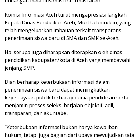
undangan melalui Komisi Informasi Aceh.
Komisi Informasi Aceh turut mengapresiasi langkah
Kepala Dinas Pendidikan Aceh, Murthalamuddin, yang
telah mengeluarkan imbauan terkait transparansi
penerimaan siswa baru di SMA dan SMK se-Aceh.
Hal serupa juga diharapkan diterapkan oleh dinas
pendidikan kabupaten/kota di Aceh yang membawahi
jenjang SMP.
Dian berharap keterbukaan informasi dalam
penerimaan siswa baru dapat meningkatkan
kepercayaan publik terhadap dunia pendidikan serta
menjamin proses seleksi berjalan objektif, adil,
transparan, dan akuntabel.
“Keterbukaan informasi bukan hanya kewajiban
hukum, tetapi juga bagian dari upaya mewujudkan tata