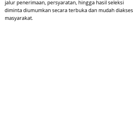
jalur penerimaan, persyaratan, hingga hasil seleksi
diminta diumumkan secara terbuka dan mudah diakses
masyarakat.