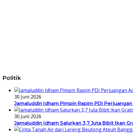
Politik
30 Juni 2026
Jamaluddin Idham Pimpin Rapim PDI Perjuangan
30 Juni 2026
Jamaluddin Idham Salurkan 3,7 Juta Bibit Ikan G