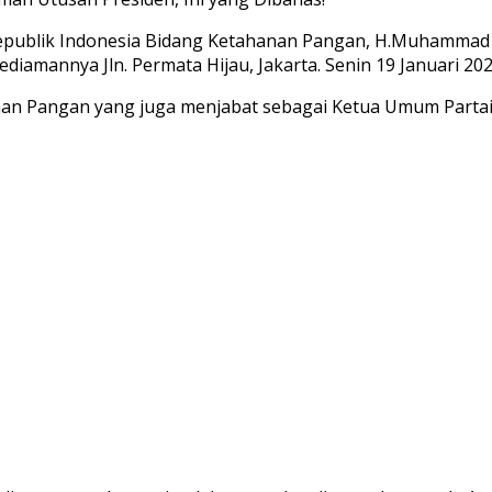
Republik Indonesia Bidang Ketahanan Pangan, H.Muhammad
diamannya Jln. Permata Hijau, Jakarta. Senin 19 Januari 202
nan Pangan yang juga menjabat sebagai Ketua Umum Part