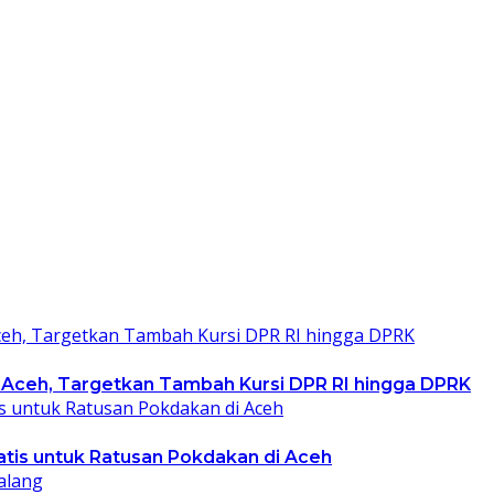
 Aceh, Targetkan Tambah Kursi DPR RI hingga DPRK
ratis untuk Ratusan Pokdakan di Aceh