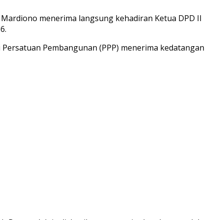
 Mardiono menerima langsung kehadiran Ketua DPD II
6.
ai Persatuan Pembangunan (PPP) menerima kedatangan