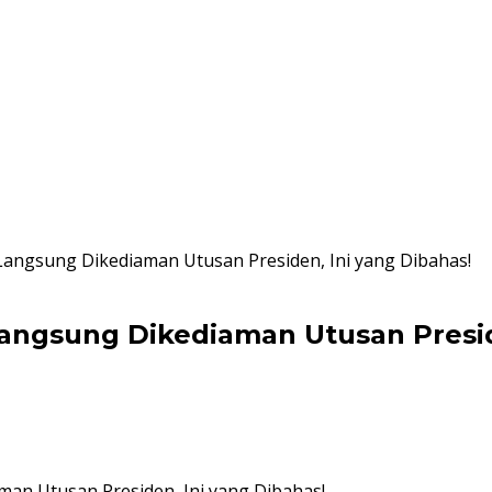
Langsung Dikediaman Utusan Presiden, Ini yang Dibahas!
angsung Dikediaman Utusan Presid