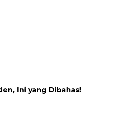
en, Ini yang Dibahas!