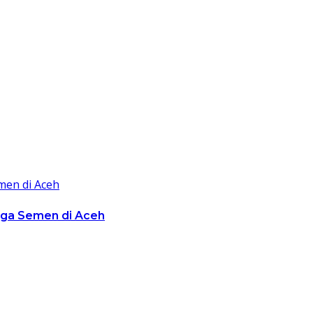
rga Semen di Aceh