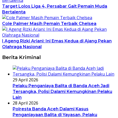
Target Lolos Liga 4, Persabar Gait Pemain Muda
Bertalenta
Cole Palmer Masih Pemain Terbaik Chelsea
I Ageng Rizki Ariani: Ini Emas Kedua di Ajang Pekan
Olahraga Nasional
Berita Kriminal
29 April 2026
Pelaku Penganiaya Balita di Banda Aceh Jadi
Tersangka, Polisi Dalami Kemungkinan Pelaku
Lain
28 April 2026
Polresta Banda Aceh Dalami Kasus
Penganiayaan Balita di Yayasan, Pelaku