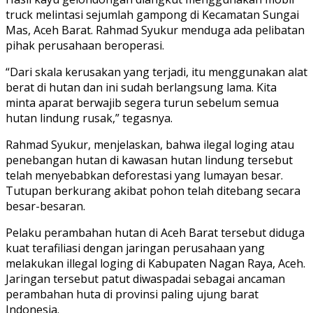
truck melintasi sejumlah gampong di Kecamatan Sungai
Mas, Aceh Barat. Rahmad Syukur menduga ada pelibatan
pihak perusahaan beroperasi.
“Dari skala kerusakan yang terjadi, itu menggunakan alat
berat di hutan dan ini sudah berlangsung lama. Kita
minta aparat berwajib segera turun sebelum semua
hutan lindung rusak,” tegasnya.
Rahmad Syukur, menjelaskan, bahwa ilegal loging atau
penebangan hutan di kawasan hutan lindung tersebut
telah menyebabkan deforestasi yang lumayan besar.
Tutupan berkurang akibat pohon telah ditebang secara
besar-besaran.
Pelaku perambahan hutan di Aceh Barat tersebut diduga
kuat terafiliasi dengan jaringan perusahaan yang
melakukan illegal loging di Kabupaten Nagan Raya, Aceh.
Jaringan tersebut patut diwaspadai sebagai ancaman
perambahan huta di provinsi paling ujung barat
Indonesia.