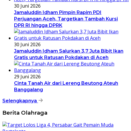
30 Juni 2026
Jamaluddin Idham Pimpin Rapim PDI
Perjuangan Aceh, Targetkan Tambah Kursi
DPR RI hingga DPRK
30 Juni 2026
Jamaluddin Idham Salurkan 3,7 Juta Bibit Ikan
Gratis untuk Ratusan Pokdakan di Aceh
29 Juni 2026
Cinta Tanah Air dari Lereng Beutong Ateuh
Banggalang
Selengkapnya
Berita Olahraga