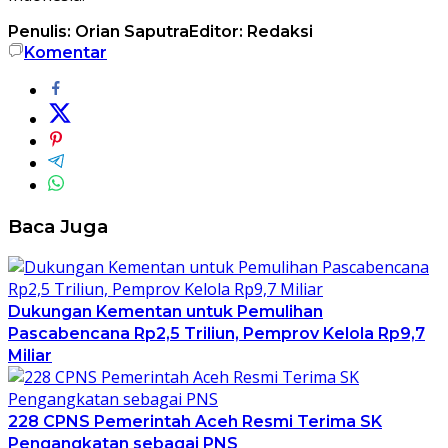
Penulis: Orian Saputra
Editor: Redaksi
Komentar
Baca Juga
Dukungan Kementan untuk Pemulihan
Pascabencana Rp2,5 Triliun, Pemprov Kelola Rp9,7
Miliar
228 CPNS Pemerintah Aceh Resmi Terima SK
Pengangkatan sebagai PNS