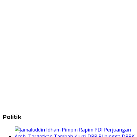
Politik