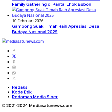
Family Gathering di Pantai Lhok Bubon
10 Februari 2026
Gampong Suak Timah Raih Apresiasi Desa
Budaya Nasional 2025
Redaksi
Kode Etik
Pedoman Media Siber
© 2021-2024 Mediasatunews.com