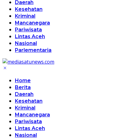
Daerah
Kesehatan
Kriminal
Mancanegara
Pariwisata
Lintas Aceh
Nasional
Parlementaria
Home
Berita
Daerah
Kesehatan
Kriminal
Mancanegara
Pariwisata
Lintas Aceh
Nasional