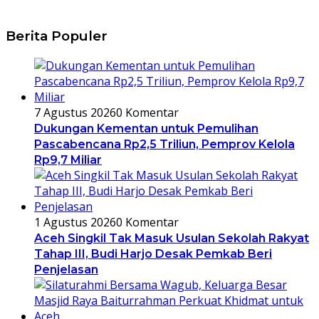
Berita Populer
7 Agustus 2026
0 Komentar
Dukungan Kementan untuk Pemulihan
Pascabencana Rp2,5 Triliun, Pemprov Kelola
Rp9,7 Miliar
1 Agustus 2026
0 Komentar
Aceh Singkil Tak Masuk Usulan Sekolah Rakyat
Tahap III, Budi Harjo Desak Pemkab Beri
Penjelasan