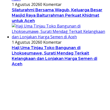
1 Agustus 2026
0 Komentar
Silaturahmi Bersama Wagub, Keluarga Besar
Masjid Raya Baiturrahman Perkuat Khidmat
untuk Aceh
1 Agustus 2026
0 Komentar
Haji Uma Tinjau Toko Bangunan di
Lhokseumawe, Surati Mendag Terkait
Kelangkaan dan Lonjakan Harga Semen di
Aceh