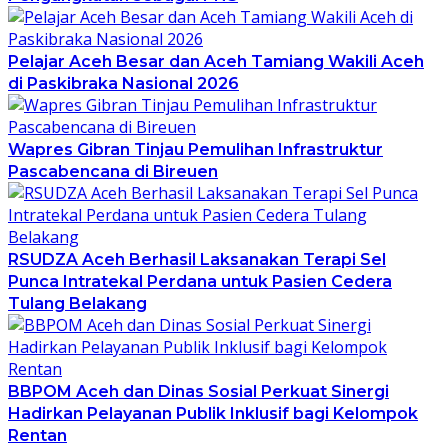
Pelajar Aceh Besar dan Aceh Tamiang Wakili Aceh
di Paskibraka Nasional 2026
Wapres Gibran Tinjau Pemulihan Infrastruktur
Pascabencana di Bireuen
RSUDZA Aceh Berhasil Laksanakan Terapi Sel
Punca Intratekal Perdana untuk Pasien Cedera
Tulang Belakang
BBPOM Aceh dan Dinas Sosial Perkuat Sinergi
Hadirkan Pelayanan Publik Inklusif bagi Kelompok
Rentan