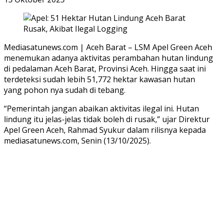
Mediasatunews.com | Aceh Barat – LSM Apel Green Aceh
menemukan adanya aktivitas perambahan hutan lindung
di pedalaman Aceh Barat, Provinsi Aceh. Hingga saat ini
terdeteksi sudah lebih 51,772 hektar kawasan hutan
yang pohon nya sudah di tebang.
“Pemerintah jangan abaikan aktivitas ilegal ini. Hutan
lindung itu jelas-jelas tidak boleh di rusak,” ujar Direktur
Apel Green Aceh, Rahmad Syukur dalam rilisnya kepada
mediasatunews.com, Senin (13/10/2025).