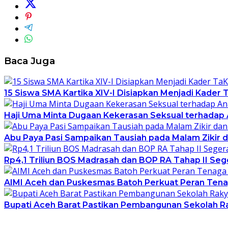
Baca Juga
15 Siswa SMA Kartika XIV-I Disiapkan Menjadi Kader
Haji Uma Minta Dugaan Kekerasan Seksual terhadap
Abu Paya Pasi Sampaikan Tausiah pada Malam Zikir 
Rp4,1 Triliun BOS Madrasah dan BOP RA Tahap II Sege
AIMI Aceh dan Puskesmas Batoh Perkuat Peran Ten
Bupati Aceh Barat Pastikan Pembangunan Sekolah R