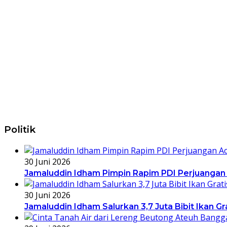
Politik
30 Juni 2026
Jamaluddin Idham Pimpin Rapim PDI Perjuangan
30 Juni 2026
Jamaluddin Idham Salurkan 3,7 Juta Bibit Ikan G