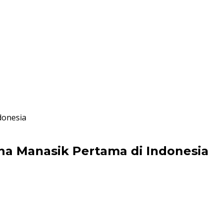
donesia
 Manasik Pertama di Indonesia