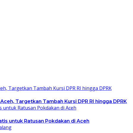
 Aceh, Targetkan Tambah Kursi DPR RI hingga DPRK
ratis untuk Ratusan Pokdakan di Aceh