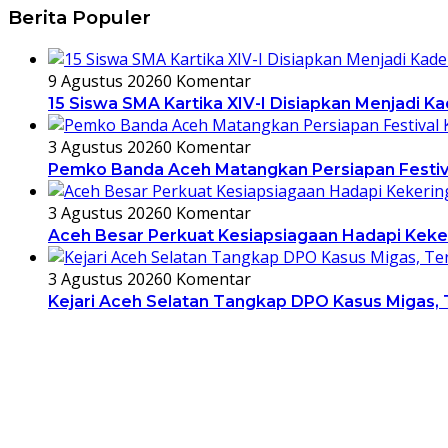
Berita Populer
9 Agustus 2026
0 Komentar
15 Siswa SMA Kartika XIV-I Disiapkan Menjadi K
3 Agustus 2026
0 Komentar
Pemko Banda Aceh Matangkan Persiapan Festiv
3 Agustus 2026
0 Komentar
Aceh Besar Perkuat Kesiapsiagaan Hadapi Keker
3 Agustus 2026
0 Komentar
Kejari Aceh Selatan Tangkap DPO Kasus Migas, 