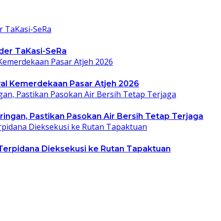
ader TaKasi-SeRa
al Kemerdekaan Pasar Atjeh 2026
ingan, Pastikan Pasokan Air Bersih Tetap Terjaga
Terpidana Dieksekusi ke Rutan Tapaktuan