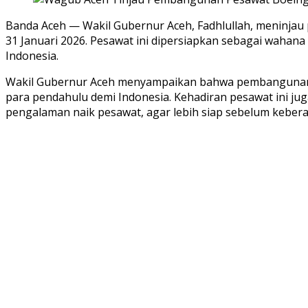
Banda Aceh — Wakil Gubernur Aceh, Fadhlullah, meninjau
31 Januari 2026. Pesawat ini dipersiapkan sebagai wahana
Indonesia.
Wakil Gubernur Aceh menyampaikan bahwa pembangunan wa
para pendahulu demi Indonesia. Kehadiran pesawat ini ju
pengalaman naik pesawat, agar lebih siap sebelum keber