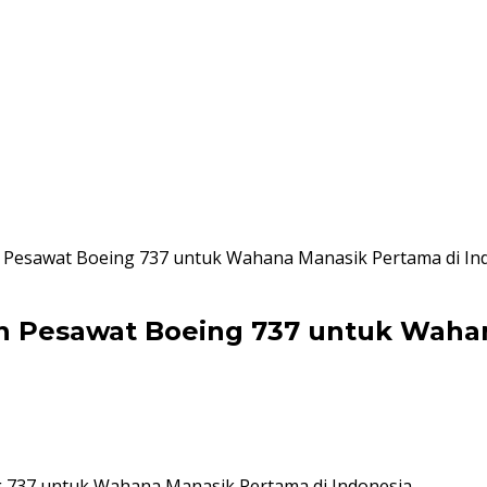
Pesawat Boeing 737 untuk Wahana Manasik Pertama di In
Pesawat Boeing 737 untuk Wahana