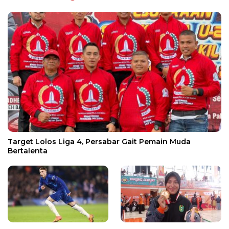
Target Lolos Liga 4, Persabar Gait Pemain Muda
Bertalenta