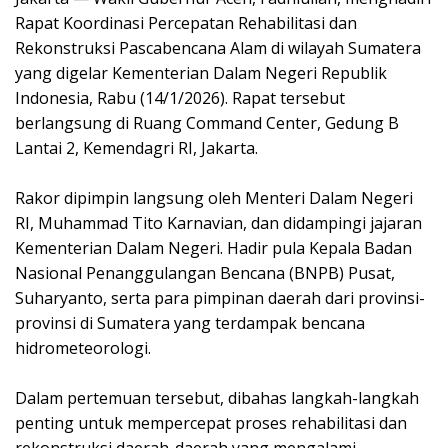
Rapat Koordinasi Percepatan Rehabilitasi dan
Rekonstruksi Pascabencana Alam di wilayah Sumatera
yang digelar Kementerian Dalam Negeri Republik
Indonesia, Rabu (14/1/2026). Rapat tersebut
berlangsung di Ruang Command Center, Gedung B
Lantai 2, Kemendagri RI, Jakarta.
‎Rakor dipimpin langsung oleh Menteri Dalam Negeri
RI, Muhammad Tito Karnavian, dan didampingi jajaran
Kementerian Dalam Negeri. Hadir pula Kepala Badan
Nasional Penanggulangan Bencana (BNPB) Pusat,
Suharyanto, serta para pimpinan daerah dari provinsi-
provinsi di Sumatera yang terdampak bencana
hidrometeorologi.
‎Dalam pertemuan tersebut, dibahas langkah-langkah
penting untuk mempercepat proses rehabilitasi dan