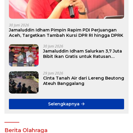
30 Juni 2026
Jamaluddin Idham Pimpin Rapim PDI Perjuangan
Aceh, Targetkan Tambah Kursi DPR RI hingga DPRK
30 Juni 2026
Jamaluddin Idham Salurkan 3,7 Juta
Bibit Ikan Gratis untuk Ratusan
Pokdakan di Aceh
29 Juni 2026
Cinta Tanah Air dari Lereng Beutong
Ateuh Banggalang
Selengkapnya
Berita Olahraga