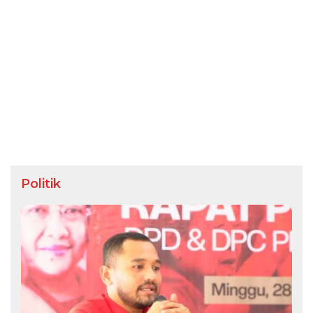
Politik