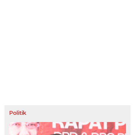
Politik