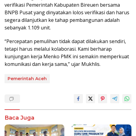
verifikasi Pemerintah Kabupaten Bireuen bersama
BNPB Pusat yang dinyatakan lolos verifikasi dan harus
segera dilanjutkan ke tahap pembangunan adalah
sebanyak 1.109 unit.
“Percepatan pemulihan tidak dapat dilakukan sendiri,
tetapi harus melalui kolaborasi. Kami berharap
kunjungan kerja Menko PMK ini semakin memperkuat
komunikasi dan kerja sama,” ujar Mukhlis.
Pemerintah Aceh
Baca Juga