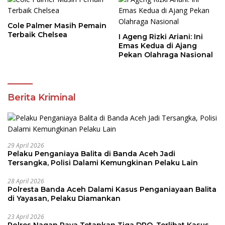
Cole Palmer Masih Pemain
Terbaik Chelsea
I Ageng Rizki Ariani: Ini
Emas Kedua di Ajang
Pekan Olahraga Nasional
Berita Kriminal
29 April 2026
Pelaku Penganiaya Balita di Banda Aceh Jadi
Tersangka, Polisi Dalami Kemungkinan Pelaku Lain
28 April 2026
Polresta Banda Aceh Dalami Kasus Penganiayaan Balita
di Yayasan, Pelaku Diamankan
23 April 2026