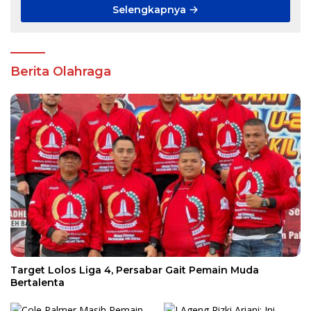
Selengkapnya
Berita Olahraga
Target Lolos Liga 4, Persabar Gait Pemain Muda
Bertalenta