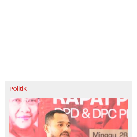
Politik