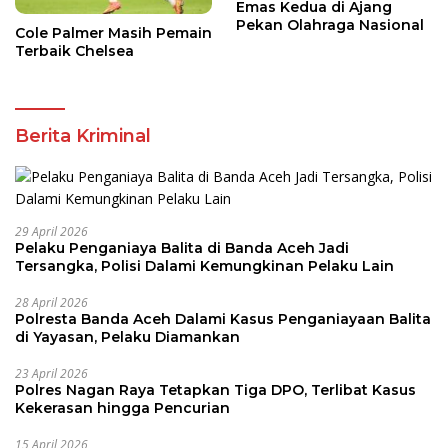
Emas Kedua di Ajang
Pekan Olahraga Nasional
Cole Palmer Masih Pemain
Terbaik Chelsea
Berita Kriminal
29 April 2026
Pelaku Penganiaya Balita di Banda Aceh Jadi
Tersangka, Polisi Dalami Kemungkinan Pelaku Lain
28 April 2026
Polresta Banda Aceh Dalami Kasus Penganiayaan Balita
di Yayasan, Pelaku Diamankan
23 April 2026
Polres Nagan Raya Tetapkan Tiga DPO, Terlibat Kasus
Kekerasan hingga Pencurian
15 April 2026