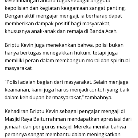
keseimbangan antara tugas sebagai anggota
kepolisian dan kegiatan keagamaan sangat penting.
Dengan aktif mengajar mengaji, ia berharap dapat
memberikan dampak positif bagi masyarakat,
khususnya anak-anak dan remaja di Banda Aceh.
Briptu Kevin juga menekankan bahwa, polisi bukan
hanya bertugas menegakkan hukum, tetapi juga
memiliki peran dalam membangun moral dan spiritual
masyarakat.
“Polisi adalah bagian dari masyarakat. Selain menjaga
keamanan, kami juga harus menjadi contoh yang baik
dalam kehidupan bermasyarakat,” tambahnya.
Kehadiran Briptu Kevin sebagai pengajar mengaji di
Masjid Raya Baiturrahman mendapatkan apresiasi dari
jemaah dan pengurus masjid. Mereka menilai bahwa
perannya sangat membantu dalam meningkatkan