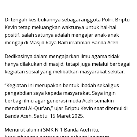
Di tengah kesibukannya sebagai anggota Polri, Briptu
Kevin tetap meluangkan waktunya untuk hal-hal
positif, salah satunya adalah mengajar anak-anak
mengaji di Masjid Raya Baiturrahman Banda Aceh.
Dedikasinya dalam mengajarkan ilmu agama tidak
hanya dilakukan di masjid, tetapi juga melalui berbagai
kegiatan sosial yang melibatkan masyarakat sekitar.
“Kegiatan ini merupakan bentuk ibadah sekaligus
pengabdian saya kepada masyarakat. Saya ingin
berbagi ilmu agar generasi muda Aceh semakin
mencintai Al-Qur’an,” ujar Briptu Kevin saat ditemui di
Banda Aceh, Sabtu, 15 Maret 2025.
Menurut alumni SMK N 1 Banda Aceh itu,