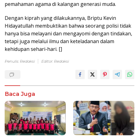
pemahaman agama di kalangan generasi muda.
Dengan kiprah yang dilakukannya, Briptu Kevin
Hidayatullah membuktikan bahwa seorang polisi tidak
hanya bisa melayani dan mengayomi dengan tindakan,
tetapi juga melalui ilmu dan keteladanan dalam
kehidupan sehari-hari. []
Penulis: Redaksi
Editor: Redaksi
Baca Juga