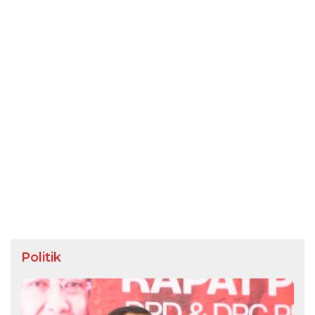
Politik