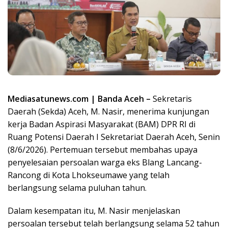
Mediasatunews.com | Banda Aceh –
Sekretaris
Daerah (Sekda) Aceh, M. Nasir, menerima kunjungan
kerja Badan Aspirasi Masyarakat (BAM) DPR RI di
Ruang Potensi Daerah I Sekretariat Daerah Aceh, Senin
(8/6/2026). Pertemuan tersebut membahas upaya
penyelesaian persoalan warga eks Blang Lancang-
Rancong di Kota Lhokseumawe yang telah
berlangsung selama puluhan tahun.
Dalam kesempatan itu, M. Nasir menjelaskan
persoalan tersebut telah berlangsung selama 52 tahun