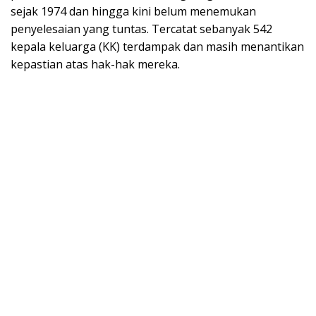
sejak 1974 dan hingga kini belum menemukan
penyelesaian yang tuntas. Tercatat sebanyak 542
kepala keluarga (KK) terdampak dan masih menantikan
kepastian atas hak-hak mereka.