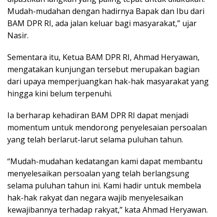
Mudah-mudahan dengan hadirnya Bapak dan Ibu dari
BAM DPR RI, ada jalan keluar bagi masyarakat,” ujar
Nasir.
Sementara itu, Ketua BAM DPR RI, Ahmad Heryawan,
mengatakan kunjungan tersebut merupakan bagian
dari upaya memperjuangkan hak-hak masyarakat yang
hingga kini belum terpenuhi.
Ia berharap kehadiran BAM DPR RI dapat menjadi
momentum untuk mendorong penyelesaian persoalan
yang telah berlarut-larut selama puluhan tahun.
“Mudah-mudahan kedatangan kami dapat membantu
menyelesaikan persoalan yang telah berlangsung
selama puluhan tahun ini. Kami hadir untuk membela
hak-hak rakyat dan negara wajib menyelesaikan
kewajibannya terhadap rakyat,” kata Ahmad Heryawan.