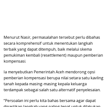
Menurut Nasir, permasalahan tersebut perlu dibahas
secara komprehensif untuk menentukan langkah
terbaik yang dapat ditempuh, baik melalui skema
pemukiman kembali (resettlement) maupun pemberian
kompensasi.
Ia menyebutkan Pemerintah Aceh mendorong opsi
pemberian kompensasi berupa nilai setara satu kavling
tanah kepada masing-masing kepala keluarga
terdampak sebagai salah satu alternatif penyelesaian.
“Persoalan ini perlu kita bahas bersama agar dapat
dipastikan langkah yang paling tepat untuk dilakukan.