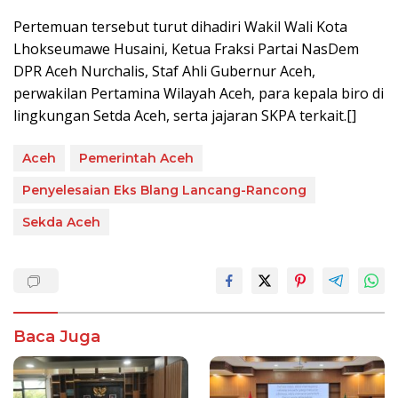
Pertemuan tersebut turut dihadiri Wakil Wali Kota
Lhokseumawe Husaini, Ketua Fraksi Partai NasDem
DPR Aceh Nurchalis, Staf Ahli Gubernur Aceh,
perwakilan Pertamina Wilayah Aceh, para kepala biro di
lingkungan Setda Aceh, serta jajaran SKPA terkait.[]
Aceh
Pemerintah Aceh
Penyelesaian Eks Blang Lancang-Rancong
Sekda Aceh
Baca Juga