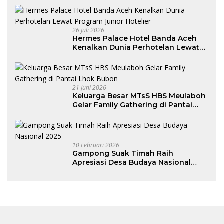
26 Juli 2026
Hermes Palace Hotel Banda Aceh
Kenalkan Dunia Perhotelan Lewat
Program Junior Hotelier
21 Juni 2026
Keluarga Besar MTsS HBS Meulaboh
Gelar Family Gathering di Pantai
Lhok Bubon
10 Februari 2026
Gampong Suak Timah Raih
Apresiasi Desa Budaya Nasional
2025