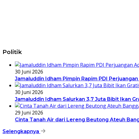
Politik
30 Juni 2026
Jamaluddin Idham Pimpin Rapim PDI Perjuangan
30 Juni 2026
Jamaluddin Idham Salurkan 3,7 Juta Bibit Ikan G
29 Juni 2026
Cinta Tanah Air dari Lereng Beutong Ateuh Ban
Selengkapnya