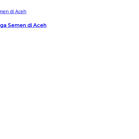
rga Semen di Aceh