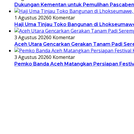
Dukungan Kementan untuk Pemulihan Pascabencan
1 Agustus 2026
0 Komentar
Haji Uma Tinjau Toko Bangunan di Lhokseumawe
3 Agustus 2026
0 Komentar
Aceh Utara Gencarkan Gerakan Tanam Padi Ser
3 Agustus 2026
0 Komentar
Pemko Banda Aceh Matangkan Persiapan Festiv