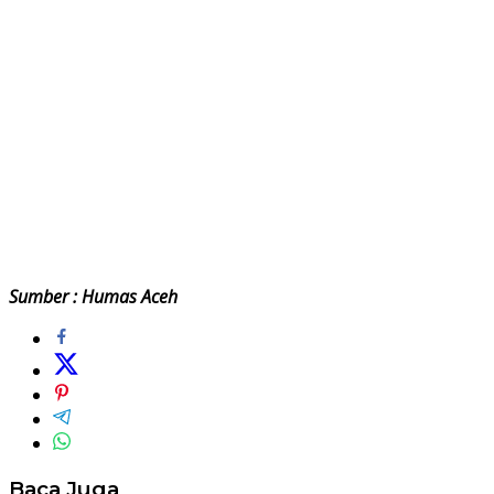
Sumber : Humas Aceh
Baca Juga