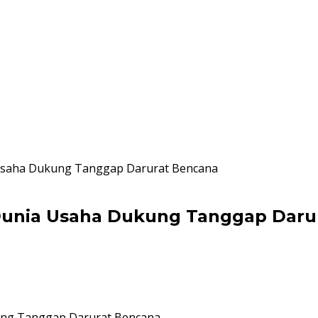
 Usaha Dukung Tanggap Darurat Bencana
Dunia Usaha Dukung Tanggap Daru