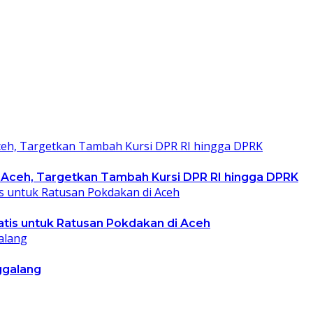
 Aceh, Targetkan Tambah Kursi DPR RI hingga DPRK
ratis untuk Ratusan Pokdakan di Aceh
ggalang