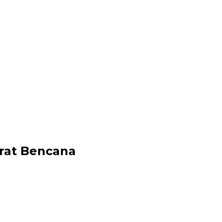
rat Bencana