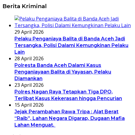
Berita Kriminal
29 April 2026
Pelaku Penganiaya Balita di Banda Aceh Jadi
Tersangka, Polisi Dalami Kemungkinan Pelaku
Lain
28 April 2026
Polresta Banda Aceh Dalami Kasus
Penganiayaan Balita di Yayasan, Pelaku
Diamankan
23 April 2026
Polres Nagan Raya Tetapkan Tiga DPO,
Terlibat Kasus Kekerasan hingga Pencurian
15 April 2026
Jejak Perambahan Rawa Tripa : Alat Berat
“Raib”, Lahan Negara Digarap, Dugaan Mafia
Lahan Menguat.