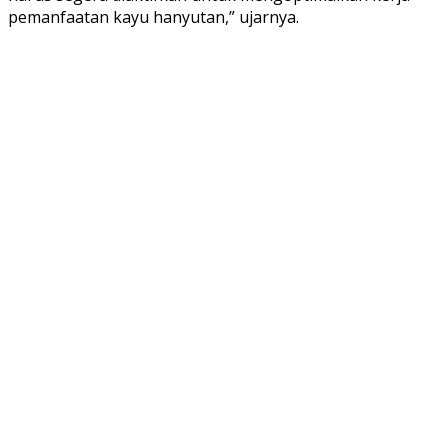
pemanfaatan kayu hanyutan,” ujarnya.