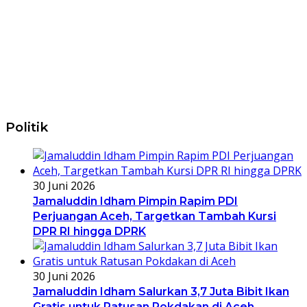
Politik
30 Juni 2026
Jamaluddin Idham Pimpin Rapim PDI
Perjuangan Aceh, Targetkan Tambah Kursi
DPR RI hingga DPRK
30 Juni 2026
Jamaluddin Idham Salurkan 3,7 Juta Bibit Ikan
Gratis untuk Ratusan Pokdakan di Aceh