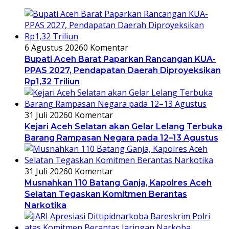
6 Agustus 2026
0 Komentar
Bupati Aceh Barat Paparkan Rancangan KUA-
PPAS 2027, Pendapatan Daerah Diproyeksikan
Rp1,32 Triliun
31 Juli 2026
0 Komentar
Kejari Aceh Selatan akan Gelar Lelang Terbuka
Barang Rampasan Negara pada 12–13 Agustus
31 Juli 2026
0 Komentar
Musnahkan 110 Batang Ganja, Kapolres Aceh
Selatan Tegaskan Komitmen Berantas
Narkotika