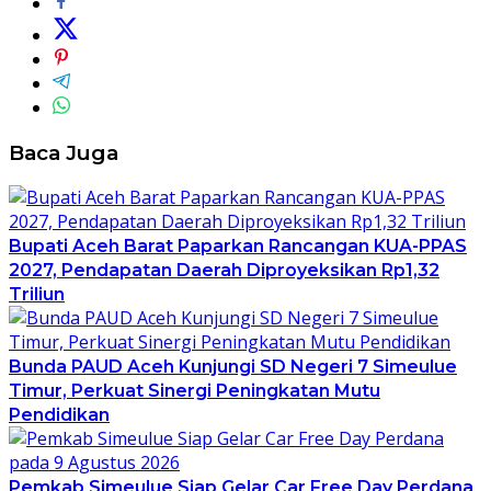
Baca Juga
Bupati Aceh Barat Paparkan Rancangan KUA-PPAS
2027, Pendapatan Daerah Diproyeksikan Rp1,32
Triliun
Bunda PAUD Aceh Kunjungi SD Negeri 7 Simeulue
Timur, Perkuat Sinergi Peningkatan Mutu
Pendidikan
Pemkab Simeulue Siap Gelar Car Free Day Perdana