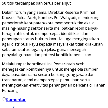
50 titik terdampak dan terus berlanjut.
Dalam forum yang sama, Direktur Reserse Kriminal
Khusus Polda Aceh, Kombes Pol Wahyudi, mendorong
pemerintah kabupaten/kota membentuk tim aksi di
masing-masing sektor serta melibatkan lebih banyak
tenaga ahli untuk mempercepat identifikasi dan
penetapan status hukum kayu. Ia juga mengingatkan
agar distribusi kayu kepada masyarakat tidak dilakukan
sebelum status legalnya jelas, guna mencegah
penyalahgunaan dan potensi konflik kepemilikan.
Melalui rapat koordinasi ini, Pemerintah Aceh
menegaskan komitmennya untuk mengelola sumber
daya pascabencana secara bertanggung jawab dan
transparan, demi mempercepat pemulihan serta
meningkatkan efektivitas penanganan bencana di Tanah
Rencong.
Komentar