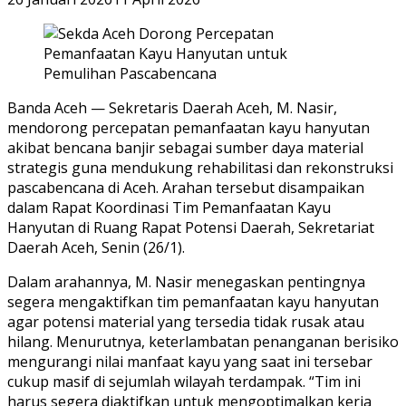
Banda Aceh — Sekretaris Daerah Aceh, M. Nasir,
mendorong percepatan pemanfaatan kayu hanyutan
akibat bencana banjir sebagai sumber daya material
strategis guna mendukung rehabilitasi dan rekonstruksi
pascabencana di Aceh. Arahan tersebut disampaikan
dalam Rapat Koordinasi Tim Pemanfaatan Kayu
Hanyutan di Ruang Rapat Potensi Daerah, Sekretariat
Daerah Aceh, Senin (26/1).
Dalam arahannya, M. Nasir menegaskan pentingnya
segera mengaktifkan tim pemanfaatan kayu hanyutan
agar potensi material yang tersedia tidak rusak atau
hilang. Menurutnya, keterlambatan penanganan berisiko
mengurangi nilai manfaat kayu yang saat ini tersebar
cukup masif di sejumlah wilayah terdampak. “Tim ini
harus segera diaktifkan untuk mengoptimalkan kerja