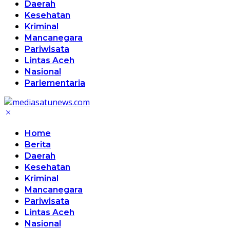
Daerah
Kesehatan
Kriminal
Mancanegara
Pariwisata
Lintas Aceh
Nasional
Parlementaria
Home
Berita
Daerah
Kesehatan
Kriminal
Mancanegara
Pariwisata
Lintas Aceh
Nasional