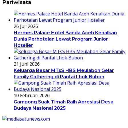
Pariwisata
26 Juli 2026
Hermes Palace Hotel Banda Aceh Kenalkan
Dunia Perhotelan Lewat Program Junior
Hotelier
21 Juni 2026
Keluarga Besar MTsS HBS Meulaboh Gelar
Family Gathering di Pantai Lhok Bubon
10 Februari 2026
Gampong Suak Timah Raih Apresiasi Desa
Budaya Nasional 2025