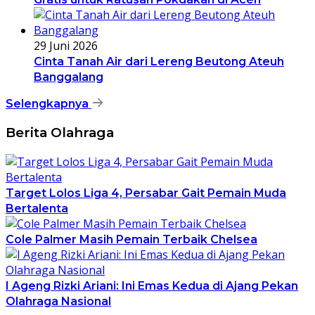
29 Juni 2026
Cinta Tanah Air dari Lereng Beutong Ateuh
Banggalang
Selengkapnya
Berita Olahraga
Target Lolos Liga 4, Persabar Gait Pemain Muda
Bertalenta
Cole Palmer Masih Pemain Terbaik Chelsea
I Ageng Rizki Ariani: Ini Emas Kedua di Ajang Pekan
Olahraga Nasional