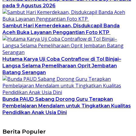
pada 9 Agustus 2026
Sambut Hari Kemerdekaan, Disdukcapil Banda
Aceh Buka Layanan Penggantian Foto KTP
Hutama Karya Uji Coba Contraflow di Tol Binjai–
Langsa Selama Pemeliharaan Oprit Jembatan
Batang Serangan
Bunda PAUD Sabang Dorong Guru Terapkan
Pembelajaran Mendalam untuk Tingkatkan Kualitas
Pendidikan Anak Usia Dini
Berita Populer