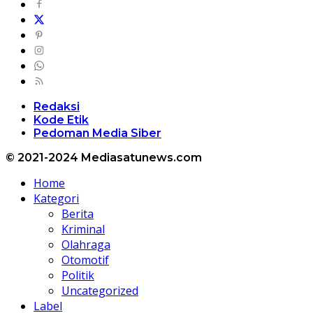
Redaksi
Kode Etik
Pedoman Media Siber
© 2021-2024 Mediasatunews.com
Home
Kategori
Berita
Kriminal
Olahraga
Otomotif
Politik
Uncategorized
Label