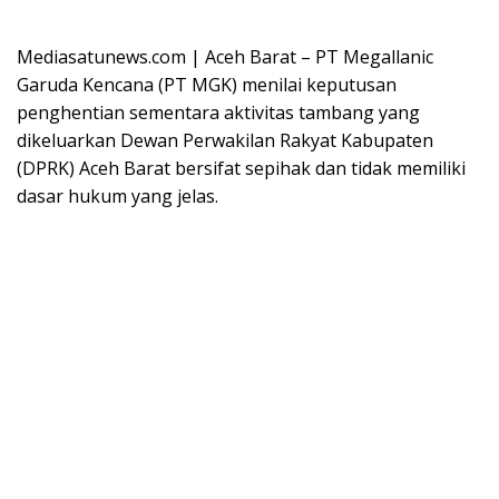
Mediasatunews.com | Aceh Barat – PT Megallanic
Garuda Kencana (PT MGK) menilai keputusan
penghentian sementara aktivitas tambang yang
dikeluarkan Dewan Perwakilan Rakyat Kabupaten
(DPRK) Aceh Barat bersifat sepihak dan tidak memiliki
dasar hukum yang jelas.