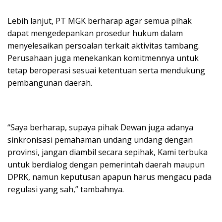
Lebih lanjut, PT MGK berharap agar semua pihak
dapat mengedepankan prosedur hukum dalam
menyelesaikan persoalan terkait aktivitas tambang.
Perusahaan juga menekankan komitmennya untuk
tetap beroperasi sesuai ketentuan serta mendukung
pembangunan daerah.
“Saya berharap, supaya pihak Dewan juga adanya
sinkronisasi pemahaman undang undang dengan
provinsi, jangan diambil secara sepihak, Kami terbuka
untuk berdialog dengan pemerintah daerah maupun
DPRK, namun keputusan apapun harus mengacu pada
regulasi yang sah,” tambahnya.