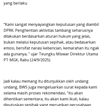
yang berlaku.
“Kami sangat menyayangkan keputusan yang diambil
DPRK. Penghentian aktivitas tambang seharusnya
dilakukan berdasarkan aturan hukum yang jelas,
bukan melalui keputusan sepihak, atau bedasarkan
emosi, bersifat narasi kebencian, kemarahan itu ngak
ada gunanya, ” ujar Teungku Miswar Direktur Utama
PT MGK, Rabu (24/9/2025).
Jadi kalau memang itu ditunjukkan oleh undang
undang, BWS juga mengeluarkan surat kepada kami
selama masih proses rekomendasi, “itu akan
dihentikan sementara, itu akan kami ikuti, kalau
diputuskan sepihak yang merugikan perusahaan