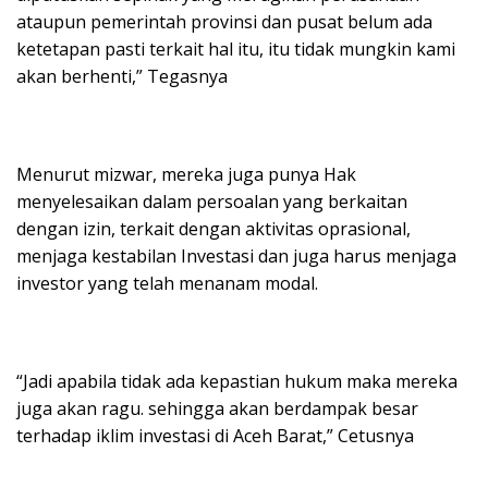
ataupun pemerintah provinsi dan pusat belum ada
ketetapan pasti terkait hal itu, itu tidak mungkin kami
akan berhenti,” Tegasnya
Menurut mizwar, mereka juga punya Hak
menyelesaikan dalam persoalan yang berkaitan
dengan izin, terkait dengan aktivitas oprasional,
menjaga kestabilan Investasi dan juga harus menjaga
investor yang telah menanam modal.
“Jadi apabila tidak ada kepastian hukum maka mereka
juga akan ragu. sehingga akan berdampak besar
terhadap iklim investasi di Aceh Barat,” Cetusnya