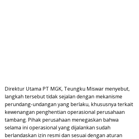
Direktur Utama PT MGK, Teungku Miswar menyebut,
langkah tersebut tidak sejalan dengan mekanisme
perundang-undangan yang berlaku, khususnya terkait
kewenangan penghentian operasional perusahaan
tambang. Pihak perusahaan menegaskan bahwa
selama ini operasional yang dijalankan sudah
berlandaskan izin resmi dan sesuai dengan aturan