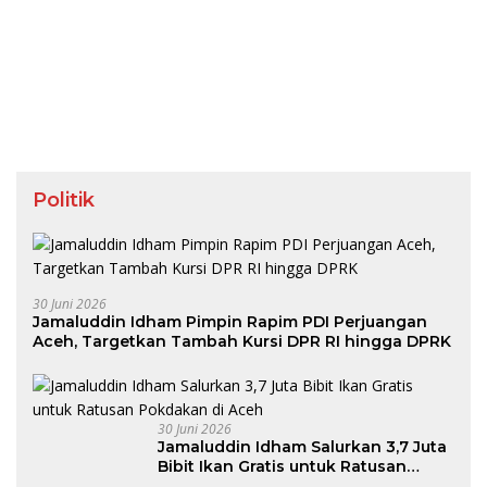
Politik
30 Juni 2026
Jamaluddin Idham Pimpin Rapim PDI Perjuangan
Aceh, Targetkan Tambah Kursi DPR RI hingga DPRK
30 Juni 2026
Jamaluddin Idham Salurkan 3,7 Juta
Bibit Ikan Gratis untuk Ratusan
Pokdakan di Aceh