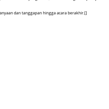
tanyaan dan tanggapan hingga acara berakhir.[]