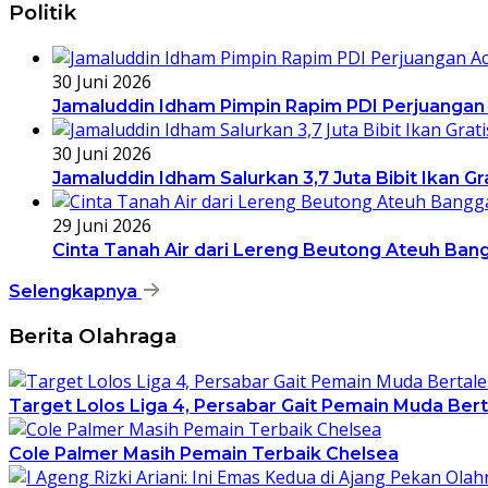
Politik
30 Juni 2026
Jamaluddin Idham Pimpin Rapim PDI Perjuangan
30 Juni 2026
Jamaluddin Idham Salurkan 3,7 Juta Bibit Ikan G
29 Juni 2026
Cinta Tanah Air dari Lereng Beutong Ateuh Ban
Selengkapnya
Berita Olahraga
Target Lolos Liga 4, Persabar Gait Pemain Muda Ber
Cole Palmer Masih Pemain Terbaik Chelsea