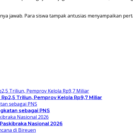
 tanya jawab. Para siswa tampak antusias menyampaikan per
2,5 Triliun, Pemprov Kelola Rp9,7 Miliar
gkatan sebagai PNS
 Paskibraka Nasional 2026