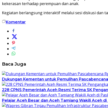
kekerasan terhadap perempuan dan anak.
Kegiatan berlangsung interaktif melalui sesi diskusi dan
Komentar
Baca Juga
Dukungan Kementan untuk Pemulihan Pascabencana Rp
228 CPNS Pemerintah Aceh Resmi Terima SK Pengan
Pelajar Aceh Besar dan Aceh Tamiang Wakili Aceh di