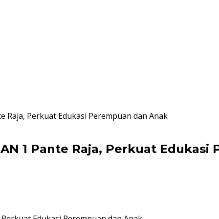
te Raja, Perkuat Edukasi Perempuan dan Anak
MAN 1 Pante Raja, Perkuat Edukas