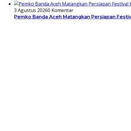
3 Agustus 2026
0 Komentar
Pemko Banda Aceh Matangkan Persiapan Festiv