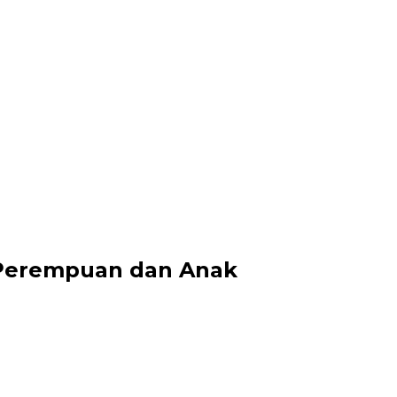
i Perempuan dan Anak