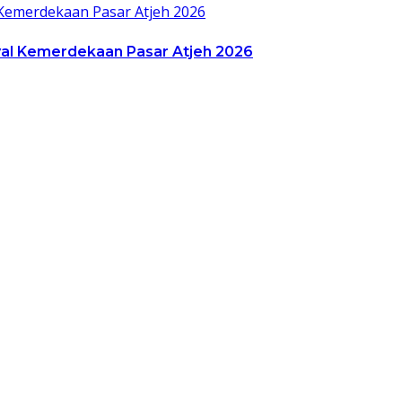
al Kemerdekaan Pasar Atjeh 2026