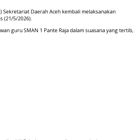
a) Sekretariat Daerah Aceh kembali melaksanakan
 (21/5/2026).
dewan guru SMAN 1 Pante Raja dalam suasana yang tertib,