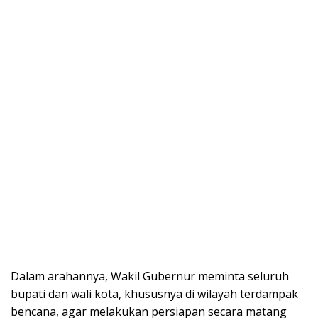
Dalam arahannya, Wakil Gubernur meminta seluruh
bupati dan wali kota, khususnya di wilayah terdampak
bencana, agar melakukan persiapan secara matang