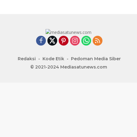
Redaksi
Kode Etik
Pedoman Media Siber
© 2021-2024 Mediasatunews.com