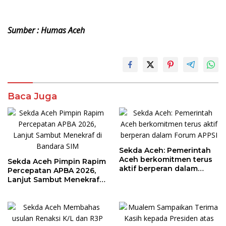
Sumber : Humas Aceh
Baca Juga
Sekda Aceh: Pemerintah
Aceh berkomitmen terus
Sekda Aceh Pimpin Rapim
aktif berperan dalam
Percepatan APBA 2026,
Forum APPSI
Lanjut Sambut Menekraf
di Bandara SIM