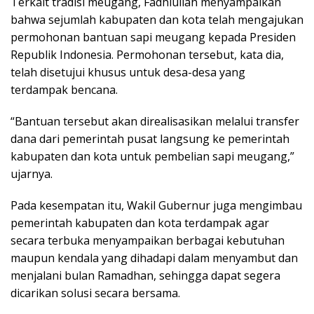
Terkait tradisi meugang, Fadhlullah menyampaikan
bahwa sejumlah kabupaten dan kota telah mengajukan
permohonan bantuan sapi meugang kepada Presiden
Republik Indonesia. Permohonan tersebut, kata dia,
telah disetujui khusus untuk desa-desa yang
terdampak bencana.
“Bantuan tersebut akan direalisasikan melalui transfer
dana dari pemerintah pusat langsung ke pemerintah
kabupaten dan kota untuk pembelian sapi meugang,”
ujarnya.
Pada kesempatan itu, Wakil Gubernur juga mengimbau
pemerintah kabupaten dan kota terdampak agar
secara terbuka menyampaikan berbagai kebutuhan
maupun kendala yang dihadapi dalam menyambut dan
menjalani bulan Ramadhan, sehingga dapat segera
dicarikan solusi secara bersama.