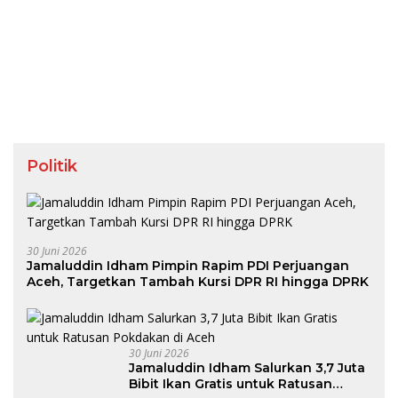
Politik
30 Juni 2026
Jamaluddin Idham Pimpin Rapim PDI Perjuangan
Aceh, Targetkan Tambah Kursi DPR RI hingga DPRK
30 Juni 2026
Jamaluddin Idham Salurkan 3,7 Juta
Bibit Ikan Gratis untuk Ratusan