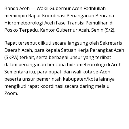
Banda Aceh — Wakil Gubernur Aceh Fadhlullah
memimpin Rapat Koordinasi Penanganan Bencana
Hidrometeorologi Aceh Fase Transisi Pemulihan di
Posko Terpadu, Kantor Gubernur Aceh, Senin (9/2).
Rapat tersebut diikuti secara langsung oleh Sekretaris
Daerah Aceh, para kepala Satuan Kerja Perangkat Aceh
(SKPA) terkait, serta berbagai unsur yang terlibat
dalam penanganan bencana hidrometeorologi di Aceh.
Sementara itu, para bupati dan wali kota se-Aceh
beserta unsur pemerintah kabupaten/kota lainnya
mengikuti rapat koordinasi secara daring melalui
Zoom.