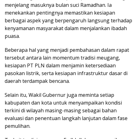
menjelang masuknya bulan suci Ramadhan. Ia
menekankan pentingnya memastikan kesiapan
berbagai aspek yang berpengaruh langsung terhadap
kenyamanan masyarakat dalam menjalankan ibadah
puasa.
Beberapa hal yang menjadi pembahasan dalam rapat
tersebut antara lain momentum tradisi meugang,
kesiapan PT PLN dalam menjamin ketersediaan
pasokan listrik, serta kesiapan infrastruktur dasar di
daerah terdampak bencana.
Selain itu, Wakil Gubernur juga meminta setiap
kabupaten dan kota untuk menyampaikan kondisi
terkini di wilayah masing-masing sebagai bahan
evaluasi dan penentuan langkah lanjutan dalam fase
pemulihan.