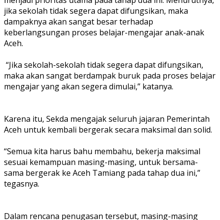
jika sekolah tidak segera dapat difungsikan, maka
dampaknya akan sangat besar terhadap
keberlangsungan proses belajar-mengajar anak-anak
Aceh.
‎ “Jika sekolah-sekolah tidak segera dapat difungsikan,
maka akan sangat berdampak buruk pada proses belajar
mengajar yang akan segera dimulai,” katanya.
‎Karena itu, Sekda mengajak seluruh jajaran Pemerintah
Aceh untuk kembali bergerak secara maksimal dan solid.
‎“Semua kita harus bahu membahu, bekerja maksimal
sesuai kemampuan masing-masing, untuk bersama-
sama bergerak ke Aceh Tamiang pada tahap dua ini,”
tegasnya.
‎Dalam rencana penugasan tersebut, masing-masing