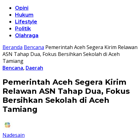
Opini
Hukum
Lifestyle
Politik
Olahraga
Beranda
Bencana
Pemerintah Aceh Segera Kirim Relawan
ASN Tahap Dua, Fokus Bersihkan Sekolah di Aceh
Tamiang
Bencana
,
Daerah
Pemerintah Aceh Segera Kirim
Relawan ASN Tahap Dua, Fokus
Bersihkan Sekolah di Aceh
Tamiang
Nadesain