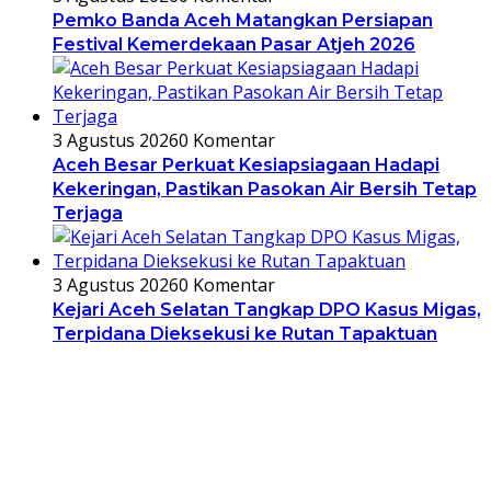
Pemko Banda Aceh Matangkan Persiapan
Festival Kemerdekaan Pasar Atjeh 2026
3 Agustus 2026
0 Komentar
Aceh Besar Perkuat Kesiapsiagaan Hadapi
Kekeringan, Pastikan Pasokan Air Bersih Tetap
Terjaga
3 Agustus 2026
0 Komentar
Kejari Aceh Selatan Tangkap DPO Kasus Migas,
Terpidana Dieksekusi ke Rutan Tapaktuan