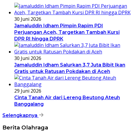
30 Juni 2026
Jamaluddin Idham Pimpin Rapim PDI
Perjuangan Aceh, Targetkan Tambah Kursi
DPR RI hingga DPRK
30 Juni 2026
Jamaluddin Idham Salurkan 3,7 Juta Bibit Ikan
Gratis untuk Ratusan Pokdakan di Aceh
29 Juni 2026
Cinta Tanah Air dari Lereng Beutong Ateuh
Banggalang
Selengkapnya
Berita Olahraga