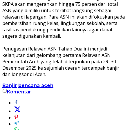
SKPA akan mengerahkan hingga 75 persen dari total
ASN yang dimiliki untuk terlibat langsung sebagai
relawan di lapangan. Para ASN ini akan difokuskan pada
pembersihan ruang kelas, lingkungan sekolah, serta
fasilitas pendukung pendidikan lainnya agar dapat
segera digunakan kembali.
‎Penugasan Relawan ASN Tahap Dua ini menjadi
kelanjutan dari gelombang pertama Relawan ASN
Pemerintah Aceh yang telah diterjunkan pada 29–30
Desember 2025 ke sejumlah daerah terdampak banjir
dan longsor di Aceh.
Banjir
bencana aceh
Komentar