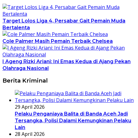
Target Lolos Liga 4, Persabar Gait Pemain Muda
Bertalenta
Cole Palmer Masih Pemain Terbaik Chelsea
I Ageng Rizki Ariani: Ini Emas Kedua di Ajang Pekan
Olahraga Nasional
Berita Kriminal
29 April 2026
Pelaku Penganiaya Balita di Banda Aceh Jadi
Tersangka, Polisi Dalami Kemungkinan Pelaku
Lain
28 April 2026