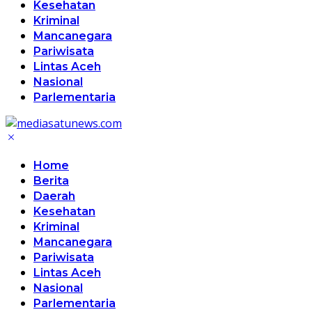
Kesehatan
Kriminal
Mancanegara
Pariwisata
Lintas Aceh
Nasional
Parlementaria
Home
Berita
Daerah
Kesehatan
Kriminal
Mancanegara
Pariwisata
Lintas Aceh
Nasional
Parlementaria