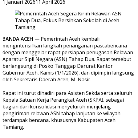
1 Januari 2026
11 April 2026
BANDA ACEH
— Pemerintah Aceh kembali
mengintensifkan langkah penanganan pascabencana
dengan menggelar rapat persiapan penugasan Relawan
Aparatur Sipil Negara (ASN) Tahap Dua. Rapat tersebut
berlangsung di Posko Tanggap Darurat Kantor
Gubernur Aceh, Kamis (1/1/2026), dan dipimpin langsung
oleh Sekretaris Daerah Aceh, M. Nasir.
‎Rapat ini turut dihadiri para Asisten Sekda serta seluruh
Kepala Satuan Kerja Perangkat Aceh (SKPA), sebagai
bagian dari konsolidasi menyeluruh menjelang
pengiriman relawan ASN tahap lanjutan ke wilayah
terdampak bencana, khususnya Kabupaten Aceh
Tamiang.