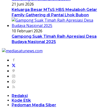
21 Juni 2026
Keluarga Besar MTsS HBS Meulaboh Gelar
Family Gathering di Pantai Lhok Bubon
10 Februari 2026
Gampong Suak Timah Raih Apresiasi Desa
Budaya Nasional 2025
Redaksi
Kode Etik
Pedoman Media Siber