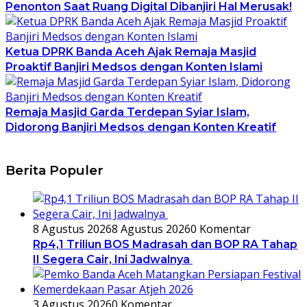
Penonton Saat Ruang Digital Dibanjiri Hal Merusak!
Ketua DPRK Banda Aceh Ajak Remaja Masjid
Proaktif Banjiri Medsos dengan Konten Islami
Remaja Masjid Garda Terdepan Syiar Islam,
Didorong Banjiri Medsos dengan Konten Kreatif
Berita Populer
8 Agustus 2026
8 Agustus 2026
0 Komentar
Rp4,1 Triliun BOS Madrasah dan BOP RA Tahap
II Segera Cair, Ini Jadwalnya
3 Agustus 2026
0 Komentar