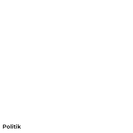
Politik