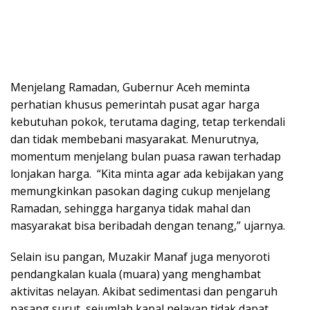
Menjelang Ramadan, Gubernur Aceh meminta
perhatian khusus pemerintah pusat agar harga
kebutuhan pokok, terutama daging, tetap terkendali
dan tidak membebani masyarakat. Menurutnya,
momentum menjelang bulan puasa rawan terhadap
lonjakan harga. “Kita minta agar ada kebijakan yang
memungkinkan pasokan daging cukup menjelang
Ramadan, sehingga harganya tidak mahal dan
masyarakat bisa beribadah dengan tenang,” ujarnya.
Selain isu pangan, Muzakir Manaf juga menyoroti
pendangkalan kuala (muara) yang menghambat
aktivitas nelayan. Akibat sedimentasi dan pengaruh
pasang surut, sejumlah kapal nelayan tidak dapat