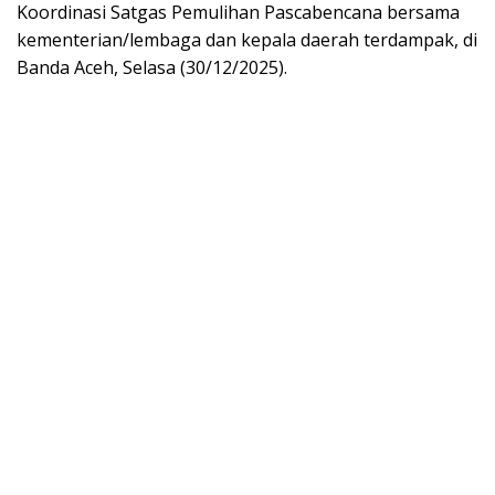
Koordinasi Satgas Pemulihan Pascabencana bersama
kementerian/lembaga dan kepala daerah terdampak, di
Banda Aceh, Selasa (30/12/2025).