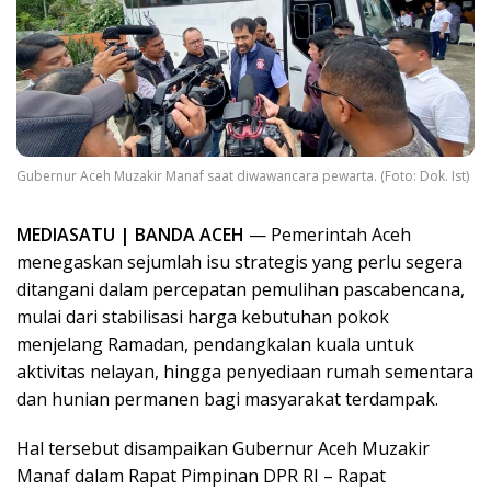
Gubernur Aceh Muzakir Manaf saat diwawancara pewarta. (Foto: Dok. Ist)
MEDIASATU | BANDA ACEH
— Pemerintah Aceh
menegaskan sejumlah isu strategis yang perlu segera
ditangani dalam percepatan pemulihan pascabencana,
mulai dari stabilisasi harga kebutuhan pokok
menjelang Ramadan, pendangkalan kuala untuk
aktivitas nelayan, hingga penyediaan rumah sementara
dan hunian permanen bagi masyarakat terdampak.
Hal tersebut disampaikan Gubernur Aceh Muzakir
Manaf dalam Rapat Pimpinan DPR RI – Rapat