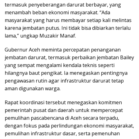
termasuk penyeberangan darurat berbayar, yang
menambah beban ekonomi masyarakat. “Ada
masyarakat yang harus membayar setiap kali melintas
karena jembatan putus. Ini tidak bisa dibiarkan terlalu
lama,” ungkap Muzakir Manaf.
Gubernur Aceh meminta percepatan penanganan
jembatan darurat, termasuk perbaikan jembatan Bailey
yang sempat mengalami kendala teknis seperti
hilangnya baut pengikat. Ia menegaskan pentingnya
pengawasan rutin agar infrastruktur darurat tetap
aman digunakan warga.
Rapat koordinasi tersebut menegaskan komitmen
pemerintah pusat dan daerah untuk mempercepat
pemulihan pascabencana di Aceh secara terpadu,
dengan fokus pada perlindungan ekonomi masyarakat,
pemulihan infrastruktur dasar, serta pemenuhan