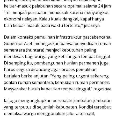
keluar-masuk pelabuhan secara optimal selama 24 jam.
“Ini menjadi persoalan mendesak karena menyangkut
ekonomi nelayan. Kalau kuala dangkal, kapal hanya
bisa keluar masuk pada waktu tertentu,” jelasnya.
Dalam konteks pemulihan infrastruktur pascabencana,
Gubernur Aceh menegaskan bahwa penyediaan rumah
sementara (huntara) menjadi kebutuhan paling
mendesak bagi warga yang kehilangan tempat tinggal.
Di samping itu, pembangunan hunian permanen juga
harus segera dirancang agar proses pemulihan
berjalan berkelanjutan. “Yang paling urgent sekarang
adalah rumah sementara, kemudian rumah permanen.
Masyarakat butuh kepastian tempat tinggal,” tegasnya.
Ia juga mengungkapkan persoalan jembatan-jembatan
yang terputus di sejumlah kabupaten. Kondisi tersebut
memaksa warga menggunakan jalur alternatif,