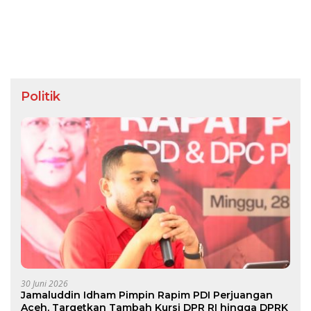
Politik
30 Juni 2026
Jamaluddin Idham Pimpin Rapim PDI Perjuangan
Aceh, Targetkan Tambah Kursi DPR RI hingga DPRK