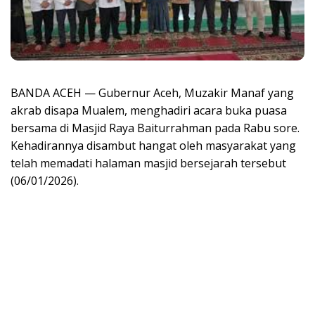
BANDA ACEH — Gubernur Aceh, Muzakir Manaf yang
akrab disapa Mualem, menghadiri acara buka puasa
bersama di Masjid Raya Baiturrahman pada Rabu sore.
Kehadirannya disambut hangat oleh masyarakat yang
telah memadati halaman masjid bersejarah tersebut
(06/01/2026).