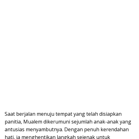
Saat berjalan menuju tempat yang telah disiapkan
panitia, Mualem dikerumuni sejumlah anak-anak yang
antusias menyambutnya. Dengan penuh kerendahan
hati, ia menghentikan langkah sejenak untuk