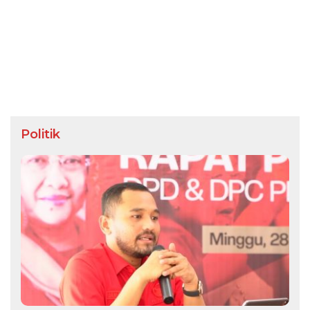
Politik