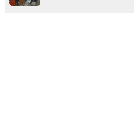
Pasar Atjeh 2026