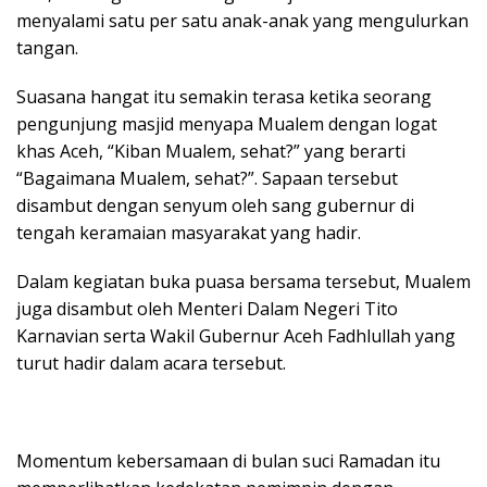
menyalami satu per satu anak-anak yang mengulurkan
tangan.
Suasana hangat itu semakin terasa ketika seorang
pengunjung masjid menyapa Mualem dengan logat
khas Aceh, “Kiban Mualem, sehat?” yang berarti
“Bagaimana Mualem, sehat?”. Sapaan tersebut
disambut dengan senyum oleh sang gubernur di
tengah keramaian masyarakat yang hadir.
Dalam kegiatan buka puasa bersama tersebut, Mualem
juga disambut oleh Menteri Dalam Negeri Tito
Karnavian serta Wakil Gubernur Aceh Fadhlullah yang
turut hadir dalam acara tersebut.
Momentum kebersamaan di bulan suci Ramadan itu