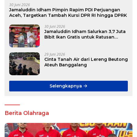
30 Juni 2026
Jamaluddin Idham Pimpin Rapim PDI Perjuangan
Aceh, Targetkan Tambah Kursi DPR RI hingga DPRK
30 Juni 2026
Jamaluddin Idham Salurkan 3,7 Juta
Bibit Ikan Gratis untuk Ratusan
Pokdakan di Aceh
29 Juni 2026
Cinta Tanah Air dari Lereng Beutong
Ateuh Banggalang
Selengkapnya
Berita Olahraga