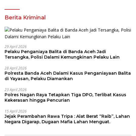
Berita Kriminal
29 April 2026
Pelaku Penganiaya Balita di Banda Aceh Jadi
Tersangka, Polisi Dalami Kemungkinan Pelaku Lain
28 April 2026
Polresta Banda Aceh Dalami Kasus Penganiayaan Balita
di Yayasan, Pelaku Diamankan
23 April 2026
Polres Nagan Raya Tetapkan Tiga DPO, Terlibat Kasus
Kekerasan hingga Pencurian
15 April 2026
Jejak Perambahan Rawa Tripa : Alat Berat “Raib”, Lahan
Negara Digarap, Dugaan Mafia Lahan Menguat.