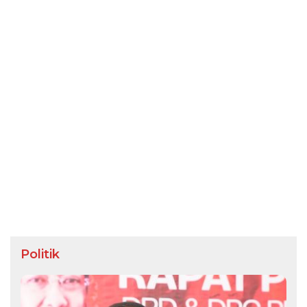
Politik