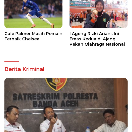
Cole Palmer Masih Pemain
I Ageng Rizki Ariani: Ini
Terbaik Chelsea
Emas Kedua di Ajang
Pekan Olahraga Nasional
Berita Kriminal