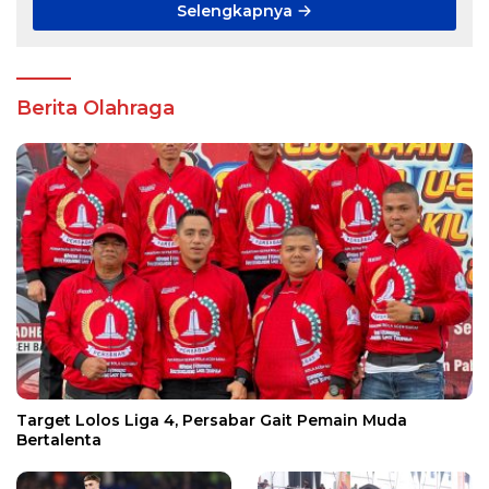
Selengkapnya
Berita Olahraga
Target Lolos Liga 4, Persabar Gait Pemain Muda
Bertalenta