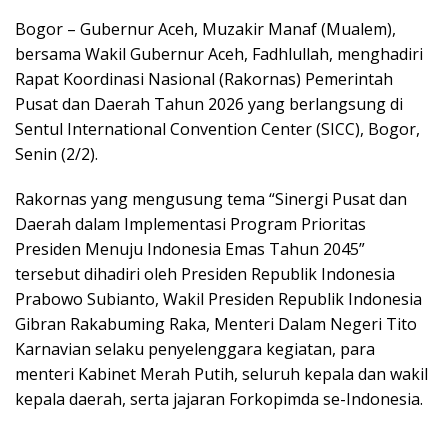
Bogor – Gubernur Aceh, Muzakir Manaf (Mualem),
bersama Wakil Gubernur Aceh, Fadhlullah, menghadiri
Rapat Koordinasi Nasional (Rakornas) Pemerintah
Pusat dan Daerah Tahun 2026 yang berlangsung di
Sentul International Convention Center (SICC), Bogor,
Senin (2/2).
Rakornas yang mengusung tema “Sinergi Pusat dan
Daerah dalam Implementasi Program Prioritas
Presiden Menuju Indonesia Emas Tahun 2045”
tersebut dihadiri oleh Presiden Republik Indonesia
Prabowo Subianto, Wakil Presiden Republik Indonesia
Gibran Rakabuming Raka, Menteri Dalam Negeri Tito
Karnavian selaku penyelenggara kegiatan, para
menteri Kabinet Merah Putih, seluruh kepala dan wakil
kepala daerah, serta jajaran Forkopimda se-Indonesia.