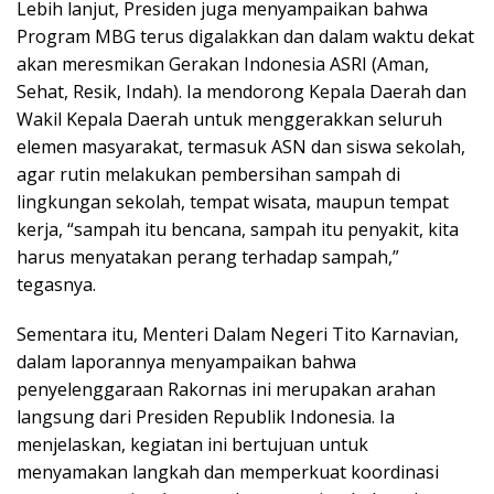
Lebih lanjut, Presiden juga menyampaikan bahwa
Program MBG terus digalakkan dan dalam waktu dekat
akan meresmikan Gerakan Indonesia ASRI (Aman,
Sehat, Resik, Indah). Ia mendorong Kepala Daerah dan
Wakil Kepala Daerah untuk menggerakkan seluruh
elemen masyarakat, termasuk ASN dan siswa sekolah,
agar rutin melakukan pembersihan sampah di
lingkungan sekolah, tempat wisata, maupun tempat
kerja, “sampah itu bencana, sampah itu penyakit, kita
harus menyatakan perang terhadap sampah,”
tegasnya.
Sementara itu, Menteri Dalam Negeri Tito Karnavian,
dalam laporannya menyampaikan bahwa
penyelenggaraan Rakornas ini merupakan arahan
langsung dari Presiden Republik Indonesia. Ia
menjelaskan, kegiatan ini bertujuan untuk
menyamakan langkah dan memperkuat koordinasi