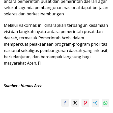
antara pemerintah pusat dan pemerintah daerah agar
seluruh agenda pembangunan nasional dapat berjalan
selaras dan berkesinambungan.
Melalui Rakornas ini, diharapkan terbangun kesamaan
visi dan langkah nyata antara pemerintah pusat dan
daerah, termasuk Pemerintah Aceh, dalam
memperkuat pelaksanaan program-program prioritas
nasional sekaligus pembangunan daerah yang inklusif,
berkelanjutan, dan berdampak langsung bagi
masyarakat Aceh. []
Sumber : Humas Aceh