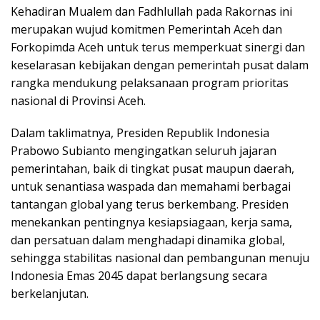
Kehadiran Mualem dan Fadhlullah pada Rakornas ini
merupakan wujud komitmen Pemerintah Aceh dan
Forkopimda Aceh untuk terus memperkuat sinergi dan
keselarasan kebijakan dengan pemerintah pusat dalam
rangka mendukung pelaksanaan program prioritas
nasional di Provinsi Aceh.
Dalam taklimatnya, Presiden Republik Indonesia
Prabowo Subianto mengingatkan seluruh jajaran
pemerintahan, baik di tingkat pusat maupun daerah,
untuk senantiasa waspada dan memahami berbagai
tantangan global yang terus berkembang. Presiden
menekankan pentingnya kesiapsiagaan, kerja sama,
dan persatuan dalam menghadapi dinamika global,
sehingga stabilitas nasional dan pembangunan menuju
Indonesia Emas 2045 dapat berlangsung secara
berkelanjutan.