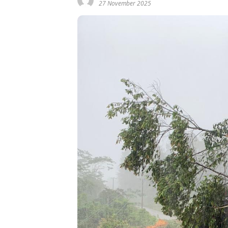
27 November 2025