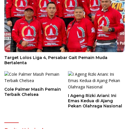
Target Lolos Liga 4, Persabar Gait Pemain Muda
Bertalenta
Cole Palmer Masih Pemain
Terbaik Chelsea
I Ageng Rizki Ariani: Ini
Emas Kedua di Ajang
Pekan Olahraga Nasional