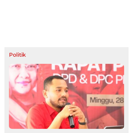
Politik