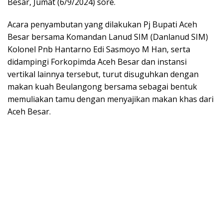
Besar, Jumat (6/9/2024) sore.
Acara penyambutan yang dilakukan Pj Bupati Aceh
Besar bersama Komandan Lanud SIM (Danlanud SIM)
Kolonel Pnb Hantarno Edi Sasmoyo M Han, serta
didampingi Forkopimda Aceh Besar dan instansi
vertikal lainnya tersebut, turut disuguhkan dengan
makan kuah Beulangong bersama sebagai bentuk
memuliakan tamu dengan menyajikan makan khas dari
Aceh Besar.