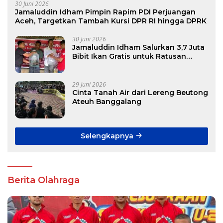
30 Juni 2026
Jamaluddin Idham Pimpin Rapim PDI Perjuangan
Aceh, Targetkan Tambah Kursi DPR RI hingga DPRK
30 Juni 2026
Jamaluddin Idham Salurkan 3,7 Juta
Bibit Ikan Gratis untuk Ratusan
Pokdakan di Aceh
29 Juni 2026
Cinta Tanah Air dari Lereng Beutong
Ateuh Banggalang
Selengkapnya
Berita Olahraga