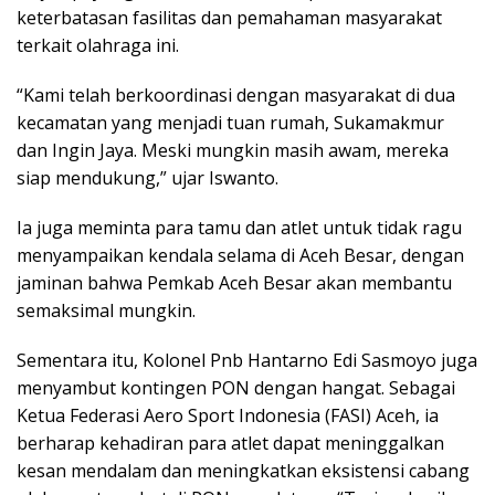
keterbatasan fasilitas dan pemahaman masyarakat
terkait olahraga ini.
“Kami telah berkoordinasi dengan masyarakat di dua
kecamatan yang menjadi tuan rumah, Sukamakmur
dan Ingin Jaya. Meski mungkin masih awam, mereka
siap mendukung,” ujar Iswanto.
Ia juga meminta para tamu dan atlet untuk tidak ragu
menyampaikan kendala selama di Aceh Besar, dengan
jaminan bahwa Pemkab Aceh Besar akan membantu
semaksimal mungkin.
Sementara itu, Kolonel Pnb Hantarno Edi Sasmoyo juga
menyambut kontingen PON dengan hangat. Sebagai
Ketua Federasi Aero Sport Indonesia (FASI) Aceh, ia
berharap kehadiran para atlet dapat meninggalkan
kesan mendalam dan meningkatkan eksistensi cabang