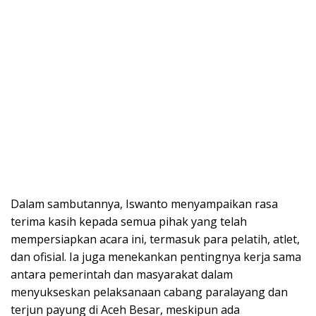
Dalam sambutannya, Iswanto menyampaikan rasa
terima kasih kepada semua pihak yang telah
mempersiapkan acara ini, termasuk para pelatih, atlet,
dan ofisial. Ia juga menekankan pentingnya kerja sama
antara pemerintah dan masyarakat dalam
menyukseskan pelaksanaan cabang paralayang dan
terjun payung di Aceh Besar, meskipun ada