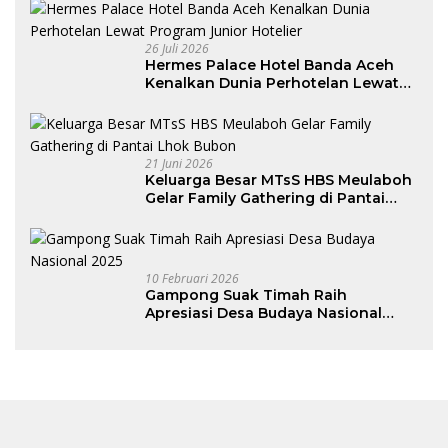
26 Juli 2026
Hermes Palace Hotel Banda Aceh
Kenalkan Dunia Perhotelan Lewat
Program Junior Hotelier
21 Juni 2026
Keluarga Besar MTsS HBS Meulaboh
Gelar Family Gathering di Pantai
Lhok Bubon
10 Februari 2026
Gampong Suak Timah Raih
Apresiasi Desa Budaya Nasional
2025