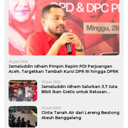
30 Juni 2026
Jamaluddin Idham Pimpin Rapim PDI Perjuangan
Aceh, Targetkan Tambah Kursi DPR RI hingga DPRK
30 Juni 2026
Jamaluddin Idham Salurkan 3,7 Juta
Bibit Ikan Gratis untuk Ratusan
Pokdakan di Aceh
29 Juni 2026
Cinta Tanah Air dari Lereng Beutong
Ateuh Banggalang