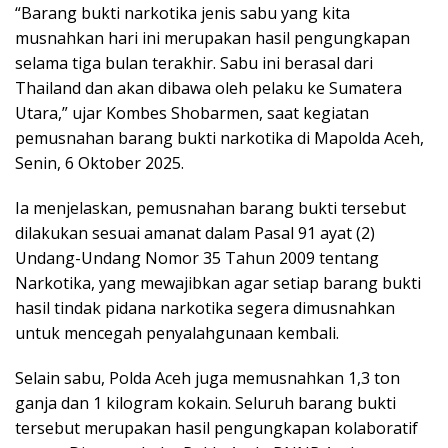
“Barang bukti narkotika jenis sabu yang kita
musnahkan hari ini merupakan hasil pengungkapan
selama tiga bulan terakhir. Sabu ini berasal dari
Thailand dan akan dibawa oleh pelaku ke Sumatera
Utara,” ujar Kombes Shobarmen, saat kegiatan
pemusnahan barang bukti narkotika di Mapolda Aceh,
Senin, 6 Oktober 2025.
Ia menjelaskan, pemusnahan barang bukti tersebut
dilakukan sesuai amanat dalam Pasal 91 ayat (2)
Undang-Undang Nomor 35 Tahun 2009 tentang
Narkotika, yang mewajibkan agar setiap barang bukti
hasil tindak pidana narkotika segera dimusnahkan
untuk mencegah penyalahgunaan kembali.
Selain sabu, Polda Aceh juga memusnahkan 1,3 ton
ganja dan 1 kilogram kokain. Seluruh barang bukti
tersebut merupakan hasil pengungkapan kolaboratif