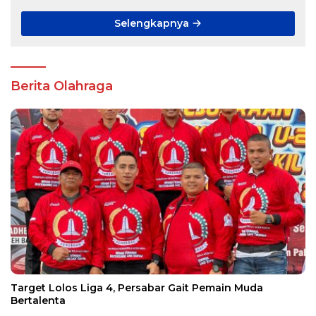
Selengkapnya
Berita Olahraga
Target Lolos Liga 4, Persabar Gait Pemain Muda
Bertalenta