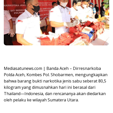
Mediasatunews.com | Banda Aceh – Dirresnarkoba
Polda Aceh, Kombes Pol. Shobarmen, mengungkapkan
bahwa barang bukti narkotika jenis sabu seberat 80,5
kilogram yang dimusnahkan hari ini berasal dari
Thailand—Indonesia, dan rencananya akan diedarkan
oleh pelaku ke wilayah Sumatera Utara.