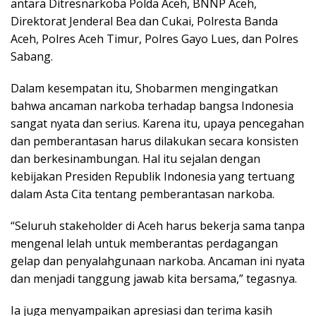
antara Ditresnarkoba Polda Aceh, BNNP Aceh,
Direktorat Jenderal Bea dan Cukai, Polresta Banda
Aceh, Polres Aceh Timur, Polres Gayo Lues, dan Polres
Sabang.
Dalam kesempatan itu, Shobarmen mengingatkan
bahwa ancaman narkoba terhadap bangsa Indonesia
sangat nyata dan serius. Karena itu, upaya pencegahan
dan pemberantasan harus dilakukan secara konsisten
dan berkesinambungan. Hal itu sejalan dengan
kebijakan Presiden Republik Indonesia yang tertuang
dalam Asta Cita tentang pemberantasan narkoba.
“Seluruh stakeholder di Aceh harus bekerja sama tanpa
mengenal lelah untuk memberantas perdagangan
gelap dan penyalahgunaan narkoba. Ancaman ini nyata
dan menjadi tanggung jawab kita bersama,” tegasnya.
Ia juga menyampaikan apresiasi dan terima kasih