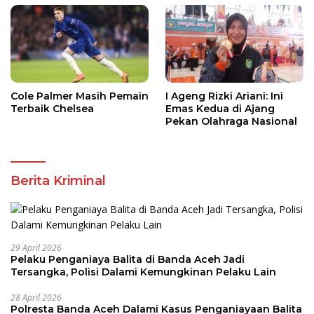
Cole Palmer Masih Pemain
I Ageng Rizki Ariani: Ini
Terbaik Chelsea
Emas Kedua di Ajang
Pekan Olahraga Nasional
Berita Kriminal
29 April 2026
Pelaku Penganiaya Balita di Banda Aceh Jadi
Tersangka, Polisi Dalami Kemungkinan Pelaku Lain
28 April 2026
Polresta Banda Aceh Dalami Kasus Penganiayaan Balita