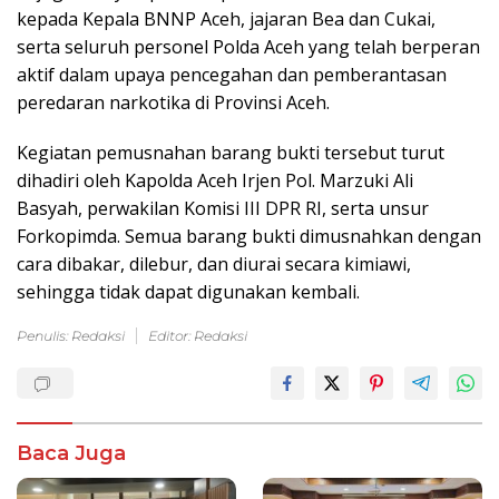
kepada Kepala BNNP Aceh, jajaran Bea dan Cukai,
serta seluruh personel Polda Aceh yang telah berperan
aktif dalam upaya pencegahan dan pemberantasan
peredaran narkotika di Provinsi Aceh.
Kegiatan pemusnahan barang bukti tersebut turut
dihadiri oleh Kapolda Aceh Irjen Pol. Marzuki Ali
Basyah, perwakilan Komisi III DPR RI, serta unsur
Forkopimda. Semua barang bukti dimusnahkan dengan
cara dibakar, dilebur, dan diurai secara kimiawi,
sehingga tidak dapat digunakan kembali.
Penulis: Redaksi
Editor: Redaksi
Baca Juga