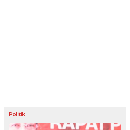
Politik