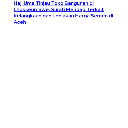
Haji Uma Tinjau Toko Bangunan di
Lhokseumawe, Surati Mendag Terkait
Kelangkaan dan Lonjakan Harga Semen di
Aceh