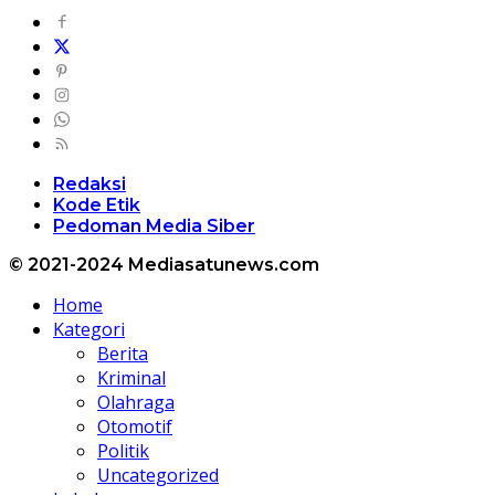
Redaksi
Kode Etik
Pedoman Media Siber
© 2021-2024 Mediasatunews.com
Home
Kategori
Berita
Kriminal
Olahraga
Otomotif
Politik
Uncategorized