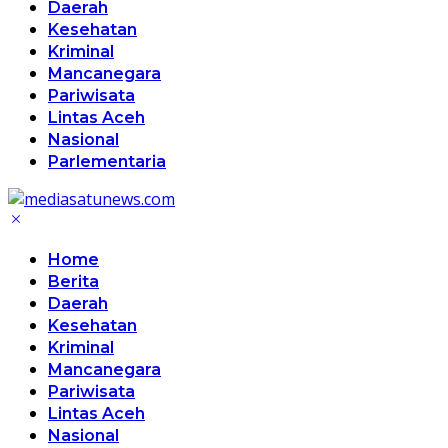
Daerah
Kesehatan
Kriminal
Mancanegara
Pariwisata
Lintas Aceh
Nasional
Parlementaria
Home
Berita
Daerah
Kesehatan
Kriminal
Mancanegara
Pariwisata
Lintas Aceh
Nasional