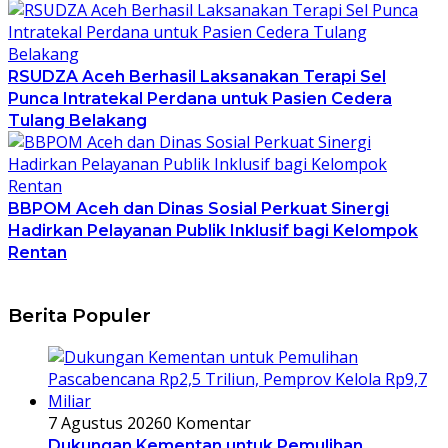
RSUDZA Aceh Berhasil Laksanakan Terapi Sel
Punca Intratekal Perdana untuk Pasien Cedera
Tulang Belakang
BBPOM Aceh dan Dinas Sosial Perkuat Sinergi
Hadirkan Pelayanan Publik Inklusif bagi Kelompok
Rentan
Berita Populer
7 Agustus 2026
0 Komentar
Dukungan Kementan untuk Pemulihan