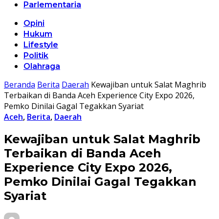
Parlementaria
Opini
Hukum
Lifestyle
Politik
Olahraga
Beranda
Berita
Daerah
Kewajiban untuk Salat Maghrib
Terbaikan di Banda Aceh Experience City Expo 2026,
Pemko Dinilai Gagal Tegakkan Syariat
Aceh
,
Berita
,
Daerah
Kewajiban untuk Salat Maghrib
Terbaikan di Banda Aceh
Experience City Expo 2026,
Pemko Dinilai Gagal Tegakkan
Syariat