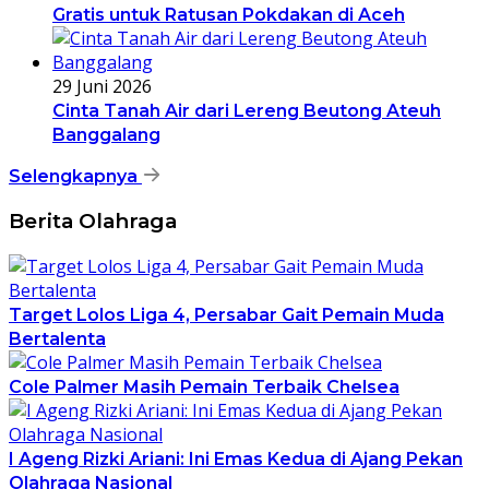
Gratis untuk Ratusan Pokdakan di Aceh
29 Juni 2026
Cinta Tanah Air dari Lereng Beutong Ateuh
Banggalang
Selengkapnya
Berita Olahraga
Target Lolos Liga 4, Persabar Gait Pemain Muda
Bertalenta
Cole Palmer Masih Pemain Terbaik Chelsea
I Ageng Rizki Ariani: Ini Emas Kedua di Ajang Pekan
Olahraga Nasional