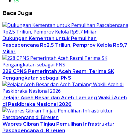
Baca Juga
Dukungan Kementan untuk Pemulihan
Pascabencana Rp2,5 Triliun, Pemprov Kelola Rp9,7
Miliar
228 CPNS Pemerintah Aceh Resmi Terima SK
Pengangkatan sebagai PNS
Pelajar Aceh Besar dan Aceh Tamiang Wakili Aceh
di Paskibraka Nasional 2026
Wapres Gibran Tinjau Pemulihan Infrastruktur
Pascabencana di Bireuen