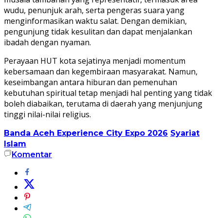
wudu, penunjuk arah, serta pengeras suara yang
menginformasikan waktu salat. Dengan demikian,
pengunjung tidak kesulitan dan dapat menjalankan
ibadah dengan nyaman.
Perayaan HUT kota sejatinya menjadi momentum
kebersamaan dan kegembiraan masyarakat. Namun,
keseimbangan antara hiburan dan pemenuhan
kebutuhan spiritual tetap menjadi hal penting yang tidak
boleh diabaikan, terutama di daerah yang menjunjung
tinggi nilai-nilai religius.
Banda Aceh Experience City Expo 2026
Syariat
Islam
Komentar