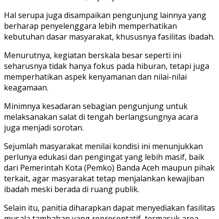
Hal serupa juga disampaikan pengunjung lainnya yang
berharap penyelenggara lebih memperhatikan
kebutuhan dasar masyarakat, khususnya fasilitas ibadah.
Menurutnya, kegiatan berskala besar seperti ini
seharusnya tidak hanya fokus pada hiburan, tetapi juga
memperhatikan aspek kenyamanan dan nilai-nilai
keagamaan.
Minimnya kesadaran sebagian pengunjung untuk
melaksanakan salat di tengah berlangsungnya acara
juga menjadi sorotan.
Sejumlah masyarakat menilai kondisi ini menunjukkan
perlunya edukasi dan pengingat yang lebih masif, baik
dari Pemerintah Kota (Pemko) Banda Aceh maupun pihak
terkait, agar masyarakat tetap menjalankan kewajiban
ibadah meski berada di ruang publik.
Selain itu, panitia diharapkan dapat menyediakan fasilitas
musala tambahan yang representatif, termasuk area