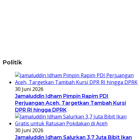
Politik
30 Juni 2026
Jamaluddin Idham Pimpin Rapim PDI
Perjuangan Aceh, Targetkan Tambah Kursi
DPR RI hingga DPRK
30 Juni 2026
Jamaluddin Idham Salurkan 3,7 Juta Bibit Ikan