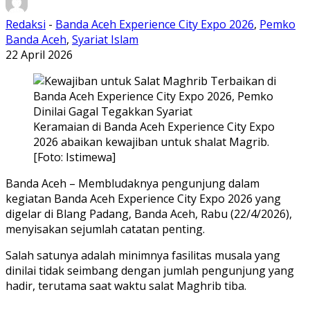
Redaksi
-
Banda Aceh Experience City Expo 2026
,
Pemko
Banda Aceh
,
Syariat Islam
22 April 2026
Keramaian di Banda Aceh Experience City Expo
2026 abaikan kewajiban untuk shalat Magrib.
[Foto: Istimewa]
Banda Aceh – Membludaknya pengunjung dalam
kegiatan Banda Aceh Experience City Expo 2026 yang
digelar di Blang Padang, Banda Aceh, Rabu (22/4/2026),
menyisakan sejumlah catatan penting.
Salah satunya adalah minimnya fasilitas musala yang
dinilai tidak seimbang dengan jumlah pengunjung yang
hadir, terutama saat waktu salat Maghrib tiba.