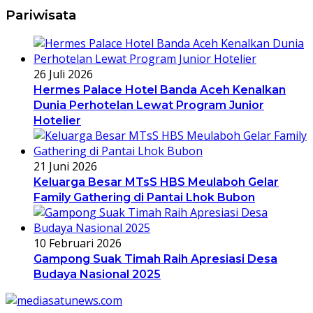
Pariwisata
26 Juli 2026
Hermes Palace Hotel Banda Aceh Kenalkan
Dunia Perhotelan Lewat Program Junior
Hotelier
21 Juni 2026
Keluarga Besar MTsS HBS Meulaboh Gelar
Family Gathering di Pantai Lhok Bubon
10 Februari 2026
Gampong Suak Timah Raih Apresiasi Desa
Budaya Nasional 2025