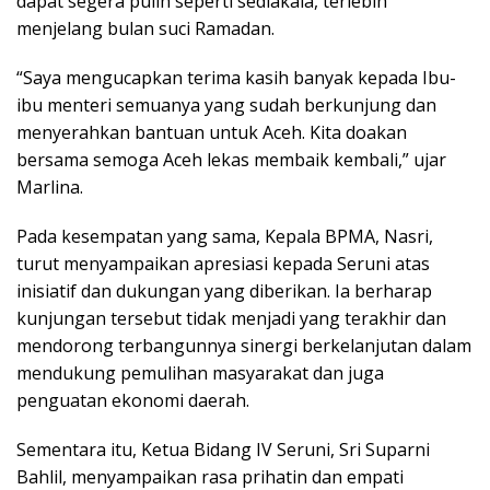
dapat segera pulih seperti sediakala, terlebih
menjelang bulan suci Ramadan.
“Saya mengucapkan terima kasih banyak kepada Ibu-
ibu menteri semuanya yang sudah berkunjung dan
menyerahkan bantuan untuk Aceh. Kita doakan
bersama semoga Aceh lekas membaik kembali,” ujar
Marlina.
Pada kesempatan yang sama, Kepala BPMA, Nasri,
turut menyampaikan apresiasi kepada Seruni atas
inisiatif dan dukungan yang diberikan. Ia berharap
kunjungan tersebut tidak menjadi yang terakhir dan
mendorong terbangunnya sinergi berkelanjutan dalam
mendukung pemulihan masyarakat dan juga
penguatan ekonomi daerah.
Sementara itu, Ketua Bidang IV Seruni, Sri Suparni
Bahlil, menyampaikan rasa prihatin dan empati