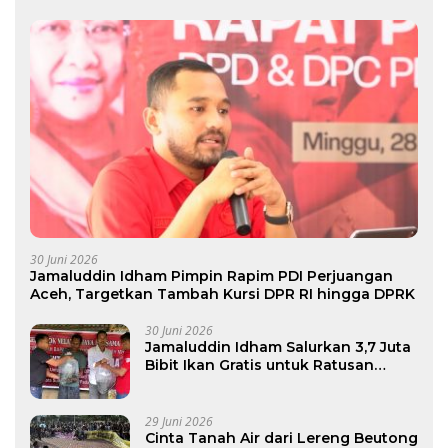
30 Juni 2026
Jamaluddin Idham Pimpin Rapim PDI Perjuangan
Aceh, Targetkan Tambah Kursi DPR RI hingga DPRK
30 Juni 2026
Jamaluddin Idham Salurkan 3,7 Juta
Bibit Ikan Gratis untuk Ratusan
Pokdakan di Aceh
29 Juni 2026
Cinta Tanah Air dari Lereng Beutong