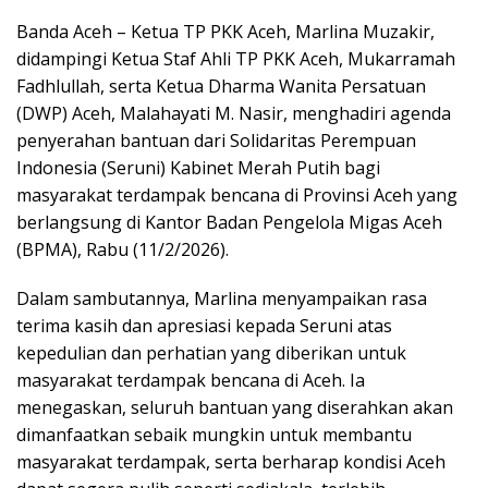
Banda Aceh – Ketua TP PKK Aceh, Marlina Muzakir,
didampingi Ketua Staf Ahli TP PKK Aceh, Mukarramah
Fadhlullah, serta Ketua Dharma Wanita Persatuan
(DWP) Aceh, Malahayati M. Nasir, menghadiri agenda
penyerahan bantuan dari Solidaritas Perempuan
Indonesia (Seruni) Kabinet Merah Putih bagi
masyarakat terdampak bencana di Provinsi Aceh yang
berlangsung di Kantor Badan Pengelola Migas Aceh
(BPMA), Rabu (11/2/2026).
Dalam sambutannya, Marlina menyampaikan rasa
terima kasih dan apresiasi kepada Seruni atas
kepedulian dan perhatian yang diberikan untuk
masyarakat terdampak bencana di Aceh. Ia
menegaskan, seluruh bantuan yang diserahkan akan
dimanfaatkan sebaik mungkin untuk membantu
masyarakat terdampak, serta berharap kondisi Aceh