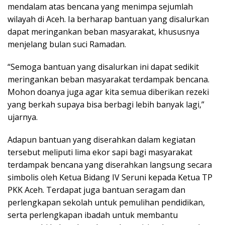
mendalam atas bencana yang menimpa sejumlah
wilayah di Aceh. Ia berharap bantuan yang disalurkan
dapat meringankan beban masyarakat, khususnya
menjelang bulan suci Ramadan.
“Semoga bantuan yang disalurkan ini dapat sedikit
meringankan beban masyarakat terdampak bencana.
Mohon doanya juga agar kita semua diberikan rezeki
yang berkah supaya bisa berbagi lebih banyak lagi,”
ujarnya.
Adapun bantuan yang diserahkan dalam kegiatan
tersebut meliputi lima ekor sapi bagi masyarakat
terdampak bencana yang diserahkan langsung secara
simbolis oleh Ketua Bidang IV Seruni kepada Ketua TP
PKK Aceh. Terdapat juga bantuan seragam dan
perlengkapan sekolah untuk pemulihan pendidikan,
serta perlengkapan ibadah untuk membantu