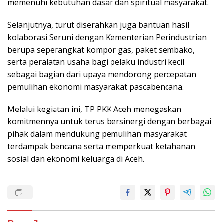
memenuhi kebutuhan dasar dan spiritual masyarakat.
Selanjutnya, turut diserahkan juga bantuan hasil
kolaborasi Seruni dengan Kementerian Perindustrian
berupa seperangkat kompor gas, paket sembako,
serta peralatan usaha bagi pelaku industri kecil
sebagai bagian dari upaya mendorong percepatan
pemulihan ekonomi masyarakat pascabencana.
Melalui kegiatan ini, TP PKK Aceh menegaskan
komitmennya untuk terus bersinergi dengan berbagai
pihak dalam mendukung pemulihan masyarakat
terdampak bencana serta memperkuat ketahanan
sosial dan ekonomi keluarga di Aceh.