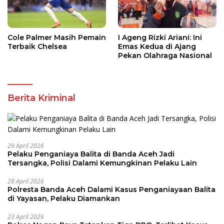
Cole Palmer Masih Pemain
I Ageng Rizki Ariani: Ini
Terbaik Chelsea
Emas Kedua di Ajang
Pekan Olahraga Nasional
Berita Kriminal
29 April 2026
Pelaku Penganiaya Balita di Banda Aceh Jadi
Tersangka, Polisi Dalami Kemungkinan Pelaku Lain
28 April 2026
Polresta Banda Aceh Dalami Kasus Penganiayaan Balita
di Yayasan, Pelaku Diamankan
23 April 2026