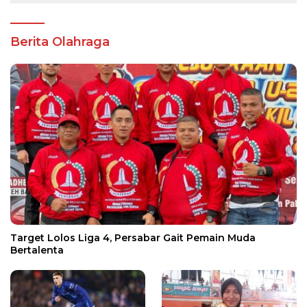
Berita Olahraga
Target Lolos Liga 4, Persabar Gait Pemain Muda
Bertalenta