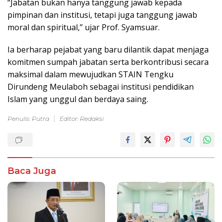
“Jabatan bukan hanya tanggung jawab kepada
pimpinan dan institusi, tetapi juga tanggung jawab
moral dan spiritual,” ujar Prof. Syamsuar.
Ia berharap pejabat yang baru dilantik dapat menjaga
komitmen sumpah jabatan serta berkontribusi secara
maksimal dalam mewujudkan STAIN Tengku
Dirundeng Meulaboh sebagai institusi pendidikan
Islam yang unggul dan berdaya saing.
Penulis: Putra
Editor: Redaksi
Baca Juga