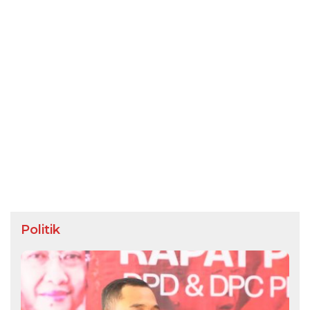
Politik