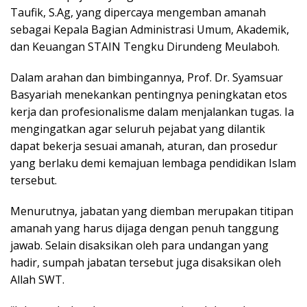
Taufik, S.Ag, yang dipercaya mengemban amanah
sebagai Kepala Bagian Administrasi Umum, Akademik,
dan Keuangan STAIN Tengku Dirundeng Meulaboh.
Dalam arahan dan bimbingannya, Prof. Dr. Syamsuar
Basyariah menekankan pentingnya peningkatan etos
kerja dan profesionalisme dalam menjalankan tugas. Ia
mengingatkan agar seluruh pejabat yang dilantik
dapat bekerja sesuai amanah, aturan, dan prosedur
yang berlaku demi kemajuan lembaga pendidikan Islam
tersebut.
Menurutnya, jabatan yang diemban merupakan titipan
amanah yang harus dijaga dengan penuh tanggung
jawab. Selain disaksikan oleh para undangan yang
hadir, sumpah jabatan tersebut juga disaksikan oleh
Allah SWT.