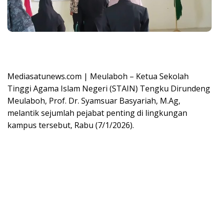
Mediasatunews.com | Meulaboh – Ketua Sekolah
Tinggi Agama Islam Negeri (STAIN) Tengku Dirundeng
Meulaboh, Prof. Dr. Syamsuar Basyariah, M.Ag,
melantik sejumlah pejabat penting di lingkungan
kampus tersebut, Rabu (7/1/2026).