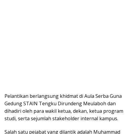
Pelantikan berlangsung khidmat di Aula Serba Guna
Gedung STAIN Tengku Dirundeng Meulaboh dan
dihadiri oleh para wakil ketua, dekan, ketua program
studi, serta sejumlah stakeholder internal kampus.
Salah satu pejabat yang dilantik adalah Muhammad