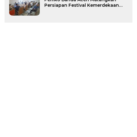
Persiapan Festival Kemerdekaan
Pasar Atjeh 2026