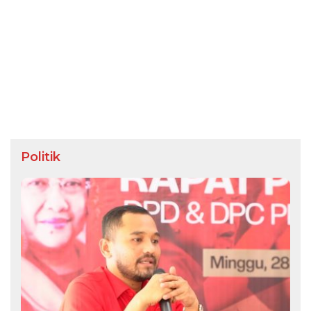
Politik