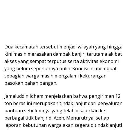
Dua kecamatan tersebut menjadi wilayah yang hingga
kini masih merasakan dampak banjir, terutama akibat
akses yang sempat terputus serta aktivitas ekonomi
yang belum sepenuhnya pulih. Kondisi ini membuat
sebagian warga masih mengalami kekurangan
pasokan bahan pangan.
Jamaluddin Idham menjelaskan bahwa pengiriman 12
ton beras ini merupakan tindak lanjut dari penyaluran
bantuan sebelumnya yang telah disalurkan ke
berbagai titik banjir di Aceh. Menurutnya, setiap
laporan kebutuhan warga akan segera ditindaklanjuti