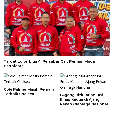
Target Lolos Liga 4, Persabar Gait Pemain Muda
Bertalenta
Cole Palmer Masih Pemain
Terbaik Chelsea
I Ageng Rizki Ariani: Ini
Emas Kedua di Ajang
Pekan Olahraga Nasional