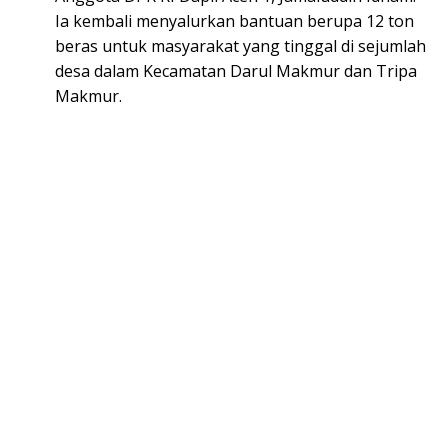
Ia kembali menyalurkan bantuan berupa 12 ton
beras untuk masyarakat yang tinggal di sejumlah
desa dalam Kecamatan Darul Makmur dan Tripa
Makmur.