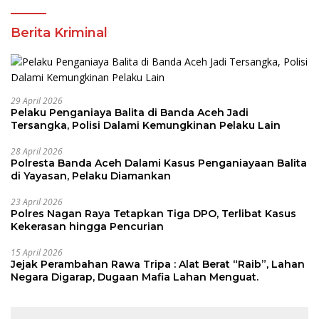
Berita Kriminal
29 April 2026
Pelaku Penganiaya Balita di Banda Aceh Jadi
Tersangka, Polisi Dalami Kemungkinan Pelaku Lain
28 April 2026
Polresta Banda Aceh Dalami Kasus Penganiayaan Balita
di Yayasan, Pelaku Diamankan
23 April 2026
Polres Nagan Raya Tetapkan Tiga DPO, Terlibat Kasus
Kekerasan hingga Pencurian
15 April 2026
Jejak Perambahan Rawa Tripa : Alat Berat “Raib”, Lahan
Negara Digarap, Dugaan Mafia Lahan Menguat.