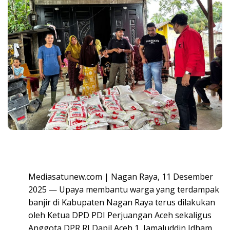
Mediasatunew.com | Nagan Raya, 11 Desember
2025 — Upaya membantu warga yang terdampak
banjir di Kabupaten Nagan Raya terus dilakukan
oleh Ketua DPD PDI Perjuangan Aceh sekaligus
Anggota DPR RI Dapil Aceh 1, Jamaluddin Idham.