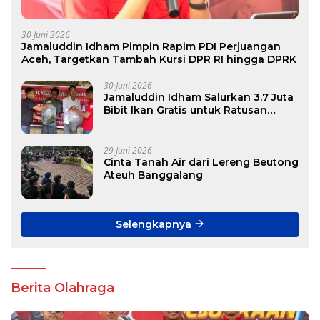
30 Juni 2026
Jamaluddin Idham Pimpin Rapim PDI Perjuangan
Aceh, Targetkan Tambah Kursi DPR RI hingga DPRK
30 Juni 2026
Jamaluddin Idham Salurkan 3,7 Juta
Bibit Ikan Gratis untuk Ratusan
Pokdakan di Aceh
29 Juni 2026
Cinta Tanah Air dari Lereng Beutong
Ateuh Banggalang
Selengkapnya
Berita Olahraga