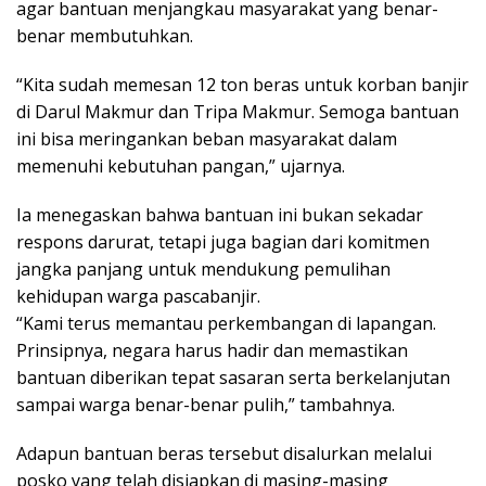
agar bantuan menjangkau masyarakat yang benar-
benar membutuhkan.
“Kita sudah memesan 12 ton beras untuk korban banjir
di Darul Makmur dan Tripa Makmur. Semoga bantuan
ini bisa meringankan beban masyarakat dalam
memenuhi kebutuhan pangan,” ujarnya.
Ia menegaskan bahwa bantuan ini bukan sekadar
respons darurat, tetapi juga bagian dari komitmen
jangka panjang untuk mendukung pemulihan
kehidupan warga pascabanjir.
“Kami terus memantau perkembangan di lapangan.
Prinsipnya, negara harus hadir dan memastikan
bantuan diberikan tepat sasaran serta berkelanjutan
sampai warga benar-benar pulih,” tambahnya.
Adapun bantuan beras tersebut disalurkan melalui
posko yang telah disiapkan di masing-masing