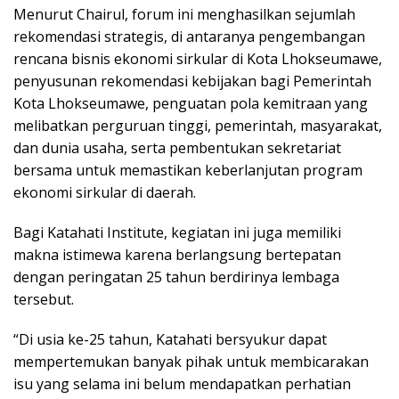
Menurut Chairul, forum ini menghasilkan sejumlah
rekomendasi strategis, di antaranya pengembangan
rencana bisnis ekonomi sirkular di Kota Lhokseumawe,
penyusunan rekomendasi kebijakan bagi Pemerintah
Kota Lhokseumawe, penguatan pola kemitraan yang
melibatkan perguruan tinggi, pemerintah, masyarakat,
dan dunia usaha, serta pembentukan sekretariat
bersama untuk memastikan keberlanjutan program
ekonomi sirkular di daerah.
Bagi Katahati Institute, kegiatan ini juga memiliki
makna istimewa karena berlangsung bertepatan
dengan peringatan 25 tahun berdirinya lembaga
tersebut.
“Di usia ke-25 tahun, Katahati bersyukur dapat
mempertemukan banyak pihak untuk membicarakan
isu yang selama ini belum mendapatkan perhatian