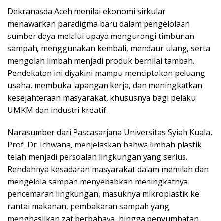
Dekranasda Aceh menilai ekonomi sirkular
menawarkan paradigma baru dalam pengelolaan
sumber daya melalui upaya mengurangi timbunan
sampah, menggunakan kembali, mendaur ulang, serta
mengolah limbah menjadi produk bernilai tambah.
Pendekatan ini diyakini mampu menciptakan peluang
usaha, membuka lapangan kerja, dan meningkatkan
kesejahteraan masyarakat, khususnya bagi pelaku
UMKM dan industri kreatif.
Narasumber dari Pascasarjana Universitas Syiah Kuala,
Prof. Dr. Ichwana, menjelaskan bahwa limbah plastik
telah menjadi persoalan lingkungan yang serius.
Rendahnya kesadaran masyarakat dalam memilah dan
mengelola sampah menyebabkan meningkatnya
pencemaran lingkungan, masuknya mikroplastik ke
rantai makanan, pembakaran sampah yang
menghasilkan zat berbahaya, hingga penyumbatan