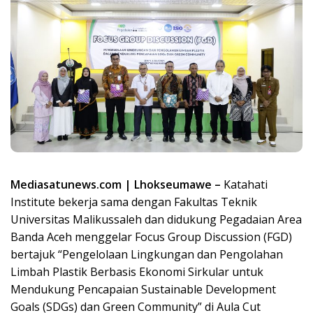
Mediasatunews.com | Lhokseumawe –
Katahati
Institute bekerja sama dengan Fakultas Teknik
Universitas Malikussaleh dan didukung Pegadaian Area
Banda Aceh menggelar Focus Group Discussion (FGD)
bertajuk “Pengelolaan Lingkungan dan Pengolahan
Limbah Plastik Berbasis Ekonomi Sirkular untuk
Mendukung Pencapaian Sustainable Development
Goals (SDGs) dan Green Community” di Aula Cut