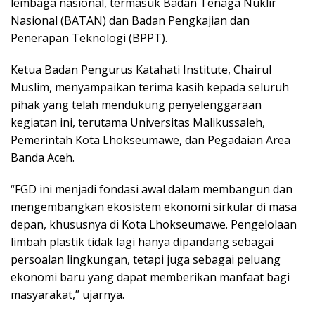
lembaga nasional, termasuk Badan Tenaga Nuklir
Nasional (BATAN) dan Badan Pengkajian dan
Penerapan Teknologi (BPPT).
Ketua Badan Pengurus Katahati Institute, Chairul
Muslim, menyampaikan terima kasih kepada seluruh
pihak yang telah mendukung penyelenggaraan
kegiatan ini, terutama Universitas Malikussaleh,
Pemerintah Kota Lhokseumawe, dan Pegadaian Area
Banda Aceh.
“FGD ini menjadi fondasi awal dalam membangun dan
mengembangkan ekosistem ekonomi sirkular di masa
depan, khususnya di Kota Lhokseumawe. Pengelolaan
limbah plastik tidak lagi hanya dipandang sebagai
persoalan lingkungan, tetapi juga sebagai peluang
ekonomi baru yang dapat memberikan manfaat bagi
masyarakat,” ujarnya.