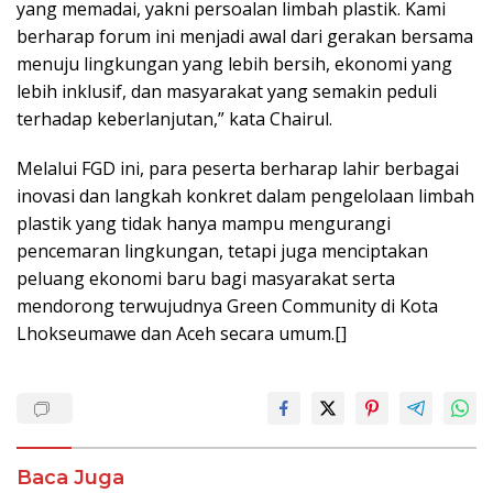
yang memadai, yakni persoalan limbah plastik. Kami
berharap forum ini menjadi awal dari gerakan bersama
menuju lingkungan yang lebih bersih, ekonomi yang
lebih inklusif, dan masyarakat yang semakin peduli
terhadap keberlanjutan,” kata Chairul.
Melalui FGD ini, para peserta berharap lahir berbagai
inovasi dan langkah konkret dalam pengelolaan limbah
plastik yang tidak hanya mampu mengurangi
pencemaran lingkungan, tetapi juga menciptakan
peluang ekonomi baru bagi masyarakat serta
mendorong terwujudnya Green Community di Kota
Lhokseumawe dan Aceh secara umum.[]
Baca Juga