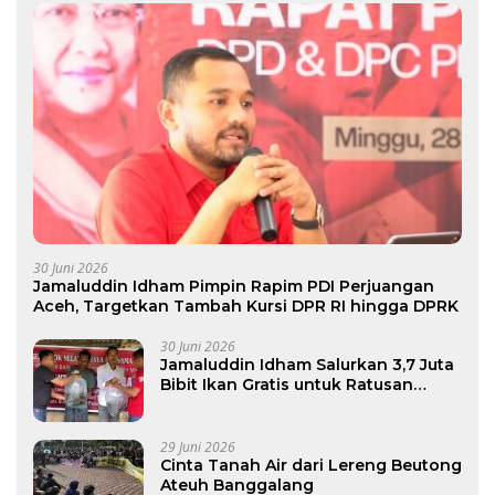
30 Juni 2026
Jamaluddin Idham Pimpin Rapim PDI Perjuangan
Aceh, Targetkan Tambah Kursi DPR RI hingga DPRK
30 Juni 2026
Jamaluddin Idham Salurkan 3,7 Juta
Bibit Ikan Gratis untuk Ratusan
Pokdakan di Aceh
29 Juni 2026
Cinta Tanah Air dari Lereng Beutong
Ateuh Banggalang