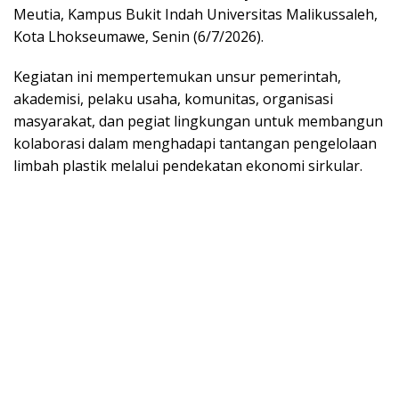
Meutia, Kampus Bukit Indah Universitas Malikussaleh,
Kota Lhokseumawe, Senin (6/7/2026).
Kegiatan ini mempertemukan unsur pemerintah,
akademisi, pelaku usaha, komunitas, organisasi
masyarakat, dan pegiat lingkungan untuk membangun
kolaborasi dalam menghadapi tantangan pengelolaan
limbah plastik melalui pendekatan ekonomi sirkular.