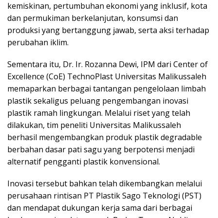
kemiskinan, pertumbuhan ekonomi yang inklusif, kota
dan permukiman berkelanjutan, konsumsi dan
produksi yang bertanggung jawab, serta aksi terhadap
perubahan iklim.
Sementara itu, Dr. Ir. Rozanna Dewi, IPM dari Center of
Excellence (CoE) TechnoPlast Universitas Malikussaleh
memaparkan berbagai tantangan pengelolaan limbah
plastik sekaligus peluang pengembangan inovasi
plastik ramah lingkungan. Melalui riset yang telah
dilakukan, tim peneliti Universitas Malikussaleh
berhasil mengembangkan produk plastik degradable
berbahan dasar pati sagu yang berpotensi menjadi
alternatif pengganti plastik konvensional.
Inovasi tersebut bahkan telah dikembangkan melalui
perusahaan rintisan PT Plastik Sago Teknologi (PST)
dan mendapat dukungan kerja sama dari berbagai