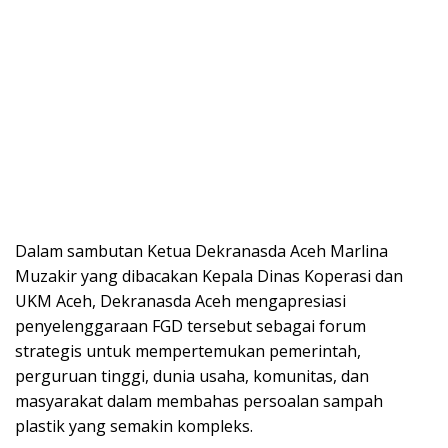
Dalam sambutan Ketua Dekranasda Aceh Marlina
Muzakir yang dibacakan Kepala Dinas Koperasi dan
UKM Aceh, Dekranasda Aceh mengapresiasi
penyelenggaraan FGD tersebut sebagai forum
strategis untuk mempertemukan pemerintah,
perguruan tinggi, dunia usaha, komunitas, dan
masyarakat dalam membahas persoalan sampah
plastik yang semakin kompleks.