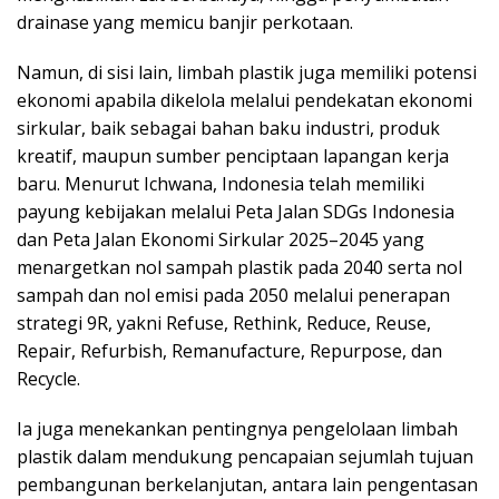
drainase yang memicu banjir perkotaan.
Namun, di sisi lain, limbah plastik juga memiliki potensi
ekonomi apabila dikelola melalui pendekatan ekonomi
sirkular, baik sebagai bahan baku industri, produk
kreatif, maupun sumber penciptaan lapangan kerja
baru. Menurut Ichwana, Indonesia telah memiliki
payung kebijakan melalui Peta Jalan SDGs Indonesia
dan Peta Jalan Ekonomi Sirkular 2025–2045 yang
menargetkan nol sampah plastik pada 2040 serta nol
sampah dan nol emisi pada 2050 melalui penerapan
strategi 9R, yakni Refuse, Rethink, Reduce, Reuse,
Repair, Refurbish, Remanufacture, Repurpose, dan
Recycle.
Ia juga menekankan pentingnya pengelolaan limbah
plastik dalam mendukung pencapaian sejumlah tujuan
pembangunan berkelanjutan, antara lain pengentasan