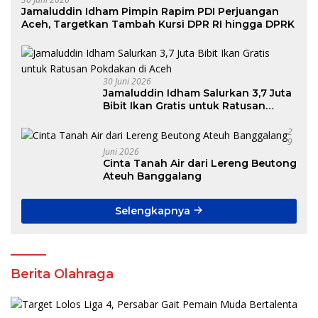
Jamaluddin Idham Pimpin Rapim PDI Perjuangan
Aceh, Targetkan Tambah Kursi DPR RI hingga DPRK
30 Juni 2026
Jamaluddin Idham Salurkan 3,7 Juta
Bibit Ikan Gratis untuk Ratusan
Pokdakan di Aceh
2
9
Juni 2026
Cinta Tanah Air dari Lereng Beutong
Ateuh Banggalang
Selengkapnya
Berita Olahraga