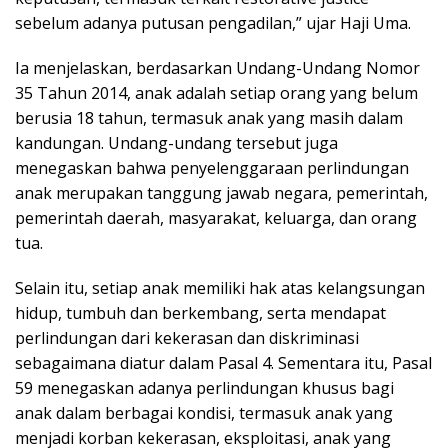
sebelum adanya putusan pengadilan,” ujar Haji Uma.
Ia menjelaskan, berdasarkan Undang-Undang Nomor
35 Tahun 2014, anak adalah setiap orang yang belum
berusia 18 tahun, termasuk anak yang masih dalam
kandungan. Undang-undang tersebut juga
menegaskan bahwa penyelenggaraan perlindungan
anak merupakan tanggung jawab negara, pemerintah,
pemerintah daerah, masyarakat, keluarga, dan orang
tua.
Selain itu, setiap anak memiliki hak atas kelangsungan
hidup, tumbuh dan berkembang, serta mendapat
perlindungan dari kekerasan dan diskriminasi
sebagaimana diatur dalam Pasal 4. Sementara itu, Pasal
59 menegaskan adanya perlindungan khusus bagi
anak dalam berbagai kondisi, termasuk anak yang
menjadi korban kekerasan, eksploitasi, anak yang