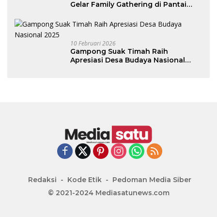
Gelar Family Gathering di Pantai
Lhok Bubon
10 Februari 2026
Gampong Suak Timah Raih
Apresiasi Desa Budaya Nasional
2025
Redaksi
Kode Etik
Pedoman Media Siber
© 2021-2024 Mediasatunews.com