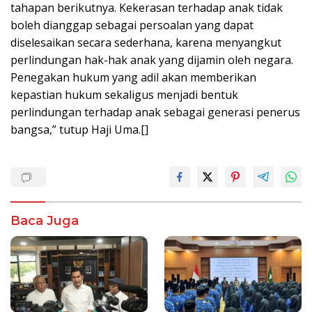
tahapan berikutnya. Kekerasan terhadap anak tidak
boleh dianggap sebagai persoalan yang dapat
diselesaikan secara sederhana, karena menyangkut
perlindungan hak-hak anak yang dijamin oleh negara.
Penegakan hukum yang adil akan memberikan
kepastian hukum sekaligus menjadi bentuk
perlindungan terhadap anak sebagai generasi penerus
bangsa,” tutup Haji Uma.[]
Baca Juga