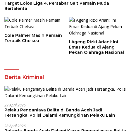
Target Lolos Liga 4, Persabar Gait Pemain Muda
Bertalenta
Cole Palmer Masih Pemain
Terbaik Chelsea
I Ageng Rizki Ariani: Ini
Emas Kedua di Ajang
Pekan Olahraga Nasional
Berita Kriminal
29 April 2026
Pelaku Penganiaya Balita di Banda Aceh Jadi
Tersangka, Polisi Dalami Kemungkinan Pelaku Lain
28 April 2026
Polresta Banda Aceh Dalami Kasus Penganiayaan Balita