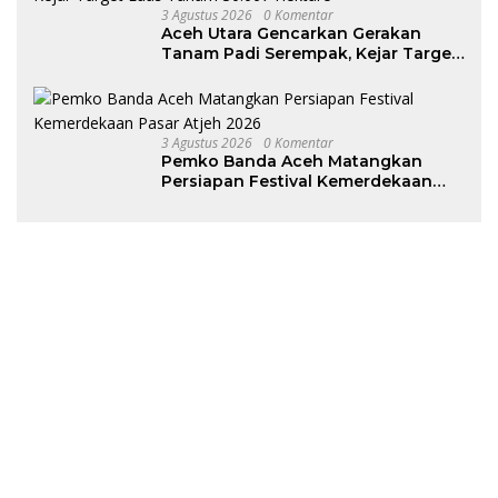
3 Agustus 2026
0 Komentar
Aceh Utara Gencarkan Gerakan
Tanam Padi Serempak, Kejar Target
Luas Tanam 30.067 Hektare
3 Agustus 2026
0 Komentar
Pemko Banda Aceh Matangkan
Persiapan Festival Kemerdekaan
Pasar Atjeh 2026