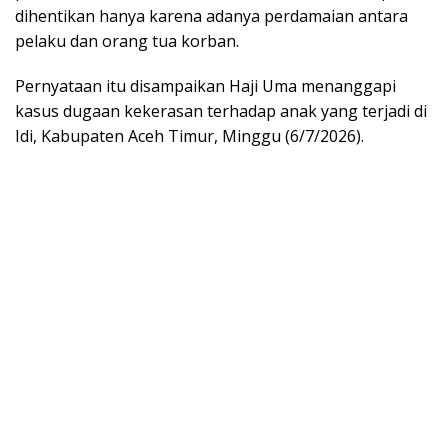
dihentikan hanya karena adanya perdamaian antara
pelaku dan orang tua korban.
Pernyataan itu disampaikan Haji Uma menanggapi
kasus dugaan kekerasan terhadap anak yang terjadi di
Idi, Kabupaten Aceh Timur, Minggu (6/7/2026).