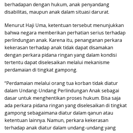
berhadapan dengan hukum, anak penyandang
disabilitas, maupun anak dalam situasi darurat.
Menurut Haji Uma, ketentuan tersebut menunjukkan
bahwa negara memberikan perhatian serius terhadap
perlindungan anak. Karena itu, penanganan perkara
kekerasan terhadap anak tidak dapat disamakan
dengan perkara pidana ringan yang dalam kondisi
tertentu dapat diselesaikan melalui mekanisme
perdamaian di tingkat gampong.
“Perdamaian melalui orang tua korban tidak diatur
dalam Undang-Undang Perlindungan Anak sebagai
dasar untuk menghentikan proses hukum. Bisa saja
ada perkara pidana ringan yang diselesaikan di tingkat
gampong sebagaimana diatur dalam qanun atau
ketentuan lainnya. Namun, perkara kekerasan
terhadap anak diatur dalam undang-undang yang