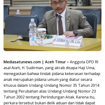
Mediasatunews.com | Aceh Timur –
Anggota DPD RI
asal Aceh, H. Sudirman, yang akrab disapa Haji Uma,
menegaskan bahwa tindak pidana kekerasan terhadap
anak merupakan pidana umum yang diatur secara
khusus dalam Undang-Undang Nomor 35 Tahun 2014
tentang Perubahan atas Undang-Undang Nomor 23
Tahun 2002 tentang Perlindungan Anak. Karena itu,
perkara tersebut bukan delik aduan dan tidak dapat