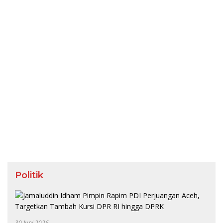
Politik
30 Juni 2026