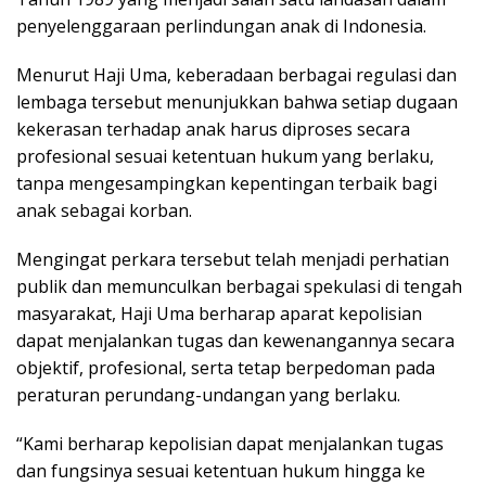
penyelenggaraan perlindungan anak di Indonesia.
Menurut Haji Uma, keberadaan berbagai regulasi dan
lembaga tersebut menunjukkan bahwa setiap dugaan
kekerasan terhadap anak harus diproses secara
profesional sesuai ketentuan hukum yang berlaku,
tanpa mengesampingkan kepentingan terbaik bagi
anak sebagai korban.
Mengingat perkara tersebut telah menjadi perhatian
publik dan memunculkan berbagai spekulasi di tengah
masyarakat, Haji Uma berharap aparat kepolisian
dapat menjalankan tugas dan kewenangannya secara
objektif, profesional, serta tetap berpedoman pada
peraturan perundang-undangan yang berlaku.
“Kami berharap kepolisian dapat menjalankan tugas
dan fungsinya sesuai ketentuan hukum hingga ke