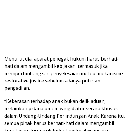
Menurut dia, aparat penegak hukum harus berhati-
hati dalam mengambil kebijakan, termasuk jika
mempertimbangkan penyelesaian melalui mekanisme
restorative justice sebelum adanya putusan
pengadilan.
“Kekerasan terhadap anak bukan delik aduan,
melainkan pidana umum yang diatur secara khusus
dalam Undang-Undang Perlindungan Anak. Karena itu,
semua pihak harus berhati-hati dalam mengambil
keputusan, termasuk terkait restorative justice