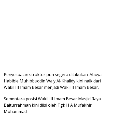
Penyesuaian struktur pun segera dilakukan. Abuya
Habibie Muhibbuddin Waly Al-Khalidy kini naik dari
Wakil III Imam Besar menjadi Wakil II Imam Besar.
Sementara posisi Wakil III Imam Besar Masjid Raya
Baiturrahman kini diisi oleh Tgk H A Mufakhir
Muhammad.