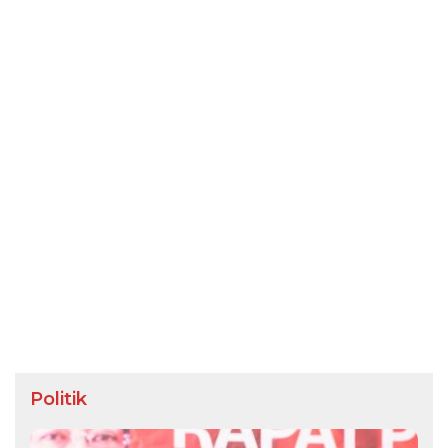
Politik