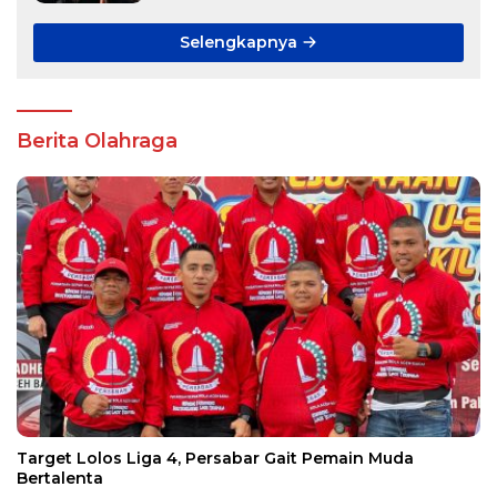
Selengkapnya
Berita Olahraga
Target Lolos Liga 4, Persabar Gait Pemain Muda
Bertalenta