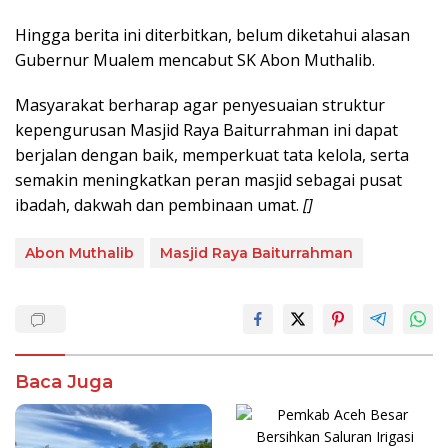
Hingga berita ini diterbitkan, belum diketahui alasan
Gubernur Mualem mencabut SK Abon Muthalib.
Masyarakat berharap agar penyesuaian struktur
kepengurusan Masjid Raya Baiturrahman ini dapat
berjalan dengan baik, memperkuat tata kelola, serta
semakin meningkatkan peran masjid sebagai pusat
ibadah, dakwah dan pembinaan umat.
[]
Abon Muthalib
Masjid Raya Baiturrahman
Baca Juga