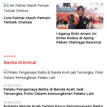
Cole Palmer Masih Pemain
Terbaik Chelsea
I Ageng Rizki Ariani: Ini
Emas Kedua di Ajang
Pekan Olahraga Nasional
Berita Kriminal
29 April 2026
Pelaku Penganiaya Balita di Banda Aceh Jadi
Tersangka, Polisi Dalami Kemungkinan Pelaku Lain
28 April 2026
Polresta Banda Aceh Dalami Kasus Penganiayaan Balita