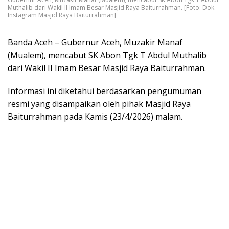
Muthalib dari Wakil II Imam Besar Masjid Raya Baiturrahman. [Foto: Dok.
Instagram Masjid Raya Baiturrahman]
Banda Aceh – Gubernur Aceh, Muzakir Manaf
(Mualem), mencabut SK Abon Tgk T Abdul Muthalib
dari Wakil II Imam Besar Masjid Raya Baiturrahman.
Informasi ini diketahui berdasarkan pengumuman
resmi yang disampaikan oleh pihak Masjid Raya
Baiturrahman pada Kamis (23/4/2026) malam.