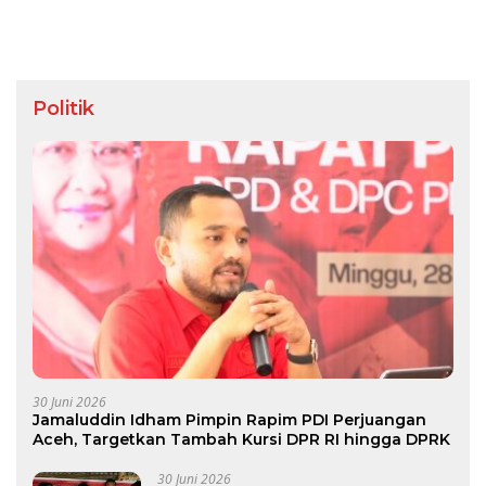
Politik
30 Juni 2026
Jamaluddin Idham Pimpin Rapim PDI Perjuangan
Aceh, Targetkan Tambah Kursi DPR RI hingga DPRK
30 Juni 2026