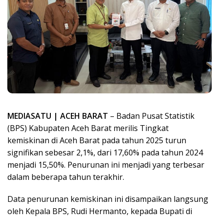
MEDIASATU | ACEH BARAT
– Badan Pusat Statistik
(BPS) Kabupaten Aceh Barat merilis Tingkat
kemiskinan di Aceh Barat pada tahun 2025 turun
signifikan sebesar 2,1%, dari 17,60% pada tahun 2024
menjadi 15,50%. Penurunan ini menjadi yang terbesar
dalam beberapa tahun terakhir.
Data penurunan kemiskinan ini disampaikan langsung
oleh Kepala BPS, Rudi Hermanto, kepada Bupati di