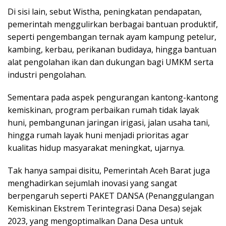
Di sisi lain, sebut Wistha, peningkatan pendapatan,
pemerintah menggulirkan berbagai bantuan produktif,
seperti pengembangan ternak ayam kampung petelur,
kambing, kerbau, perikanan budidaya, hingga bantuan
alat pengolahan ikan dan dukungan bagi UMKM serta
industri pengolahan.
Sementara pada aspek pengurangan kantong-kantong
kemiskinan, program perbaikan rumah tidak layak
huni, pembangunan jaringan irigasi, jalan usaha tani,
hingga rumah layak huni menjadi prioritas agar
kualitas hidup masyarakat meningkat, ujarnya.
Tak hanya sampai disitu, Pemerintah Aceh Barat juga
menghadirkan sejumlah inovasi yang sangat
berpengaruh seperti PAKET DANSA (Penanggulangan
Kemiskinan Ekstrem Terintegrasi Dana Desa) sejak
2023, yang mengoptimalkan Dana Desa untuk