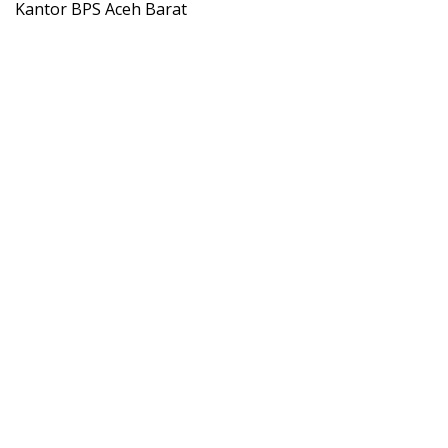
Kantor BPS Aceh Barat