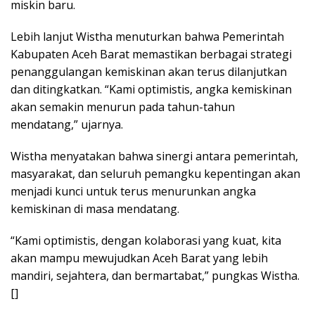
miskin baru.
Lebih lanjut Wistha menuturkan bahwa Pemerintah
Kabupaten Aceh Barat memastikan berbagai strategi
penanggulangan kemiskinan akan terus dilanjutkan
dan ditingkatkan. “Kami optimistis, angka kemiskinan
akan semakin menurun pada tahun-tahun
mendatang,” ujarnya.
Wistha menyatakan bahwa sinergi antara pemerintah,
masyarakat, dan seluruh pemangku kepentingan akan
menjadi kunci untuk terus menurunkan angka
kemiskinan di masa mendatang.
“Kami optimistis, dengan kolaborasi yang kuat, kita
akan mampu mewujudkan Aceh Barat yang lebih
mandiri, sejahtera, dan bermartabat,” pungkas Wistha.
[]