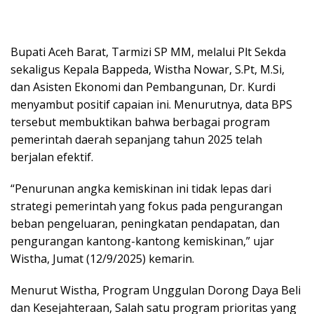
Bupati Aceh Barat, Tarmizi SP MM, melalui Plt Sekda
sekaligus Kepala Bappeda, Wistha Nowar, S.Pt, M.Si,
dan Asisten Ekonomi dan Pembangunan, Dr. Kurdi
menyambut positif capaian ini. Menurutnya, data BPS
tersebut membuktikan bahwa berbagai program
pemerintah daerah sepanjang tahun 2025 telah
berjalan efektif.
“Penurunan angka kemiskinan ini tidak lepas dari
strategi pemerintah yang fokus pada pengurangan
beban pengeluaran, peningkatan pendapatan, dan
pengurangan kantong-kantong kemiskinan,” ujar
Wistha, Jumat (12/9/2025) kemarin.
Menurut Wistha, Program Unggulan Dorong Daya Beli
dan Kesejahteraan, Salah satu program prioritas yang