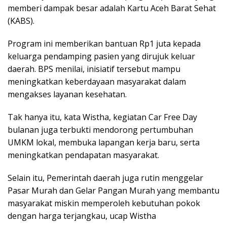
memberi dampak besar adalah Kartu Aceh Barat Sehat
(KABS).
Program ini memberikan bantuan Rp1 juta kepada
keluarga pendamping pasien yang dirujuk keluar
daerah. BPS menilai, inisiatif tersebut mampu
meningkatkan keberdayaan masyarakat dalam
mengakses layanan kesehatan.
Tak hanya itu, kata Wistha, kegiatan Car Free Day
bulanan juga terbukti mendorong pertumbuhan
UMKM lokal, membuka lapangan kerja baru, serta
meningkatkan pendapatan masyarakat.
Selain itu, Pemerintah daerah juga rutin menggelar
Pasar Murah dan Gelar Pangan Murah yang membantu
masyarakat miskin memperoleh kebutuhan pokok
dengan harga terjangkau, ucap Wistha