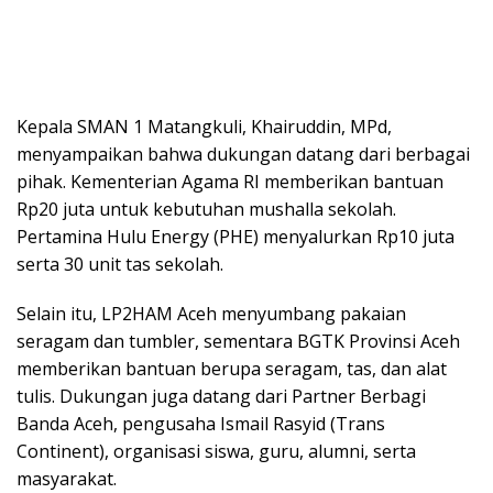
Kepala SMAN 1 Matangkuli, Khairuddin, MPd,
menyampaikan bahwa dukungan datang dari berbagai
pihak. Kementerian Agama RI memberikan bantuan
Rp20 juta untuk kebutuhan mushalla sekolah.
Pertamina Hulu Energy (PHE) menyalurkan Rp10 juta
serta 30 unit tas sekolah.
Selain itu, LP2HAM Aceh menyumbang pakaian
seragam dan tumbler, sementara BGTK Provinsi Aceh
memberikan bantuan berupa seragam, tas, dan alat
tulis. Dukungan juga datang dari Partner Berbagi
Banda Aceh, pengusaha Ismail Rasyid (Trans
Continent), organisasi siswa, guru, alumni, serta
masyarakat.