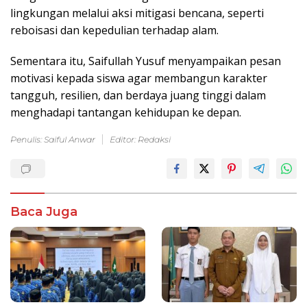
lingkungan melalui aksi mitigasi bencana, seperti
reboisasi dan kepedulian terhadap alam.
Sementara itu, Saifullah Yusuf menyampaikan pesan
motivasi kepada siswa agar membangun karakter
tangguh, resilien, dan berdaya juang tinggi dalam
menghadapi tantangan kehidupan ke depan.
Penulis: Saiful Anwar
Editor: Redaksi
Baca Juga