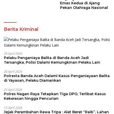
Emas Kedua di Ajang
Pekan Olahraga Nasional
Berita Kriminal
29 April 2026
Pelaku Penganiaya Balita di Banda Aceh Jadi
Tersangka, Polisi Dalami Kemungkinan Pelaku Lain
28 April 2026
Polresta Banda Aceh Dalami Kasus Penganiayaan Balita
di Yayasan, Pelaku Diamankan
23 April 2026
Polres Nagan Raya Tetapkan Tiga DPO, Terlibat Kasus
Kekerasan hingga Pencurian
15 April 2026
Jejak Perambahan Rawa Tripa : Alat Berat “Raib”, Lahan