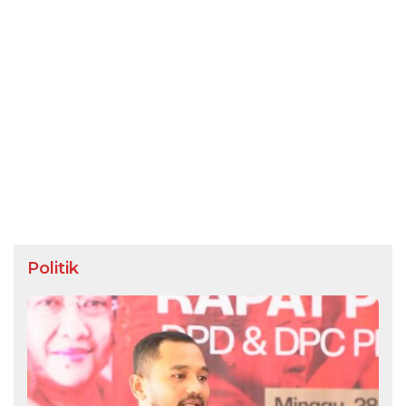
Politik