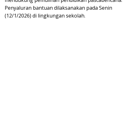
Penyaluran bantuan dilaksanakan pada Senin
(12/1/2026) di lingkungan sekolah.