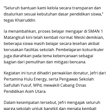
“Seluruh bantuan kami kelola secara transparan dan
disalurkan sesuai kebutuhan dasar pendidikan siswa,”
tegas Khairuddin.
Ia menambahkan, proses belajar mengajar di SMAN 1
Matangkuli kini telah kembali normal. Meski demikian,
beberapa siswa masih belajar secara lesehan akibat
kerusakan fasilitas sekolah. Pembelajaran kokurikuler
juga diarahkan pada tema kebencanaan sebagai
bagian dari pemulihan dan mitigasi bencana.
Kegiatan ini turut dihadiri perwakilan donatur, Jefri dari
Pertamina Hulu Energy, serta Pengawas Sekolah
Saifullah Yusuf, MPd, mewakili Cabang Dinas
Pendidikan Aceh Utara.
Dalam kesempatan tersebut, Jefri mengajak seluruh
warga sekolah untuk bangkit dan menata kembali