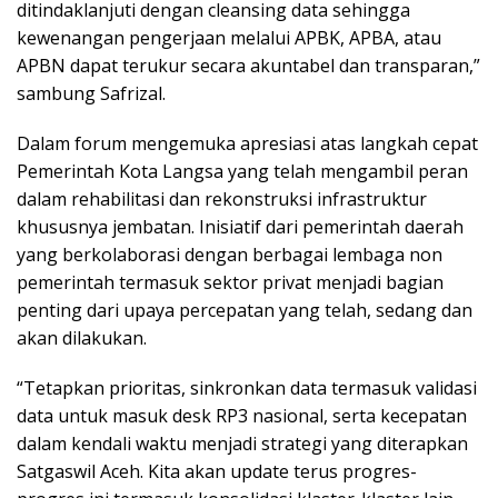
ditindaklanjuti dengan cleansing data sehingga
kewenangan pengerjaan melalui APBK, APBA, atau
APBN dapat terukur secara akuntabel dan transparan,”
sambung Safrizal.
Dalam forum mengemuka apresiasi atas langkah cepat
Pemerintah Kota Langsa yang telah mengambil peran
dalam rehabilitasi dan rekonstruksi infrastruktur
khususnya jembatan. Inisiatif dari pemerintah daerah
yang berkolaborasi dengan berbagai lembaga non
pemerintah termasuk sektor privat menjadi bagian
penting dari upaya percepatan yang telah, sedang dan
akan dilakukan.
“Tetapkan prioritas, sinkronkan data termasuk validasi
data untuk masuk desk RP3 nasional, serta kecepatan
dalam kendali waktu menjadi strategi yang diterapkan
Satgaswil Aceh. Kita akan update terus progres-