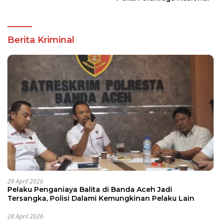
Berita Kriminal
29 April 2026
Pelaku Penganiaya Balita di Banda Aceh Jadi
Tersangka, Polisi Dalami Kemungkinan Pelaku Lain
28 April 2026