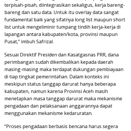
terpisah-pisah, diintegrasikan sekaligus, kerja bareng-
bareng dan satu data. Untuk itu overlay data sangat
fundamental baik yang sifatnya long list maupun short
list untuk mengeliminir tumpang tindih kerja-kerja di
lapangan antara kabupaten/kota, provinsi maupun
Pusat,” imbuh Safrizal.
Sesuai Direktif Presiden dan Kasatgasnas PRR, dana
perimbangan sudah dikembalikan kepada daerah
masing-masing maka terdapat dukungan pembiayaan
di tiap tingkat pemerintahan. Dalam konteks ini
meskipun status tanggap darurat hanya beberapa
kabupaten, namun karena Provinsi Aceh masih
menetapkan masa tanggap darurat maka mekanisme
pengadaan dan pelaksanaan anggarannya dapat
menggunakan mekanisme kedaruratan.
“Proses pengadaan berbasis bencana harus segera