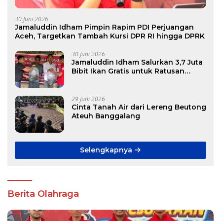
30 Juni 2026
Jamaluddin Idham Pimpin Rapim PDI Perjuangan
Aceh, Targetkan Tambah Kursi DPR RI hingga DPRK
30 Juni 2026
Jamaluddin Idham Salurkan 3,7 Juta
Bibit Ikan Gratis untuk Ratusan
Pokdakan di Aceh
29 Juni 2026
Cinta Tanah Air dari Lereng Beutong
Ateuh Banggalang
Selengkapnya
Berita Olahraga