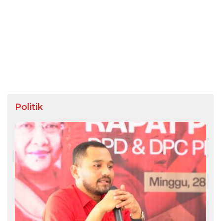
Politik