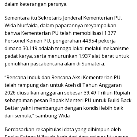
dalam keterangan persnya.
Sementara itu Sekretaris Jenderal Kementerian PU,
Wida Nurfaida, dalam paparannya meyampaikan
bahwa Kementerian PU telah memobilisasi 1.377
Personel Kemen PU, pengerahan 44.954 pekerja
dimana 30.119 adalah tenaga lokal melalui mekanisme
padat karya, serta menurunkan 1.937 alat berat untuk
pemulihan pascabencana alam di Sumatera.
“Rencana Induk dan Rencana Aksi Kementerian PU
telah rampung dan untuk Aceh di Tahun Anggaran
2026 diusulkan anggaran sebesar 39,49 Triliun Rupiah
sebagaiman pesan Bapak Menteri PU untuk Build Back
Better yakni membangun dengan kondisi lebih baik
dari semula,” sambung Wida.
Berdasarkan rekapitulasi data yang dihimpun oleh