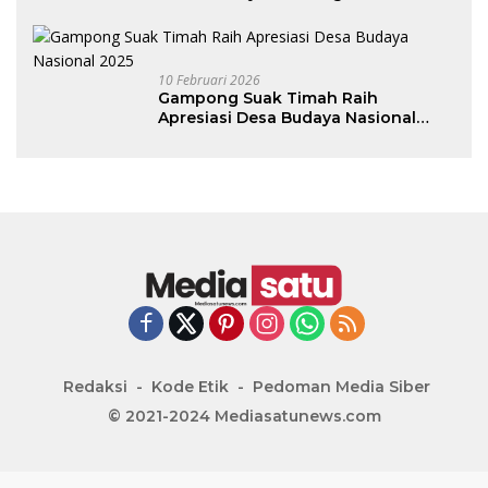
Lhok Bubon
10 Februari 2026
Gampong Suak Timah Raih
Apresiasi Desa Budaya Nasional
2025
Redaksi
Kode Etik
Pedoman Media Siber
© 2021-2024 Mediasatunews.com